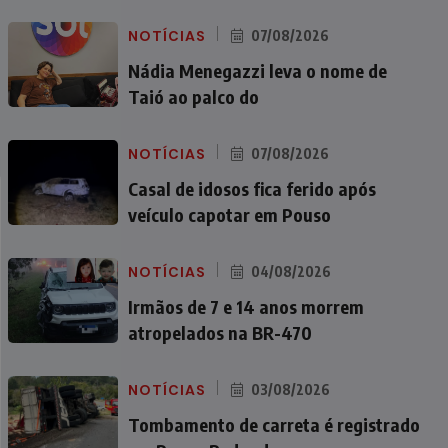
NOTÍCIAS
07/08/2026
Nádia Menegazzi leva o nome de
Taió ao palco do
NOTÍCIAS
07/08/2026
Casal de idosos fica ferido após
veículo capotar em Pouso
NOTÍCIAS
04/08/2026
Irmãos de 7 e 14 anos morrem
atropelados na BR-470
NOTÍCIAS
03/08/2026
Tombamento de carreta é registrado