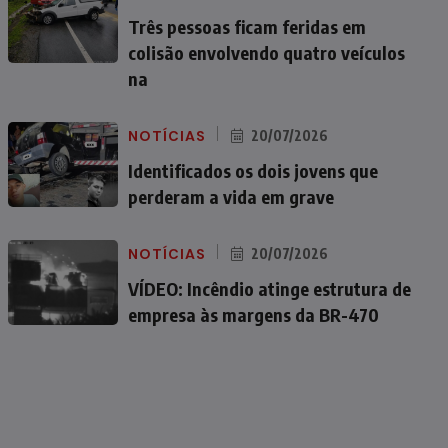
Três pessoas ficam feridas em
colisão envolvendo quatro veículos
na
NOTÍCIAS
20/07/2026
Identificados os dois jovens que
perderam a vida em grave
NOTÍCIAS
20/07/2026
VÍDEO: Incêndio atinge estrutura de
empresa às margens da BR-470