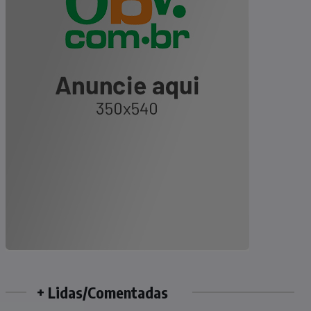
+ Lidas/Comentadas