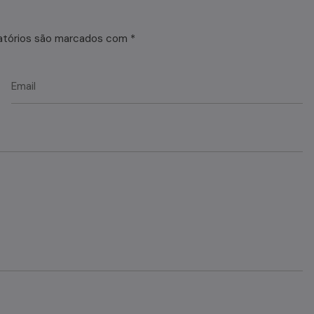
atórios são marcados com
*