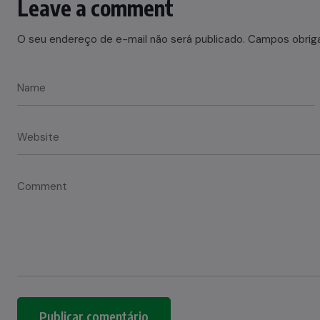
Leave a comment
O seu endereço de e-mail não será publicado.
Campos obrig