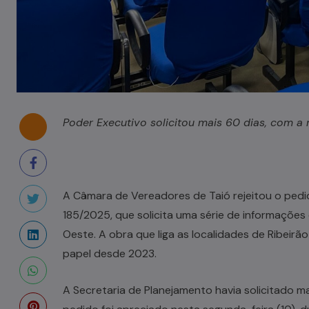
Poder Executivo solicitou mais 60 dias, com a
A Câmara de Vereadores de Taió rejeitou o pedid
185/2025, que solicita uma série de informações
Oeste. A obra que liga as localidades de Ribeirã
papel desde 2023.
A Secretaria de Planejamento havia solicitado m