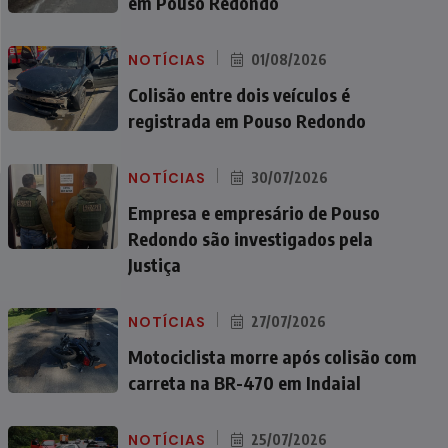
em Pouso Redondo
NOTÍCIAS
01/08/2026
Colisão entre dois veículos é
registrada em Pouso Redondo
NOTÍCIAS
30/07/2026
Empresa e empresário de Pouso
Redondo são investigados pela
Justiça
NOTÍCIAS
27/07/2026
Motociclista morre após colisão com
carreta na BR-470 em Indaial
NOTÍCIAS
25/07/2026