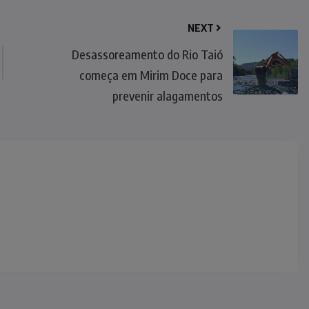
NEXT
Desassoreamento do Rio Taió
começa em Mirim Doce para
prevenir alagamentos