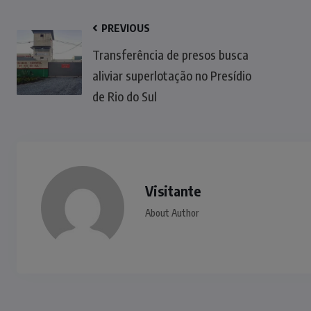
PREVIOUS
Transferência de presos busca
aliviar superlotação no Presídio
de Rio do Sul
Visitante
About Author