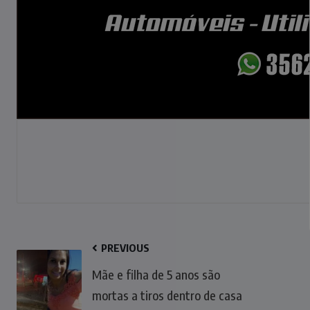
PREVIOUS
Mãe e filha de 5 anos são
mortas a tiros dentro de casa