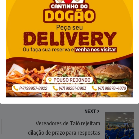
NEXT
Vereadores de Taió rejeitam
dilação de prazo para respostas