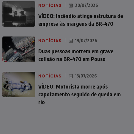
NOTÍCIAS
20/07/2026
VÍDEO: Incêndio atinge estrutura de
empresa às margens da BR-470
NOTÍCIAS
19/07/2026
Duas pessoas morrem em grave
colisão na BR-470 em Pouso
NOTÍCIAS
13/07/2026
VÍDEO: Motorista morre após
capotamento seguido de queda em
rio