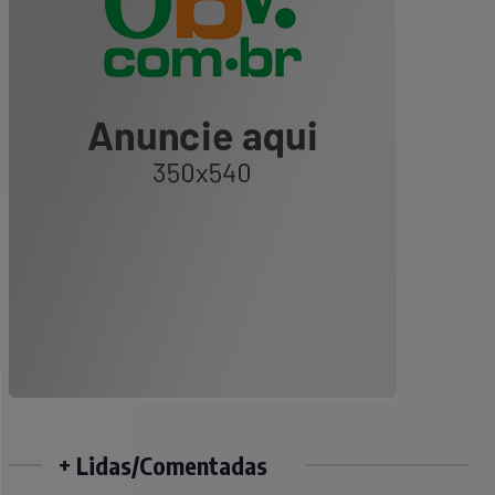
+ Lidas/Comentadas