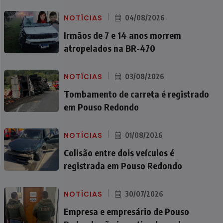
NOTÍCIAS
04/08/2026
Irmãos de 7 e 14 anos morrem
atropelados na BR-470
NOTÍCIAS
03/08/2026
Tombamento de carreta é registrado
em Pouso Redondo
NOTÍCIAS
01/08/2026
Colisão entre dois veículos é
registrada em Pouso Redondo
NOTÍCIAS
30/07/2026
Empresa e empresário de Pouso