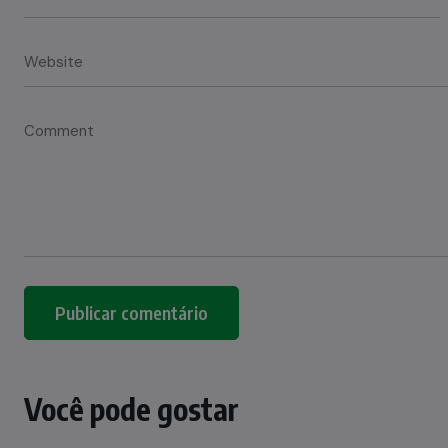
Você pode gostar