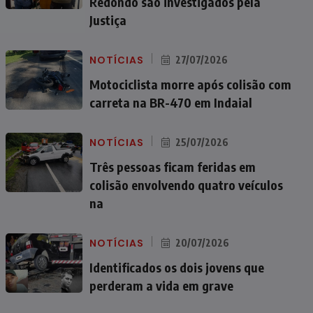
Redondo são investigados pela
Justiça
NOTÍCIAS
27/07/2026
Motociclista morre após colisão com
carreta na BR-470 em Indaial
NOTÍCIAS
25/07/2026
Três pessoas ficam feridas em
colisão envolvendo quatro veículos
na
NOTÍCIAS
20/07/2026
Identificados os dois jovens que
perderam a vida em grave