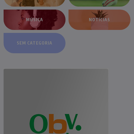
MÚSICA
NOTÍCIAS
SEM CATEGORIA