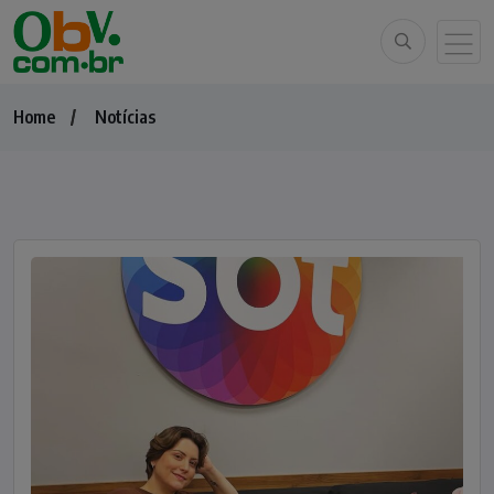
Home
Notícias