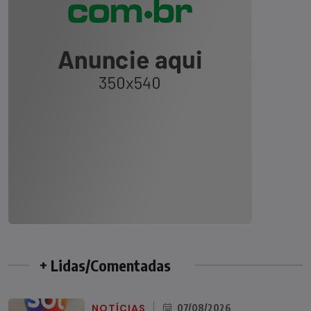
+ Lidas/Comentadas
NOTÍCIAS
07/08/2026