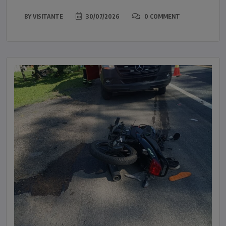
BY
VISITANTE
30/07/2026
0 COMMENT