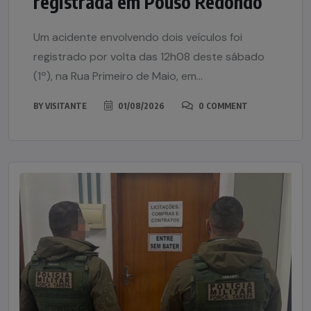
registrada em Pouso Redondo
Um acidente envolvendo dois veículos foi
registrado por volta das 12h08 deste sábado
(1º), na Rua Primeiro de Maio, em...
BY
VISITANTE
01/08/2026
0 COMMENT