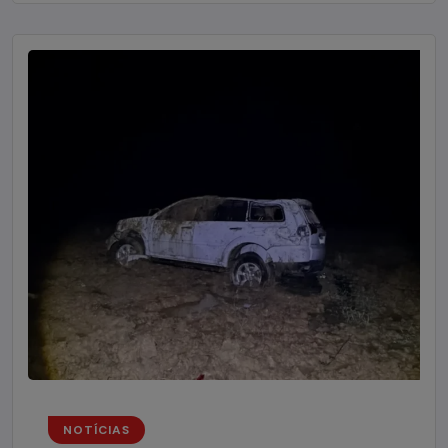
NOTÍCIAS