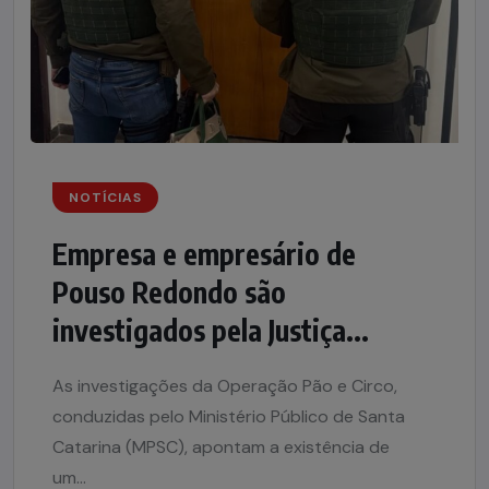
NOTÍCIAS
Empresa e empresário de
Pouso Redondo são
investigados pela Justiça...
As investigações da Operação Pão e Circo,
conduzidas pelo Ministério Público de Santa
Catarina (MPSC), apontam a existência de
um...