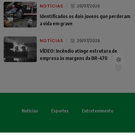
NOTÍCIAS
20/07/2026
Identificados os dois jovens que perderam
a vida em grave
NOTÍCIAS
20/07/2026
VÍDEO: Incêndio atinge estrutura de
empresa às margens da BR-470
Notícias
Esportes
Entretenimento