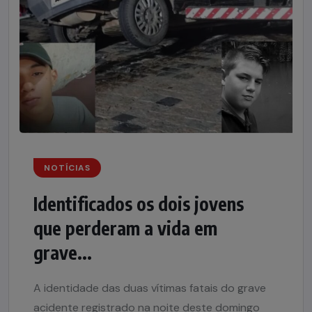
NOTÍCIAS
Identificados os dois jovens
que perderam a vida em
grave...
A identidade das duas vítimas fatais do grave
acidente registrado na noite deste domingo