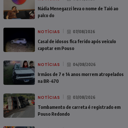
Nádia Menegazzi leva o nome de Taió ao
palco do
NOTÍCIAS
07/08/2026
Casal de idosos fica ferido após veículo
capotar em Pouso
NOTÍCIAS
04/08/2026
Irmãos de 7 e 14 anos morrem atropelados
na BR-470
NOTÍCIAS
03/08/2026
Tombamento de carreta é registrado em
Pouso Redondo