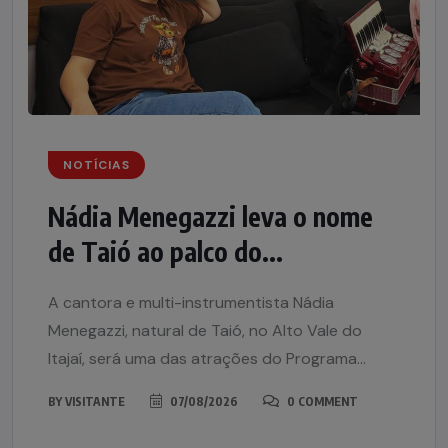
NOTÍCIAS
Nádia Menegazzi leva o nome
de Taió ao palco do...
A cantora e multi-instrumentista Nádia
Menegazzi, natural de Taió, no Alto Vale do
Itajaí, será uma das atrações do Programa...
BY
VISITANTE
07/08/2026
0 COMMENT