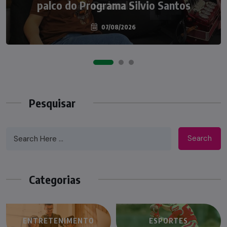
palco do Programa Silvio Santos
07/08/2026
Pesquisar
Search
Categorias
ENTRETENIMENTO
ESPORTES