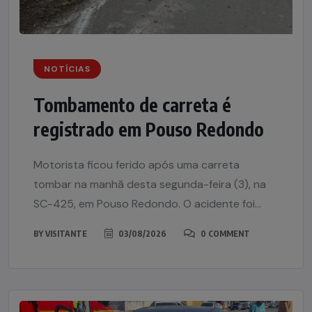
NOTÍCIAS
Tombamento de carreta é
registrado em Pouso Redondo
Motorista ficou ferido após uma carreta
tombar na manhã desta segunda-feira (3), na
SC-425, em Pouso Redondo. O acidente foi...
BY
VISITANTE
03/08/2026
0 COMMENT