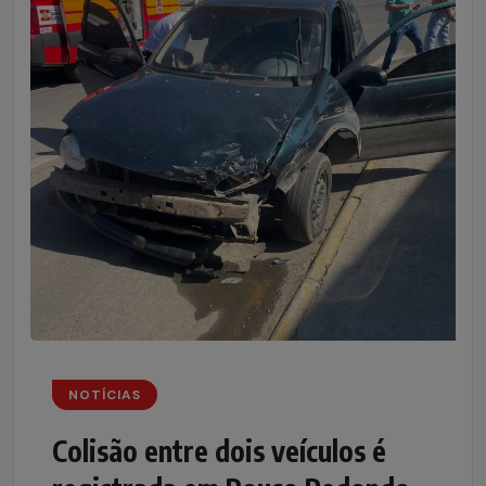
NOTÍCIAS
Colisão entre dois veículos é