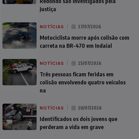
Redondo são investigados pela
Justiça
NOTÍCIAS
27/07/2026
Motociclista morre após colisão com
carreta na BR-470 em Indaial
NOTÍCIAS
25/07/2026
Três pessoas ficam feridas em
colisão envolvendo quatro veículos
na
NOTÍCIAS
20/07/2026
Identificados os dois jovens que
perderam a vida em grave