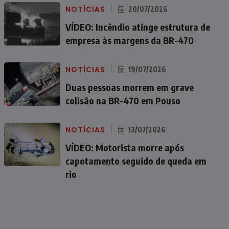
NOTÍCIAS
20/07/2026
VÍDEO: Incêndio atinge estrutura de
empresa às margens da BR-470
NOTÍCIAS
19/07/2026
Duas pessoas morrem em grave
colisão na BR-470 em Pouso
NOTÍCIAS
13/07/2026
VÍDEO: Motorista morre após
capotamento seguido de queda em
rio