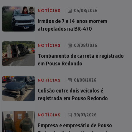
NOTÍCIAS
04/08/2026
Irmãos de 7 e 14 anos morrem
atropelados na BR-470
NOTÍCIAS
03/08/2026
Tombamento de carreta é registrado
em Pouso Redondo
NOTÍCIAS
01/08/2026
Colisão entre dois veículos é
registrada em Pouso Redondo
NOTÍCIAS
30/07/2026
Empresa e empresário de Pouso