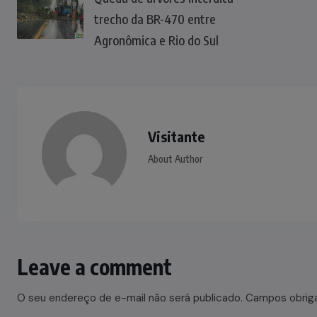
trecho da BR-470 entre
Agronômica e Rio do Sul
Visitante
About Author
Leave a comment
O seu endereço de e-mail não será publicado.
Campos obrig