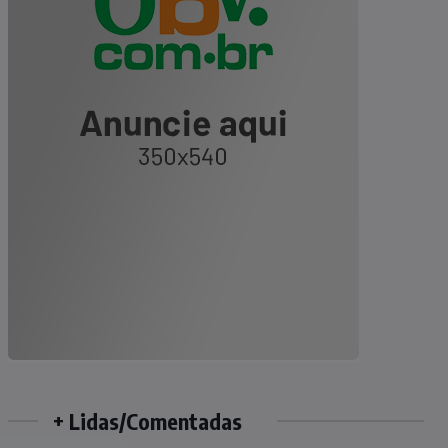
+ Lidas/Comentadas