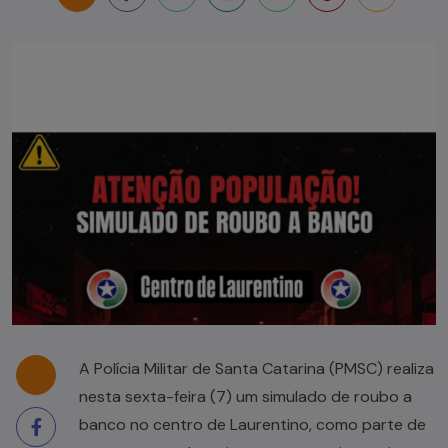
A Polícia Militar de Santa Catarina (PMSC) realiza
nesta sexta-feira (7) um simulado de roubo a
banco no centro de Laurentino, como parte de