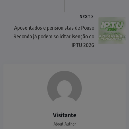
NEXT
Aposentados e pensionistas de Pouso
Redondo já podem solicitar isenção do
IPTU 2026
Visitante
About Author