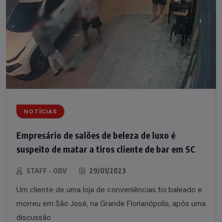
NOTÍCIAS
Empresário de salões de beleza de luxo é
suspeito de matar a tiros cliente de bar em SC
STAFF - OBV
29/01/2023
Um cliente de uma loja de conveniências foi baleado e
morreu em São José, na Grande Florianópolis, após uma
discussão