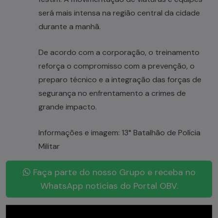
será mais intensa na região central da cidade
durante a manhã.
De acordo com a corporação, o treinamento
reforça o compromisso com a prevenção, o
preparo técnico e a integração das forças de
segurança no enfrentamento a crimes de
grande impacto.
Informações e imagem: 13° Batalhão de Polícia
Militar
Faça parte do nosso Grupo e receba no
WhatsApp notícias do Portal OBV.