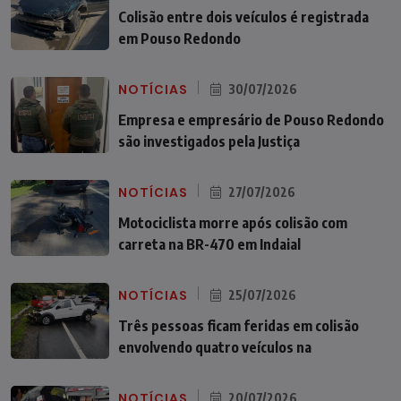
Colisão entre dois veículos é registrada
em Pouso Redondo
NOTÍCIAS
30/07/2026
Empresa e empresário de Pouso Redondo
são investigados pela Justiça
NOTÍCIAS
27/07/2026
Motociclista morre após colisão com
carreta na BR-470 em Indaial
NOTÍCIAS
25/07/2026
Três pessoas ficam feridas em colisão
envolvendo quatro veículos na
NOTÍCIAS
20/07/2026