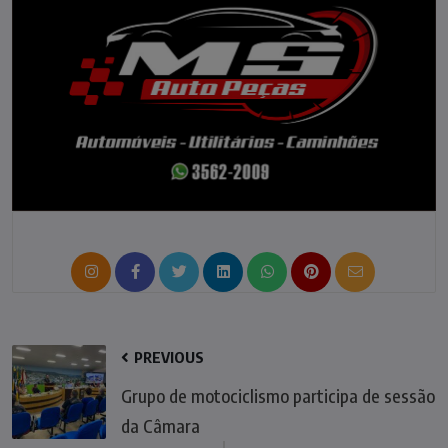
PREVIOUS
Grupo de motociclismo participa de sessão
da Câmara