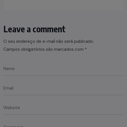
Leave a comment
O seu endereço de e-mail não será publicado.
Campos obrigatórios são marcados com
*