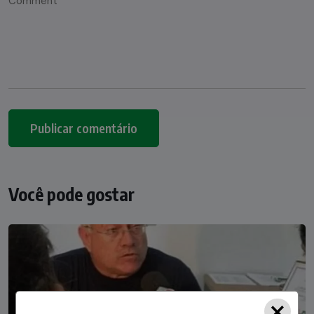
Você pode gostar
×