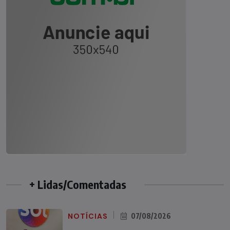
+ Lidas/Comentadas
NOTÍCIAS
07/08/2026