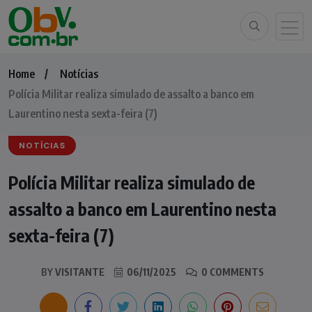
Home
Notícias
Polícia Militar realiza simulado de assalto a banco em
Laurentino nesta sexta-feira (7)
NOTÍCIAS
Polícia Militar realiza simulado de
assalto a banco em Laurentino nesta
sexta-feira (7)
BY
VISITANTE
06/11/2025
0 COMMENTS