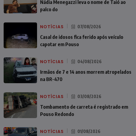
Nádia Menegazzi leva o nome de Taió ao
palco do
NOTÍCIAS
07/08/2026
Casal de idosos fica ferido após veículo
capotar em Pouso
NOTÍCIAS
04/08/2026
Irmãos de 7 e 14 anos morrem atropelados
na BR-470
NOTÍCIAS
03/08/2026
Tombamento de carreta é registrado em
Pouso Redondo
NOTÍCIAS
01/08/2026