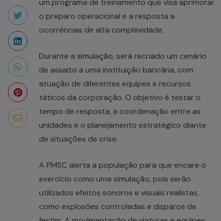
um programa de treinamento que visa aprimorar
o preparo operacional e a resposta a
ocorrências de alta complexidade.
Durante a simulação, será recriado um cenário
de assalto a uma instituição bancária, com
atuação de diferentes equipes e recursos
táticos da corporação. O objetivo é testar o
tempo de resposta, a coordenação entre as
unidades e o planejamento estratégico diante
de situações de crise.
A PMSC alerta a população para que encare o
exercício como uma simulação, pois serão
utilizados efeitos sonoros e visuais realistas,
como explosões controladas e disparos de
festim. A movimentação de viaturas e equipes