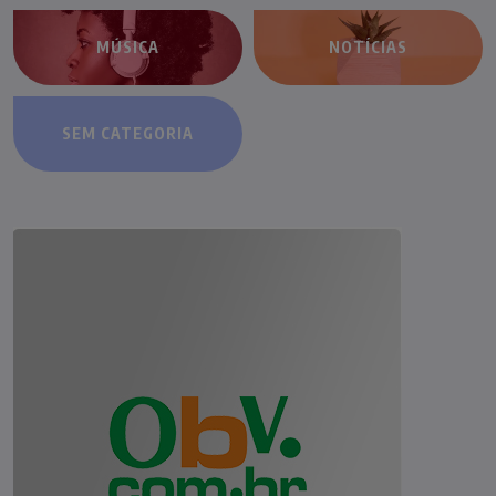
MÚSICA
NOTÍCIAS
SEM CATEGORIA