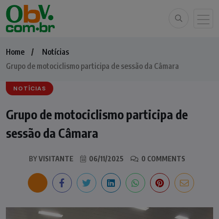
Home
Notícias
Grupo de motociclismo participa de sessão da Câmara
NOTÍCIAS
Grupo de motociclismo participa de
sessão da Câmara
BY
VISITANTE
06/11/2025
0 COMMENTS