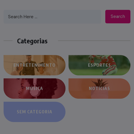
Search
Categorias
ENTRETENIMENTO
ESPORTES
MÚSICA
NOTÍCIAS
SEM CATEGORIA