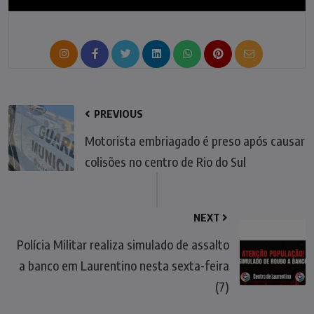
PREVIOUS
Motorista embriagado é preso após causar
colisões no centro de Rio do Sul
NEXT
Polícia Militar realiza simulado de assalto
a banco em Laurentino nesta sexta-feira
(7)