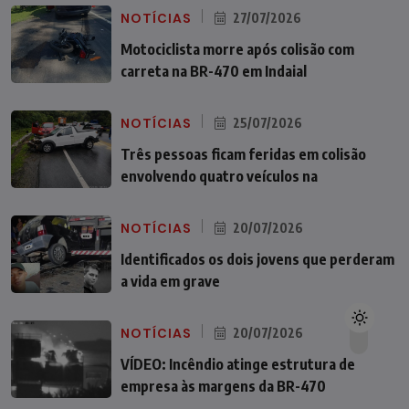
NOTÍCIAS
27/07/2026
Motociclista morre após colisão com
carreta na BR-470 em Indaial
NOTÍCIAS
25/07/2026
Três pessoas ficam feridas em colisão
envolvendo quatro veículos na
NOTÍCIAS
20/07/2026
Identificados os dois jovens que perderam
a vida em grave
NOTÍCIAS
20/07/2026
VÍDEO: Incêndio atinge estrutura de
empresa às margens da BR-470