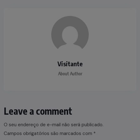
Visitante
About Author
Leave a comment
O seu endereço de e-mail não será publicado.
Campos obrigatórios são marcados com
*