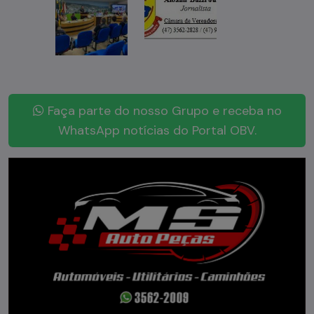
Faça parte do nosso Grupo e receba no
WhatsApp notícias do Portal OBV.