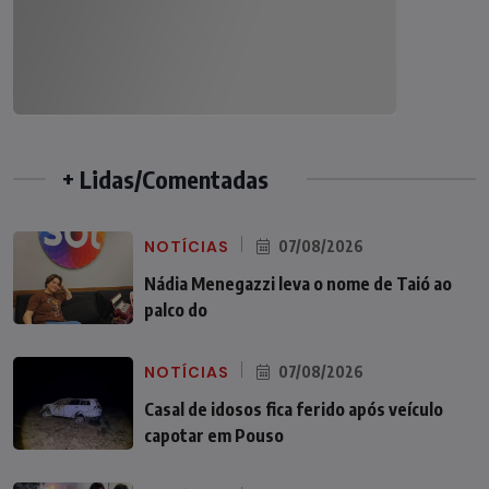
+ Lidas/Comentadas
NOTÍCIAS
07/08/2026
Nádia Menegazzi leva o nome de Taió ao
palco do
NOTÍCIAS
07/08/2026
Casal de idosos fica ferido após veículo
capotar em Pouso