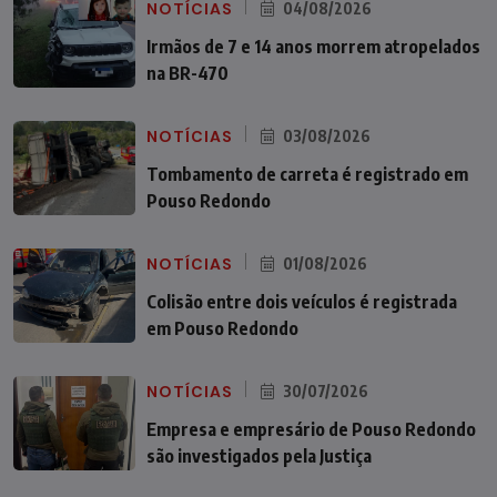
NOTÍCIAS
04/08/2026
Irmãos de 7 e 14 anos morrem atropelados
na BR-470
NOTÍCIAS
03/08/2026
Tombamento de carreta é registrado em
Pouso Redondo
NOTÍCIAS
01/08/2026
Colisão entre dois veículos é registrada
em Pouso Redondo
NOTÍCIAS
30/07/2026
Empresa e empresário de Pouso Redondo
são investigados pela Justiça