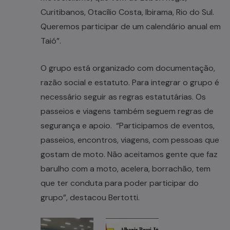
Curitibanos, Otacílio Costa, Ibirama, Rio do Sul.
Queremos participar de um calendário anual em
Taió”.
O grupo está organizado com documentação,
razão social e estatuto. Para integrar o grupo é
necessário seguir as regras estatutárias. Os
passeios e viagens também seguem regras de
segurança e apoio. “Participamos de eventos,
passeios, encontros, viagens, com pessoas que
gostam de moto. Não aceitamos gente que faz
barulho com a moto, acelera, borrachão, tem
que ter conduta para poder participar do
grupo”, destacou Bertotti.