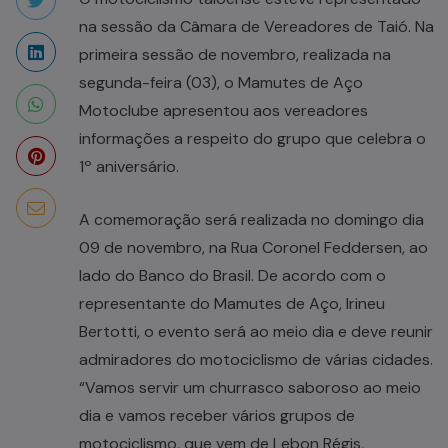
na sessão da Câmara de Vereadores de Taió. Na
primeira sessão de novembro, realizada na
segunda-feira (03), o Mamutes de Aço
Motoclube apresentou aos vereadores
informações a respeito do grupo que celebra o
1º aniversário.
A comemoração será realizada no domingo dia
09 de novembro, na Rua Coronel Feddersen, ao
lado do Banco do Brasil. De acordo com o
representante do Mamutes de Aço, Irineu
Bertotti, o evento será ao meio dia e deve reunir
admiradores do motociclismo de várias cidades.
“Vamos servir um churrasco saboroso ao meio
dia e vamos receber vários grupos de
motociclismo, que vem de Lebon Régis,