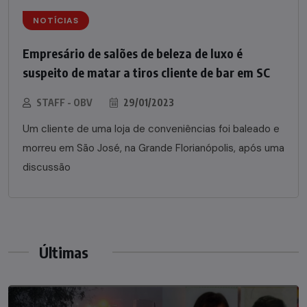
NOTÍCIAS
Empresário de salões de beleza de luxo é
suspeito de matar a tiros cliente de bar em SC
STAFF - OBV
29/01/2023
Um cliente de uma loja de conveniências foi baleado e
morreu em São José, na Grande Florianópolis, após uma
discussão
Últimas