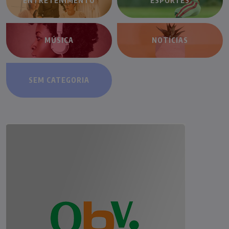
ENTRETENIMENTO
ESPORTES
MÚSICA
NOTÍCIAS
SEM CATEGORIA