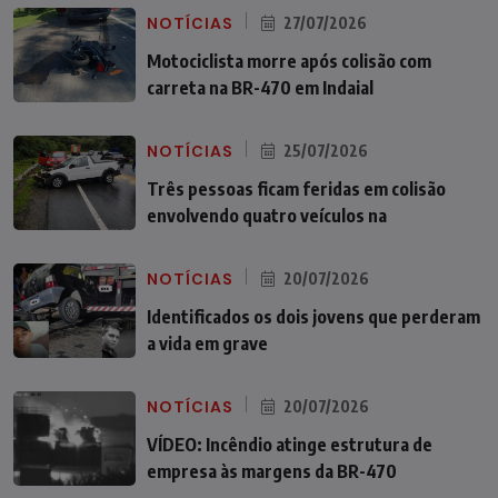
NOTÍCIAS
27/07/2026
Motociclista morre após colisão com
carreta na BR-470 em Indaial
NOTÍCIAS
25/07/2026
Três pessoas ficam feridas em colisão
envolvendo quatro veículos na
NOTÍCIAS
20/07/2026
Identificados os dois jovens que perderam
a vida em grave
NOTÍCIAS
20/07/2026
VÍDEO: Incêndio atinge estrutura de
empresa às margens da BR-470