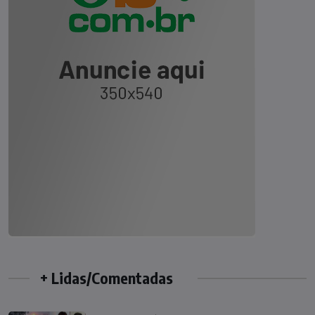
+ Lidas/Comentadas