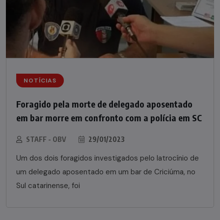
NOTÍCIAS
Foragido pela morte de delegado aposentado
em bar morre em confronto com a polícia em SC
STAFF - OBV
29/01/2023
Um dos dois foragidos investigados pelo latrocínio de
um delegado aposentado em um bar de Criciúma, no
Sul catarinense, foi