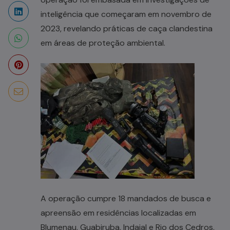
inteligência que começaram em novembro de
2023, revelando práticas de caça clandestina
em áreas de proteção ambiental.
A operação cumpre 18 mandados de busca e
apreensão em residências localizadas em
Blumenau, Guabiruba, Indaial e Rio dos Cedros,