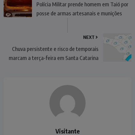
Polícia Militar prende homem em Taió por
posse de armas artesanais e munições
NEXT
Chuva persistente e risco de temporais
marcam a terça-feira em Santa Catarina
Visitante