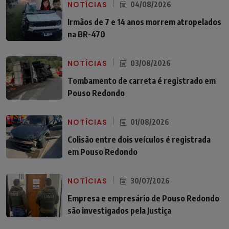
NOTÍCIAS
04/08/2026
Irmãos de 7 e 14 anos morrem atropelados
na BR-470
NOTÍCIAS
03/08/2026
Tombamento de carreta é registrado em
Pouso Redondo
NOTÍCIAS
01/08/2026
Colisão entre dois veículos é registrada
em Pouso Redondo
NOTÍCIAS
30/07/2026
Empresa e empresário de Pouso Redondo
são investigados pela Justiça