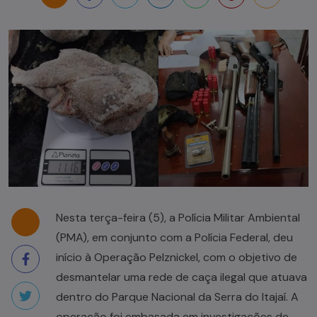
Nesta terça-feira (5), a Polícia Militar Ambiental
(PMA), em conjunto com a Polícia Federal, deu
início à Operação Pelznickel, com o objetivo de
desmantelar uma rede de caça ilegal que atuava
dentro do Parque Nacional da Serra do Itajaí. A
operação foi embasada em investigações de