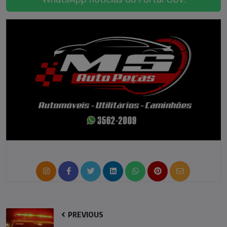
PREVIOUS