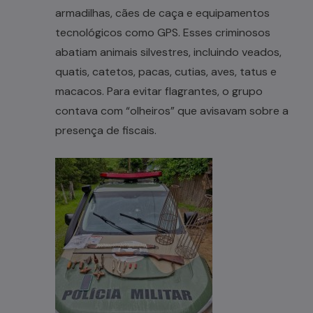
armadilhas, cães de caça e equipamentos
tecnológicos como GPS. Esses criminosos
abatiam animais silvestres, incluindo veados,
quatis, catetos, pacas, cutias, aves, tatus e
macacos. Para evitar flagrantes, o grupo
contava com “olheiros” que avisavam sobre a
presença de fiscais.