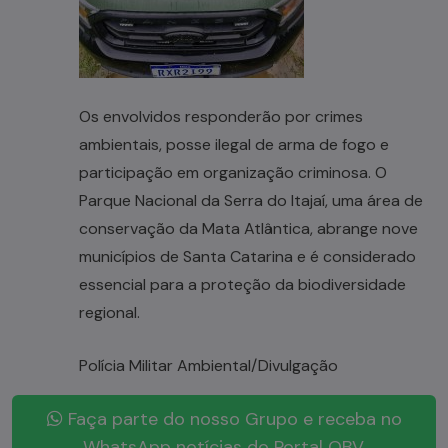
Os envolvidos responderão por crimes
ambientais, posse ilegal de arma de fogo e
participação em organização criminosa. O
Parque Nacional da Serra do Itajaí, uma área de
conservação da Mata Atlântica, abrange nove
municípios de Santa Catarina e é considerado
essencial para a proteção da biodiversidade
regional.
Polícia Militar Ambiental/Divulgação
Faça parte do nosso Grupo e receba no
WhatsApp notícias do Portal OBV.