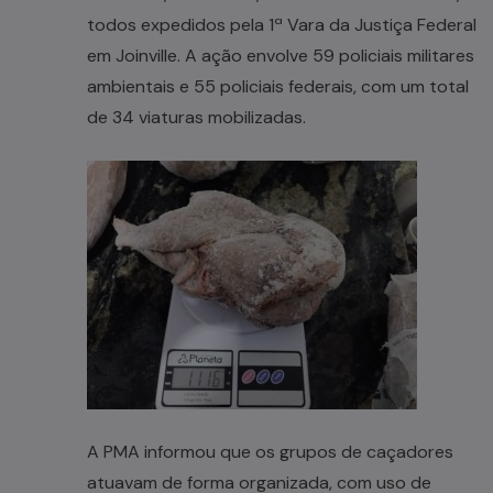
todos expedidos pela 1ª Vara da Justiça Federal
em Joinville. A ação envolve 59 policiais militares
ambientais e 55 policiais federais, com um total
de 34 viaturas mobilizadas.
A PMA informou que os grupos de caçadores
atuavam de forma organizada, com uso de