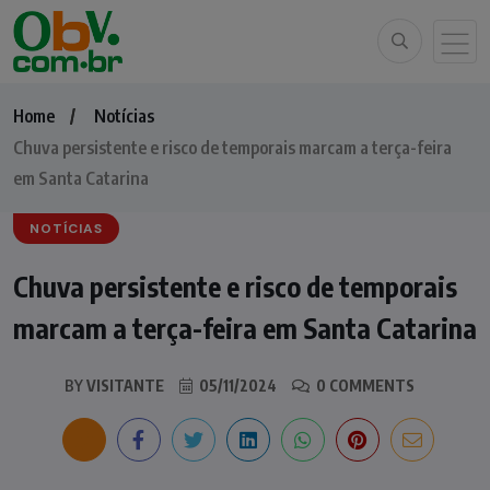
Home
Notícias
Chuva persistente e risco de temporais marcam a terça-feira
em Santa Catarina
NOTÍCIAS
Chuva persistente e risco de temporais
marcam a terça-feira em Santa Catarina
BY
VISITANTE
05/11/2024
0 COMMENTS