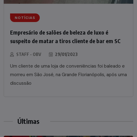
NOTÍCIAS
Empresário de salões de beleza de luxo é
suspeito de matar a tiros cliente de bar em SC
STAFF - OBV
29/01/2023
Um cliente de uma loja de conveniências foi baleado e
morreu em São José, na Grande Florianópolis, após uma
discussão
Últimas