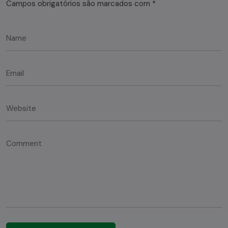
Campos obrigatórios são marcados com
*