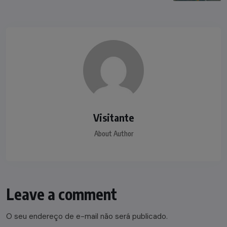
Visitante
About Author
Leave a comment
O seu endereço de e-mail não será publicado.