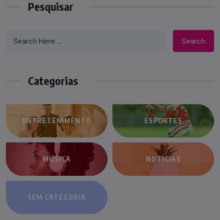
Pesquisar
Search
Categorias
ENTRETENIMENTO
ESPORTES
MÚSICA
NOTÍCIAS
SEM CATEGORIA