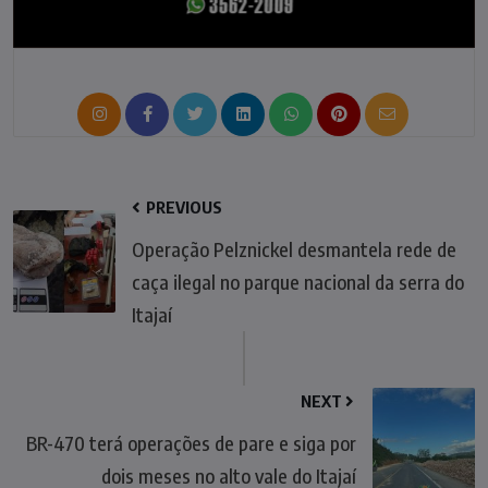
PREVIOUS
Operação Pelznickel desmantela rede de
caça ilegal no parque nacional da serra do
Itajaí
NEXT
BR-470 terá operações de pare e siga por
dois meses no alto vale do Itajaí