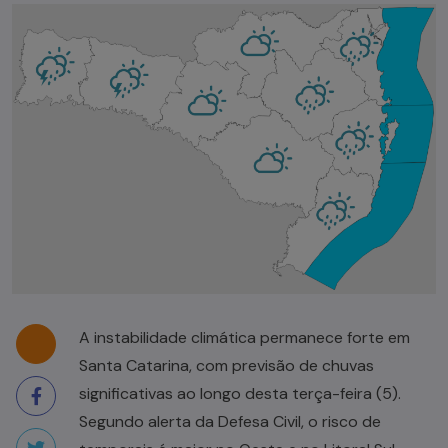
A instabilidade climática permanece forte em
Santa Catarina, com previsão de chuvas
significativas ao longo desta terça-feira (5).
Segundo alerta da Defesa Civil, o risco de