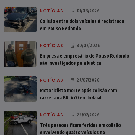
NOTÍCIAS
01/08/2026
Colisão entre dois veículos é registrada
em Pouso Redondo
NOTÍCIAS
30/07/2026
Empresa e empresário de Pouso Redondo
são investigados pela Justiça
NOTÍCIAS
27/07/2026
Motociclista morre após colisão com
carreta na BR-470 em Indaial
NOTÍCIAS
25/07/2026
Três pessoas ficam feridas em colisão
envolvendo quatro veículos na