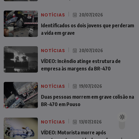
NOTÍCIAS
20/07/2026
Identificados os dois jovens que perderam
a vida em grave
NOTÍCIAS
20/07/2026
VÍDEO: Incêndio atinge estrutura de
empresa às margens da BR-470
NOTÍCIAS
19/07/2026
Duas pessoas morrem em grave colisão na
BR-470 em Pouso
NOTÍCIAS
13/07/2026
VÍDEO: Motorista morre após