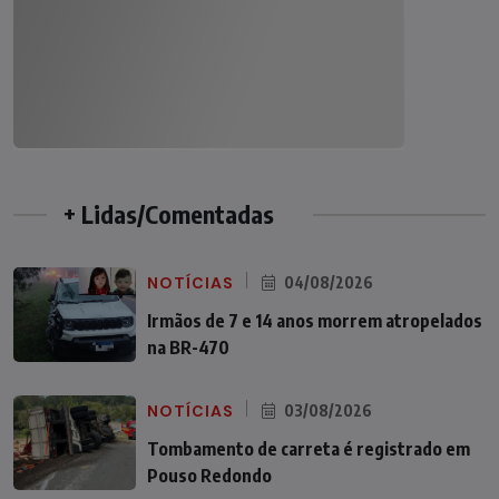
+ Lidas/Comentadas
NOTÍCIAS
04/08/2026
Irmãos de 7 e 14 anos morrem atropelados
na BR-470
NOTÍCIAS
03/08/2026
Tombamento de carreta é registrado em
Pouso Redondo