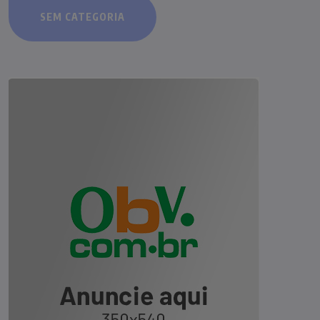
SEM CATEGORIA