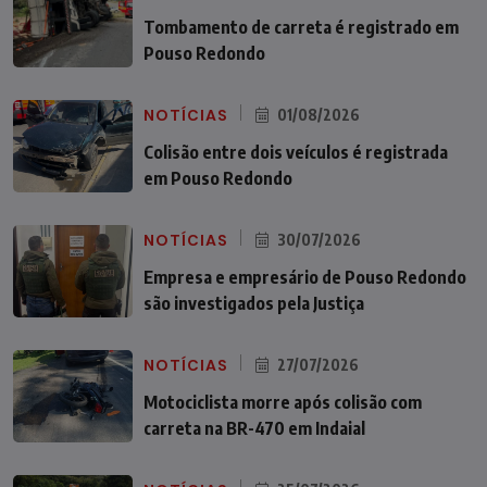
Tombamento de carreta é registrado em
Pouso Redondo
NOTÍCIAS
01/08/2026
Colisão entre dois veículos é registrada
em Pouso Redondo
NOTÍCIAS
30/07/2026
Empresa e empresário de Pouso Redondo
são investigados pela Justiça
NOTÍCIAS
27/07/2026
Motociclista morre após colisão com
carreta na BR-470 em Indaial