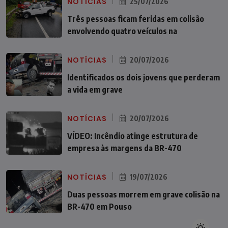
NOTÍCIAS
25/07/2026
Três pessoas ficam feridas em colisão
envolvendo quatro veículos na
NOTÍCIAS
20/07/2026
Identificados os dois jovens que perderam
a vida em grave
NOTÍCIAS
20/07/2026
VÍDEO: Incêndio atinge estrutura de
empresa às margens da BR-470
NOTÍCIAS
19/07/2026
Duas pessoas morrem em grave colisão na
BR-470 em Pouso