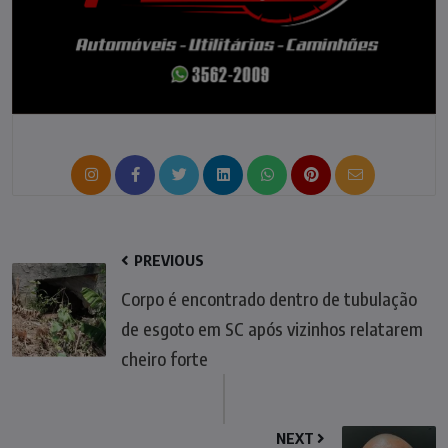
PREVIOUS
Corpo é encontrado dentro de tubulação
de esgoto em SC após vizinhos relatarem
cheiro forte
NEXT