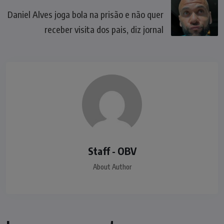
Daniel Alves joga bola na prisão e não quer
receber visita dos pais, diz jornal
Staff - OBV
About Author