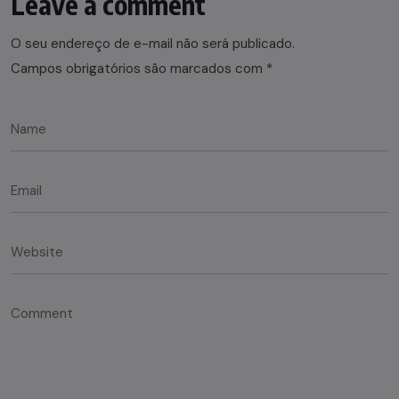
Leave a comment
O seu endereço de e-mail não será publicado.
Campos obrigatórios são marcados com
*