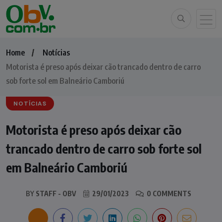
Home
Notícias
Motorista é preso após deixar cão trancado dentro de carro
sob forte sol em Balneário Camboriú
NOTÍCIAS
Motorista é preso após deixar cão
trancado dentro de carro sob forte sol
em Balneário Camboriú
BY
STAFF - OBV
29/01/2023
0 COMMENTS