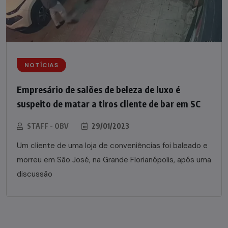
NOTÍCIAS
Empresário de salões de beleza de luxo é
suspeito de matar a tiros cliente de bar em SC
STAFF - OBV
29/01/2023
Um cliente de uma loja de conveniências foi baleado e
morreu em São José, na Grande Florianópolis, após uma
discussão