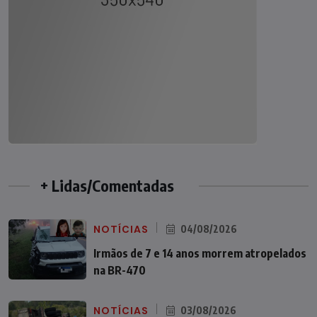
+ Lidas/Comentadas
NOTÍCIAS
04/08/2026
Irmãos de 7 e 14 anos morrem atropelados
na BR-470
NOTÍCIAS
03/08/2026