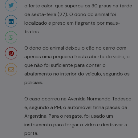
o forte calor, que superou os 30 graus na tarde
de sexta-feira (27). O dono do animal foi
localizado e preso em flagrante por maus-
tratos.
O dono do animal deixou o cão no carro com
apenas uma pequena fresta aberta do vidro, o
que não foi suficiente para conter o
abafamento no interior do veículo, segundo os
policiais.
O caso ocorreu na Avenida Normando Tedesco
e, segundo a PM, o automóvel tinha placas da
Argentina. Para o resgate, foi usado um
instrumento para forçar o vidro e destravar a
porta.