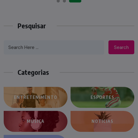
Pesquisar
Search
Categorias
ENTRETENIMENTO
ESPORTES
MÚSICA
NOTÍCIAS