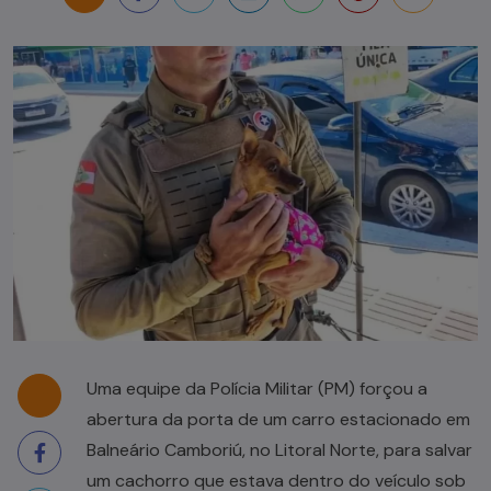
Uma equipe da Polícia Militar (PM) forçou a
abertura da porta de um carro estacionado em
Balneário Camboriú, no Litoral Norte, para salvar
um cachorro que estava dentro do veículo sob