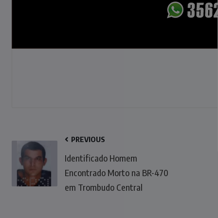
PREVIOUS
Identificado Homem
Encontrado Morto na BR-470
em Trombudo Central