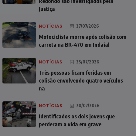
Redondo são investigados pela
Justiça
NOTÍCIAS
27/07/2026
Motociclista morre após colisão com
carreta na BR-470 em Indaial
NOTÍCIAS
25/07/2026
Três pessoas ficam feridas em
colisão envolvendo quatro veículos
na
NOTÍCIAS
20/07/2026
Identificados os dois jovens que
perderam a vida em grave