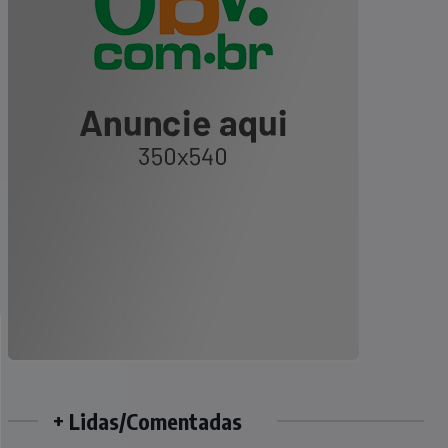
+ Lidas/Comentadas