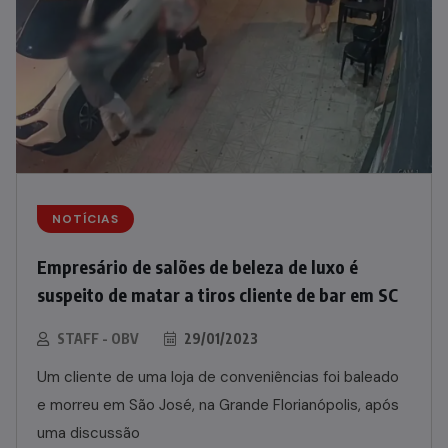
NOTÍCIAS
Empresário de salões de beleza de luxo é
suspeito de matar a tiros cliente de bar em SC
STAFF - OBV
29/01/2023
Um cliente de uma loja de conveniências foi baleado
e morreu em São José, na Grande Florianópolis, após
uma discussão