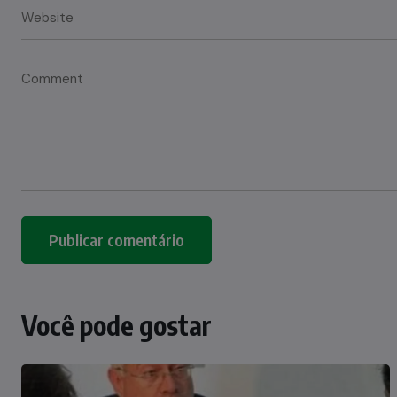
Você pode gostar