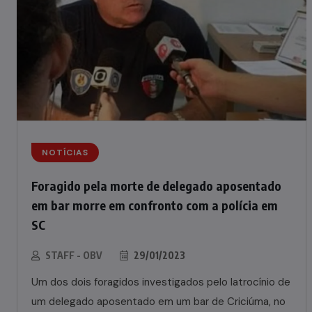
NOTÍCIAS
Foragido pela morte de delegado aposentado
em bar morre em confronto com a polícia em
SC
STAFF - OBV
29/01/2023
Um dos dois foragidos investigados pelo latrocínio de
um delegado aposentado em um bar de Criciúma, no