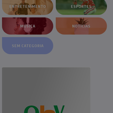
ENTRETENIMENTO
ESPORTES
MÚSICA
NOTÍCIAS
SEM CATEGORIA