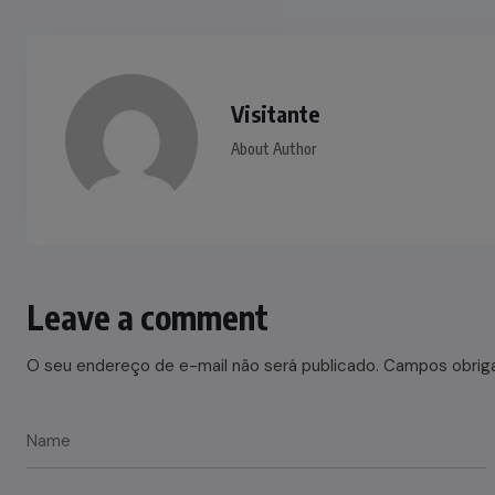
Visitante
About Author
Leave a comment
O seu endereço de e-mail não será publicado.
Campos obrig