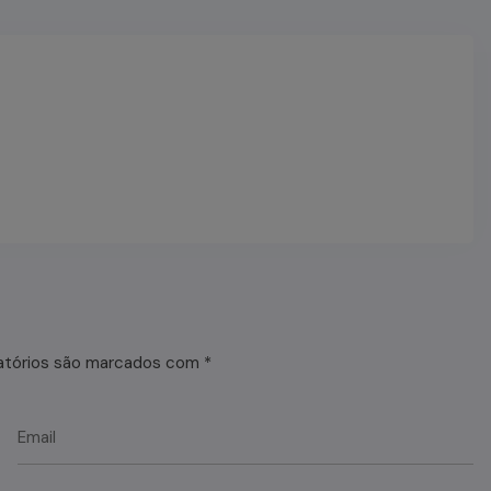
atórios são marcados com
*