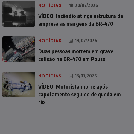
NOTÍCIAS
20/07/2026
VÍDEO: Incêndio atinge estrutura de
empresa às margens da BR-470
NOTÍCIAS
19/07/2026
Duas pessoas morrem em grave
colisão na BR-470 em Pouso
NOTÍCIAS
13/07/2026
VÍDEO: Motorista morre após
capotamento seguido de queda em
rio