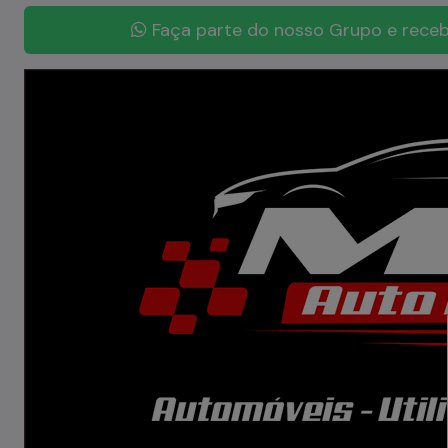
Faça parte do nosso Grupo e receb