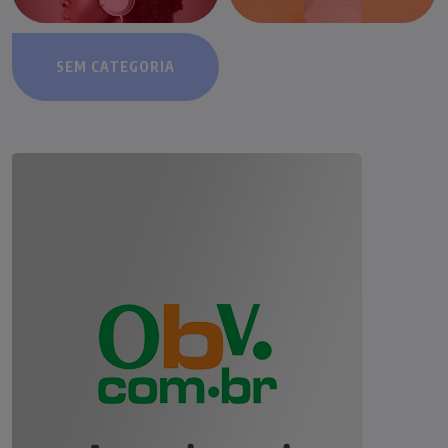
SEM CATEGORIA