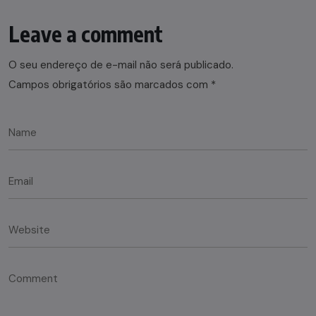
Leave a comment
O seu endereço de e-mail não será publicado.
Campos obrigatórios são marcados com
*