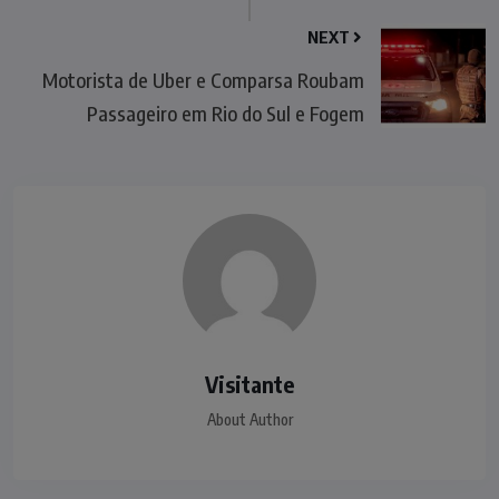
NEXT
Motorista de Uber e Comparsa Roubam
Passageiro em Rio do Sul e Fogem
Visitante
About Author