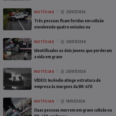
NOTÍCIAS
25/07/2026
Três pessoas ficam feridas em colisão
envolvendo quatro veículos na
NOTÍCIAS
20/07/2026
Identificados os dois jovens que perderam
a vida em grave
NOTÍCIAS
20/07/2026
VÍDEO: Incêndio atinge estrutura de
empresa às margens da BR-470
NOTÍCIAS
19/07/2026
Duas pessoas morrem em grave colisão na