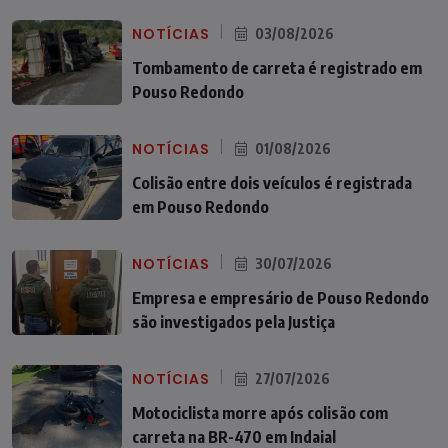
NOTÍCIAS
03/08/2026
Tombamento de carreta é registrado em
Pouso Redondo
NOTÍCIAS
01/08/2026
Colisão entre dois veículos é registrada
em Pouso Redondo
NOTÍCIAS
30/07/2026
Empresa e empresário de Pouso Redondo
são investigados pela Justiça
NOTÍCIAS
27/07/2026
Motociclista morre após colisão com
carreta na BR-470 em Indaial