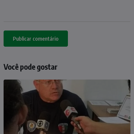
Você pode gostar