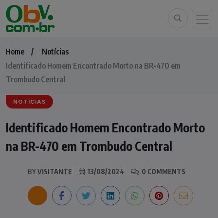
Home
Notícias
Identificado Homem Encontrado Morto na BR-470 em
Trombudo Central
NOTÍCIAS
Identificado Homem Encontrado Morto
na BR-470 em Trombudo Central
BY
VISITANTE
13/08/2024
0 COMMENTS