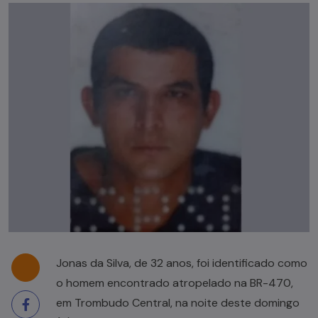
Jonas da Silva, de 32 anos, foi identificado como
o homem encontrado atropelado na BR-470,
em Trombudo Central, na noite deste domingo