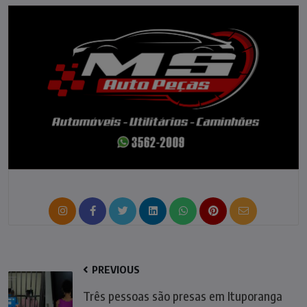
PREVIOUS
Três pessoas são presas em Ituporanga