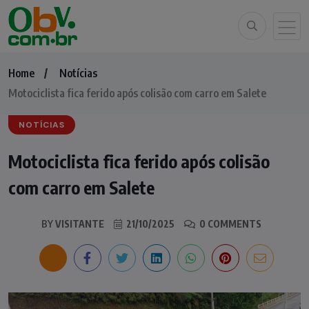
Home
Notícias
Motociclista fica ferido após colisão com carro em Salete
NOTÍCIAS
Motociclista fica ferido após colisão
com carro em Salete
BY
VISITANTE
21/10/2025
0 COMMENTS