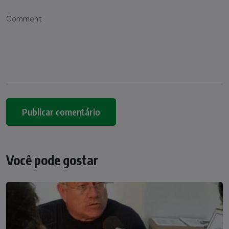
Você pode gostar