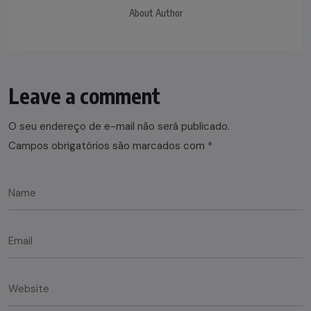
About Author
Leave a comment
O seu endereço de e-mail não será publicado.
Campos obrigatórios são marcados com
*