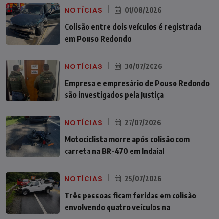
NOTÍCIAS
01/08/2026
Colisão entre dois veículos é registrada
em Pouso Redondo
NOTÍCIAS
30/07/2026
Empresa e empresário de Pouso Redondo
são investigados pela Justiça
NOTÍCIAS
27/07/2026
Motociclista morre após colisão com
carreta na BR-470 em Indaial
NOTÍCIAS
25/07/2026
Três pessoas ficam feridas em colisão
envolvendo quatro veículos na