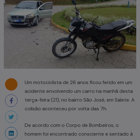
Um motociclista de 26 anos ficou ferido em um
acidente envolvendo um carro na manhã desta
terça-feira (21), no bairro São José, em Salete. A
colisão aconteceu por volta das 7h.
De acordo com o Corpo de Bombeiros, o
homem foi encontrado consciente e sentado à