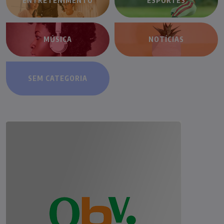
ENTRETENIMENTO
ESPORTES
MÚSICA
NOTÍCIAS
SEM CATEGORIA