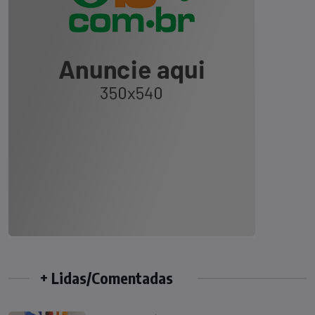
+ Lidas/Comentadas