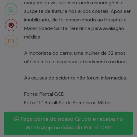
margem da via, apresentando escoriações e
suspeita de fratura nos arcos costais. Após ser
imobilizado, ele foi encaminhado ao Hospital e
Maternidade Santa Terezinha para avaliação
médica.
A motorista do carro, uma mulher de 32 anos,
não se feriu e dispensou atendimento no local.
As causas do acidente não foram informadas.
Fonte: Portal GCD
Foto: 15° Batalhão de Bombeiros Militar
Faça parte do nosso Grupo e receba no
WhatsApp notícias do Portal OBV.