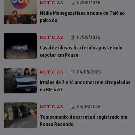
NOTÍCIAS
07/08/2026
Nádia Menegazzi leva o nome de Taió ao
palco do
NOTÍCIAS
07/08/2026
Casal de idosos fica ferido após veículo
capotar em Pouso
NOTÍCIAS
04/08/2026
Irmãos de 7 e 14 anos morrem atropelados
na BR-470
NOTÍCIAS
03/08/2026
Tombamento de carreta é registrado em
Pouso Redondo