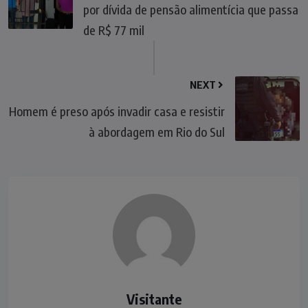
por dívida de pensão alimentícia que passa
de R$ 77 mil
NEXT
Homem é preso após invadir casa e resistir
à abordagem em Rio do Sul
Visitante