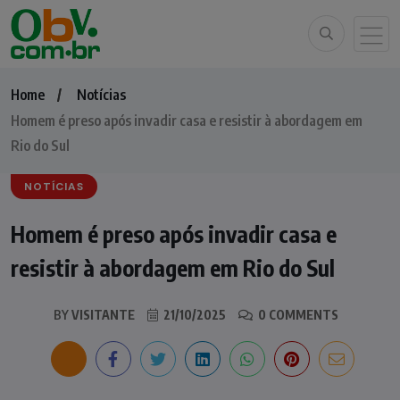
Home
Notícias
Homem é preso após invadir casa e resistir à abordagem em
Rio do Sul
NOTÍCIAS
Homem é preso após invadir casa e
resistir à abordagem em Rio do Sul
BY
VISITANTE
21/10/2025
0 COMMENTS