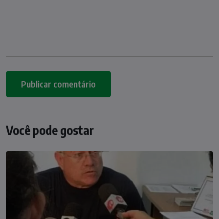
Você pode gostar