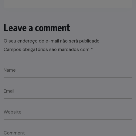
Leave a comment
O seu endereço de e-mail não será publicado.
Campos obrigatórios são marcados com
*