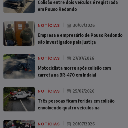
Colisão entre dois veículos é registrada
em Pouso Redondo
NOTÍCIAS
30/07/2026
Empresa e empresário de Pouso Redondo
são investigados pela Justiça
NOTÍCIAS
27/07/2026
Motociclista morre após colisão com
carreta na BR-470 em Indaial
NOTÍCIAS
25/07/2026
Três pessoas ficam feridas em colisão
envolvendo quatro veículos na
NOTÍCIAS
20/07/2026