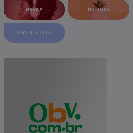
MÚSICA
NOTÍCIAS
SEM CATEGORIA