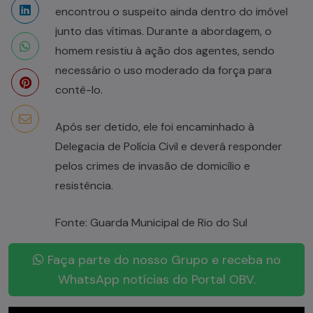
encontrou o suspeito ainda dentro do imóvel
junto das vítimas. Durante a abordagem, o
homem resistiu à ação dos agentes, sendo
necessário o uso moderado da força para
contê-lo.
Após ser detido, ele foi encaminhado à
Delegacia de Polícia Civil e deverá responder
pelos crimes de invasão de domicílio e
resistência.
Fonte: Guarda Municipal de Rio do Sul
Faça parte do nosso Grupo e receba no
WhatsApp notícias do Portal OBV.