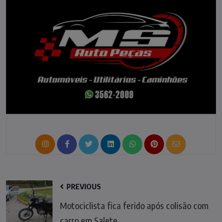
PREVIOUS
Motociclista fica ferido após colisão com
carro em Salete