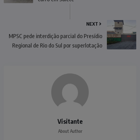
NEXT
MPSC pede interdição parcial do Presídio
Regional de Rio do Sul por superlotação
Visitante
About Author