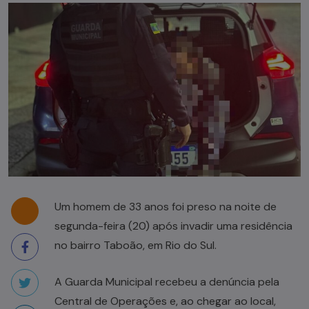
Um homem de 33 anos foi preso na noite de
segunda-feira (20) após invadir uma residência
no bairro Taboão, em Rio do Sul.
A Guarda Municipal recebeu a denúncia pela
Central de Operações e, ao chegar ao local,