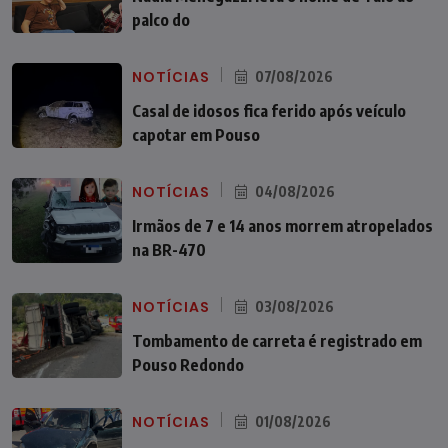
palco do
NOTÍCIAS
07/08/2026
Casal de idosos fica ferido após veículo
capotar em Pouso
NOTÍCIAS
04/08/2026
Irmãos de 7 e 14 anos morrem atropelados
na BR-470
NOTÍCIAS
03/08/2026
Tombamento de carreta é registrado em
Pouso Redondo
NOTÍCIAS
01/08/2026