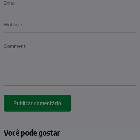
Você pode gostar