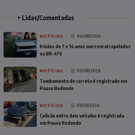
+ Lidas/Comentadas
NOTÍCIAS
04/08/2026
Irmãos de 7 e 14 anos morrem atropelados
na BR-470
NOTÍCIAS
03/08/2026
Tombamento de carreta é registrado em
Pouso Redondo
NOTÍCIAS
01/08/2026
Colisão entre dois veículos é registrada
em Pouso Redondo