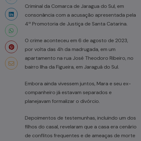
Criminal da Comarca de Jaragua do Sul, em
consonância com a acusação apresentada pela
4ª Promotoria de Justiça de Santa Catarina.
O crime aconteceu em 6 de agosto de 2023,
por volta das 4h da madrugada, em um
apartamento na rua José Theodoro Ribeiro, no
bairro Ilha da Figueira, em Jaraguá do Sul.
Embora ainda vivessem juntos, Mara e seu ex-
companheiro já estavam separados e
planejavam formalizar o divórcio.
Depoimentos de testemunhas, incluindo um dos
filhos do casal, revelaram que a casa era cenário
de conflitos frequentes e de ameaças de morte