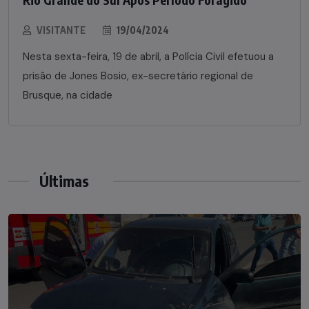
VISITANTE
19/04/2024
Nesta sexta-feira, 19 de abril, a Polícia Civil efetuou a
prisão de Jones Bosio, ex-secretário regional de
Brusque, na cidade
Últimas