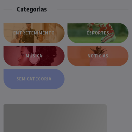
Categorias
ENTRETENIMENTO
ESPORTES
MÚSICA
NOTÍCIAS
SEM CATEGORIA