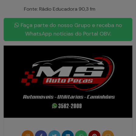
Fonte: Rádio Educadora 90,3 fm
Faça parte do nosso Grupo e receba no
WhatsApp notícias do Portal OBV.