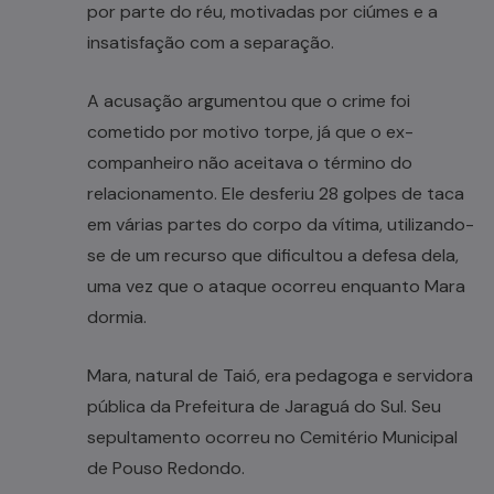
por parte do réu, motivadas por ciúmes e a
insatisfação com a separação.
A acusação argumentou que o crime foi
cometido por motivo torpe, já que o ex-
companheiro não aceitava o término do
relacionamento. Ele desferiu 28 golpes de taca
em várias partes do corpo da vítima, utilizando-
se de um recurso que dificultou a defesa dela,
uma vez que o ataque ocorreu enquanto Mara
dormia.
Mara, natural de Taió, era pedagoga e servidora
pública da Prefeitura de Jaraguá do Sul. Seu
sepultamento ocorreu no Cemitério Municipal
de Pouso Redondo.