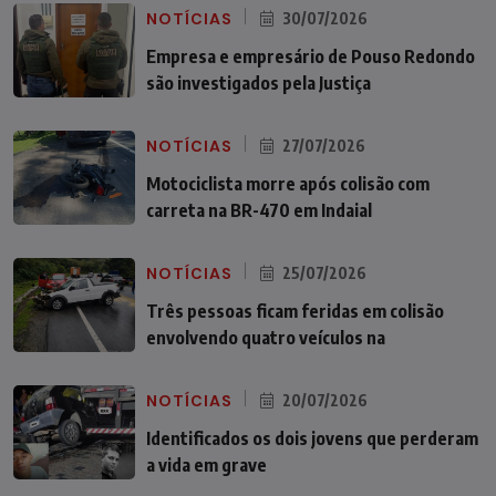
NOTÍCIAS
30/07/2026
Empresa e empresário de Pouso Redondo
são investigados pela Justiça
NOTÍCIAS
27/07/2026
Motociclista morre após colisão com
carreta na BR-470 em Indaial
NOTÍCIAS
25/07/2026
Três pessoas ficam feridas em colisão
envolvendo quatro veículos na
NOTÍCIAS
20/07/2026
Identificados os dois jovens que perderam
a vida em grave