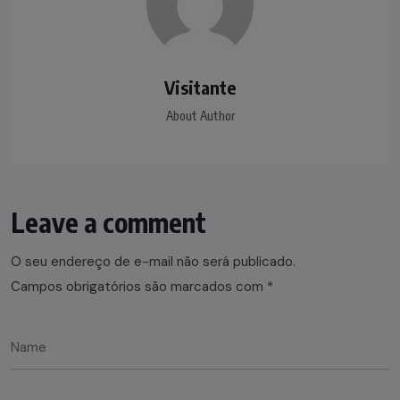
Visitante
About Author
Leave a comment
O seu endereço de e-mail não será publicado.
Campos obrigatórios são marcados com
*