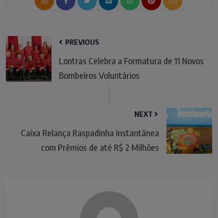
PREVIOUS
Lontras Celebra a Formatura de 11 Novos
Bombeiros Voluntários
NEXT
Caixa Relança Raspadinha Instantânea
com Prêmios de até R$ 2 Milhões