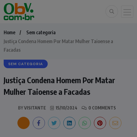
Home
Sem categoria
Justiça Condena Homem Por Matar Mulher Taioense a
Facadas
SEM CATEGORIA
Justiça Condena Homem Por Matar
Mulher Taioense a Facadas
BY
VISITANTE
15/10/2024
0 COMMENTS