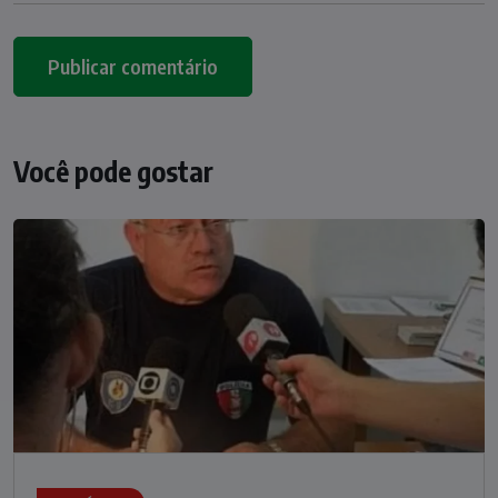
Você pode gostar