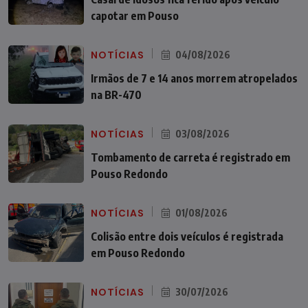
capotar em Pouso
NOTÍCIAS
04/08/2026
Irmãos de 7 e 14 anos morrem atropelados
na BR-470
NOTÍCIAS
03/08/2026
Tombamento de carreta é registrado em
Pouso Redondo
NOTÍCIAS
01/08/2026
Colisão entre dois veículos é registrada
em Pouso Redondo
NOTÍCIAS
30/07/2026