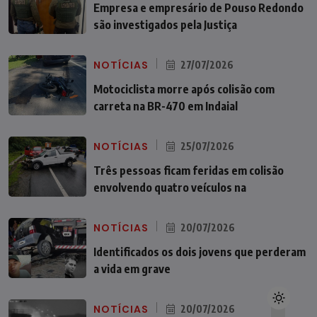
Empresa e empresário de Pouso Redondo
são investigados pela Justiça
NOTÍCIAS
27/07/2026
Motociclista morre após colisão com
carreta na BR-470 em Indaial
NOTÍCIAS
25/07/2026
Três pessoas ficam feridas em colisão
envolvendo quatro veículos na
NOTÍCIAS
20/07/2026
Identificados os dois jovens que perderam
a vida em grave
NOTÍCIAS
20/07/2026