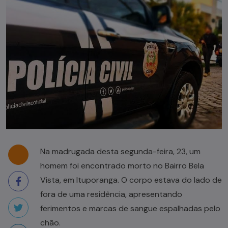
Na madrugada desta segunda-feira, 23, um
homem foi encontrado morto no Bairro Bela
Vista, em Ituporanga. O corpo estava do lado de
fora de uma residência, apresentando
ferimentos e marcas de sangue espalhadas pelo
chão.