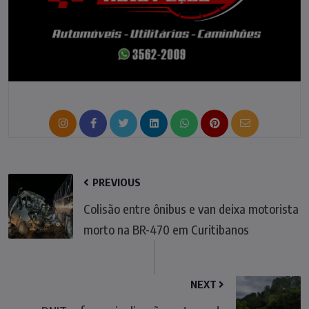
PREVIOUS
Colisão entre ônibus e van deixa motorista
morto na BR-470 em Curitibanos
NEXT