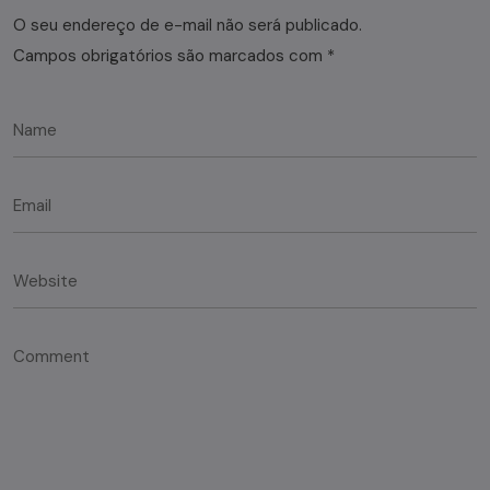
O seu endereço de e-mail não será publicado.
Campos obrigatórios são marcados com
*