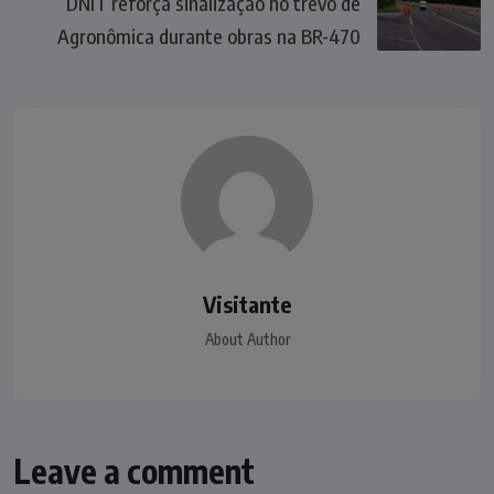
DNIT reforça sinalização no trevo de
Agronômica durante obras na BR-470
Visitante
About Author
Leave a comment