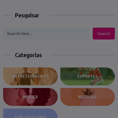
Pesquisar
Search
Categorias
ENTRETENIMENTO
ESPORTES
MÚSICA
NOTÍCIAS
SEM CATEGORIA