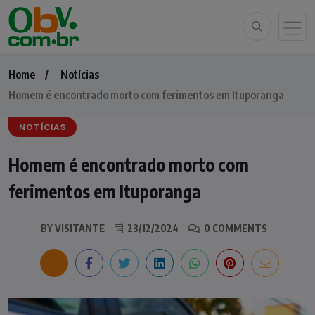
Home
Notícias
Homem é encontrado morto com ferimentos em Ituporanga
NOTÍCIAS
Homem é encontrado morto com
ferimentos em Ituporanga
BY
VISITANTE
23/12/2024
0 COMMENTS