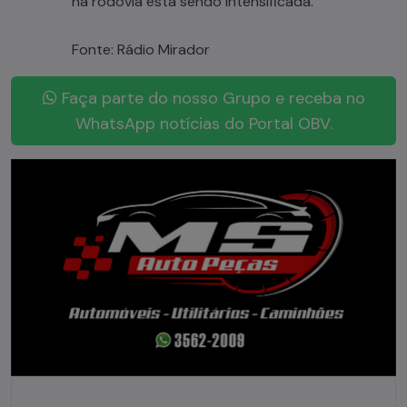
na rodovia está sendo intensificada.
Fonte: Rádio Mirador
Faça parte do nosso Grupo e receba no
WhatsApp notícias do Portal OBV.