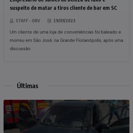
suspeito de matar a tiros cliente de bar em SC
STAFF - OBV
29/01/2023
Um cliente de uma loja de conveniências foi baleado e
morreu em São José, na Grande Florianópolis, após uma
discussão
Últimas