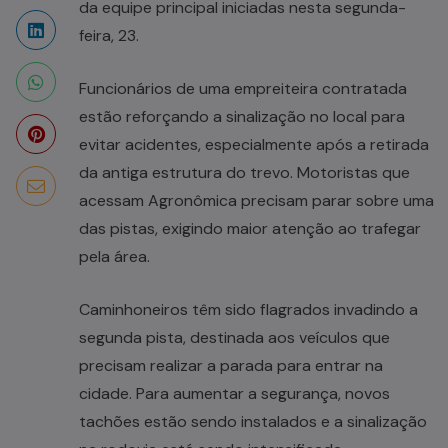
da equipe principal iniciadas nesta segunda-
feira, 23.
Funcionários de uma empreiteira contratada
estão reforçando a sinalização no local para
evitar acidentes, especialmente após a retirada
da antiga estrutura do trevo. Motoristas que
acessam Agronômica precisam parar sobre uma
das pistas, exigindo maior atenção ao trafegar
pela área.
Caminhoneiros têm sido flagrados invadindo a
segunda pista, destinada aos veículos que
precisam realizar a parada para entrar na
cidade. Para aumentar a segurança, novos
tachões estão sendo instalados e a sinalização