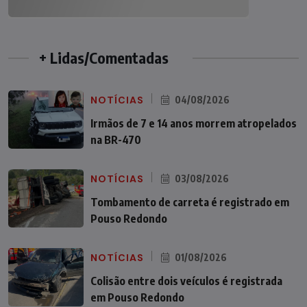
+ Lidas/Comentadas
NOTÍCIAS
04/08/2026
Irmãos de 7 e 14 anos morrem atropelados
na BR-470
NOTÍCIAS
03/08/2026
Tombamento de carreta é registrado em
Pouso Redondo
NOTÍCIAS
01/08/2026
Colisão entre dois veículos é registrada
em Pouso Redondo