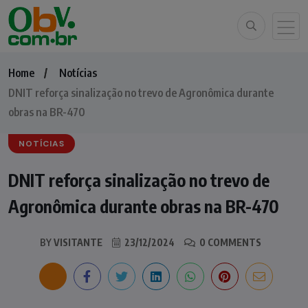
Home
Notícias
DNIT reforça sinalização no trevo de Agronômica durante
obras na BR-470
NOTÍCIAS
DNIT reforça sinalização no trevo de
Agronômica durante obras na BR-470
BY
VISITANTE
23/12/2024
0 COMMENTS