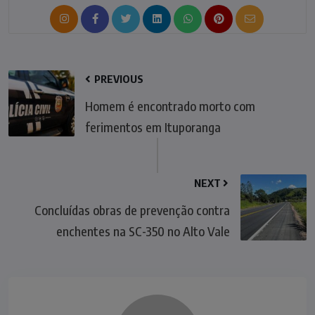
PREVIOUS
Homem é encontrado morto com
ferimentos em Ituporanga
NEXT
Concluídas obras de prevenção contra
enchentes na SC-350 no Alto Vale