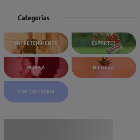
Categorias
ENTRETENIMENTO
ESPORTES
MÚSICA
NOTÍCIAS
SEM CATEGORIA