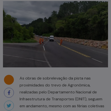
As obras de sobrelevação da pista nas
proximidades do trevo de Agronômica,
realizadas pelo Departamento Nacional de
Infraestrutura de Transportes (DNIT), seguem
em andamento, mesmo com as férias coletivas