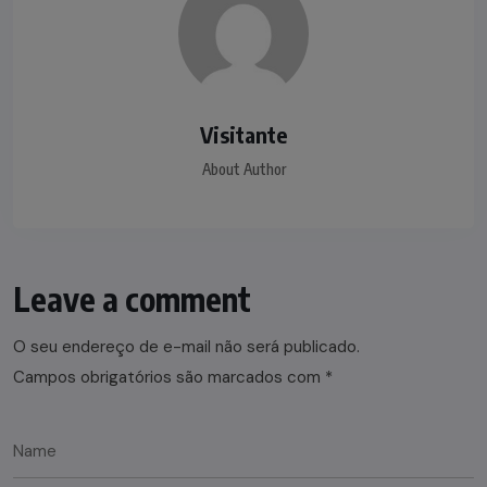
Visitante
About Author
Leave a comment
O seu endereço de e-mail não será publicado.
Campos obrigatórios são marcados com
*