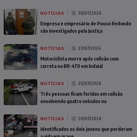
NOTÍCIAS
30/07/2026
Empresa e empresário de Pouso Redondo
são investigados pela Justiça
NOTÍCIAS
27/07/2026
Motociclista morre após colisão com
carreta na BR-470 em Indaial
NOTÍCIAS
25/07/2026
Três pessoas ficam feridas em colisão
envolvendo quatro veículos na
NOTÍCIAS
20/07/2026
Identificados os dois jovens que perderam
a vida em grave