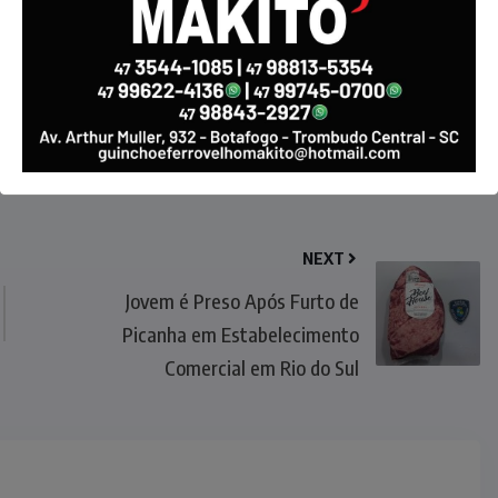
NEXT
Jovem é Preso Após Furto de
Picanha em Estabelecimento
Comercial em Rio do Sul