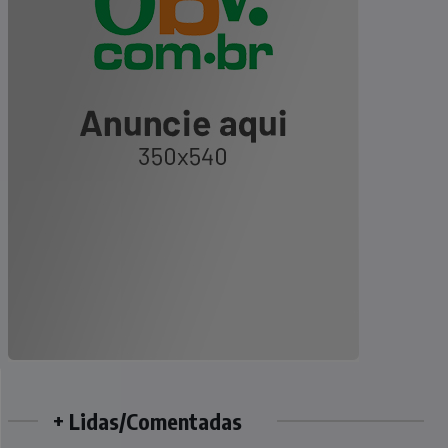
+ Lidas/Comentadas