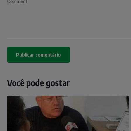
Você pode gostar