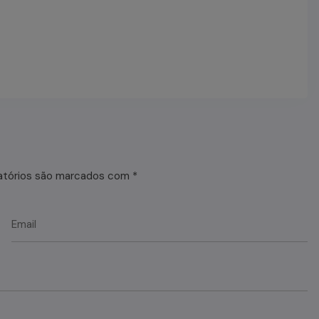
atórios são marcados com
*