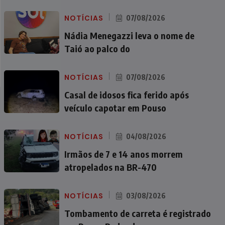
NOTÍCIAS
07/08/2026
Nádia Menegazzi leva o nome de
Taió ao palco do
NOTÍCIAS
07/08/2026
Casal de idosos fica ferido após
veículo capotar em Pouso
NOTÍCIAS
04/08/2026
Irmãos de 7 e 14 anos morrem
atropelados na BR-470
NOTÍCIAS
03/08/2026
Tombamento de carreta é registrado