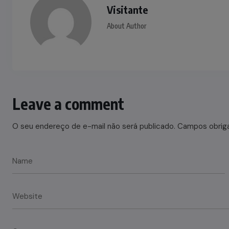
Visitante
About Author
Leave a comment
O seu endereço de e-mail não será publicado.
Campos obrig