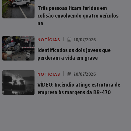
Três pessoas ficam feridas em
colisão envolvendo quatro veículos
na
NOTÍCIAS
20/07/2026
Identificados os dois jovens que
perderam a vida em grave
NOTÍCIAS
20/07/2026
VÍDEO: Incêndio atinge estrutura de
empresa às margens da BR-470