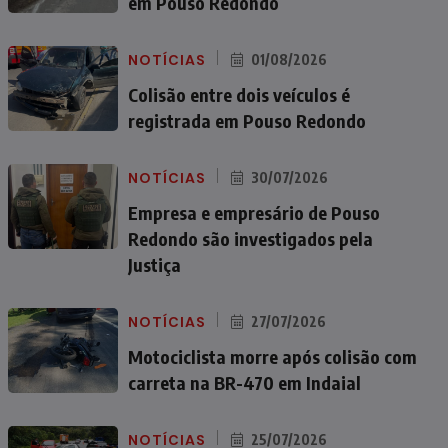
em Pouso Redondo
NOTÍCIAS
01/08/2026
Colisão entre dois veículos é
registrada em Pouso Redondo
NOTÍCIAS
30/07/2026
Empresa e empresário de Pouso
Redondo são investigados pela
Justiça
NOTÍCIAS
27/07/2026
Motociclista morre após colisão com
carreta na BR-470 em Indaial
NOTÍCIAS
25/07/2026