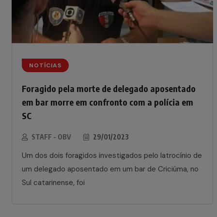
NOTÍCIAS
Foragido pela morte de delegado aposentado
em bar morre em confronto com a polícia em
SC
STAFF - OBV
29/01/2023
Um dos dois foragidos investigados pelo latrocínio de
um delegado aposentado em um bar de Criciúma, no
Sul catarinense, foi