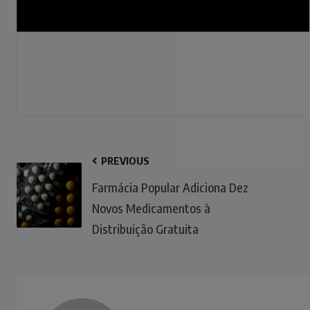
PREVIOUS
Farmácia Popular Adiciona Dez
Novos Medicamentos à
Distribuição Gratuita