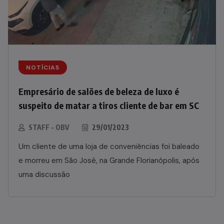
NOTÍCIAS
Empresário de salões de beleza de luxo é
suspeito de matar a tiros cliente de bar em SC
STAFF - OBV
29/01/2023
Um cliente de uma loja de conveniências foi baleado
e morreu em São José, na Grande Florianópolis, após
uma discussão