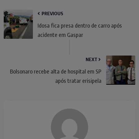
PREVIOUS
Idosa fica presa dentro de carro após
acidente em Gaspar
NEXT
Bolsonaro recebe alta de hospital em SP
após tratar erisipela