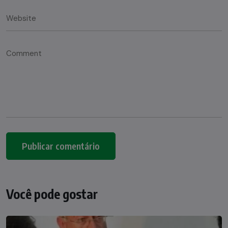
Você pode gostar