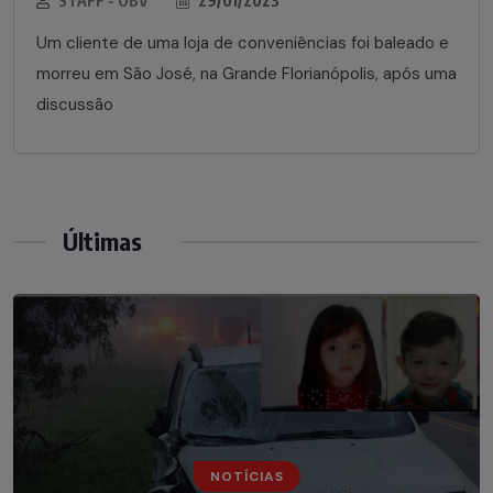
STAFF - OBV
29/01/2023
Um cliente de uma loja de conveniências foi baleado e
morreu em São José, na Grande Florianópolis, após uma
discussão
Últimas
NOTÍCIAS