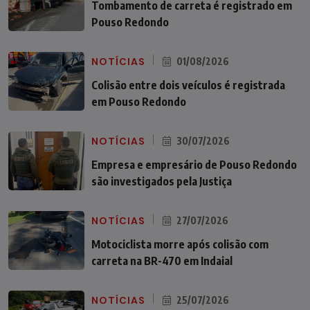
Tombamento de carreta é registrado em
Pouso Redondo
NOTÍCIAS
01/08/2026
Colisão entre dois veículos é registrada
em Pouso Redondo
NOTÍCIAS
30/07/2026
Empresa e empresário de Pouso Redondo
são investigados pela Justiça
NOTÍCIAS
27/07/2026
Motociclista morre após colisão com
carreta na BR-470 em Indaial
NOTÍCIAS
25/07/2026