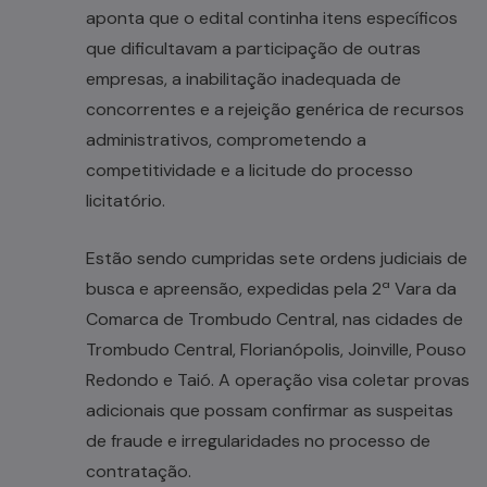
aponta que o edital continha itens específicos
que dificultavam a participação de outras
empresas, a inabilitação inadequada de
concorrentes e a rejeição genérica de recursos
administrativos, comprometendo a
competitividade e a licitude do processo
licitatório.
Estão sendo cumpridas sete ordens judiciais de
busca e apreensão, expedidas pela 2ª Vara da
Comarca de Trombudo Central, nas cidades de
Trombudo Central, Florianópolis, Joinville, Pouso
Redondo e Taió. A operação visa coletar provas
adicionais que possam confirmar as suspeitas
de fraude e irregularidades no processo de
contratação.