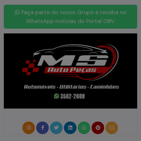
Faça parte do nosso Grupo e receba no
WhatsApp notícias do Portal OBV.