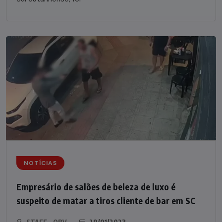
NOTÍCIAS
Empresário de salões de beleza de luxo é
suspeito de matar a tiros cliente de bar em SC