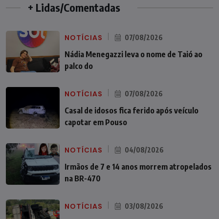
+ Lidas/Comentadas
NOTÍCIAS
07/08/2026
Nádia Menegazzi leva o nome de Taió ao
palco do
NOTÍCIAS
07/08/2026
Casal de idosos fica ferido após veículo
capotar em Pouso
NOTÍCIAS
04/08/2026
Irmãos de 7 e 14 anos morrem atropelados
na BR-470
NOTÍCIAS
03/08/2026