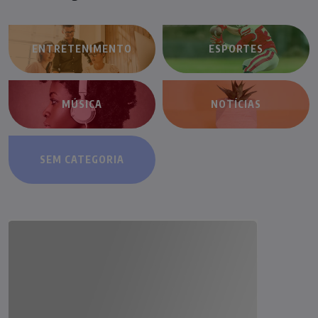
ENTRETENIMENTO
ESPORTES
MÚSICA
NOTÍCIAS
SEM CATEGORIA