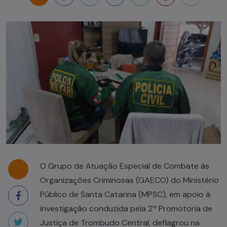
O Grupo de Atuação Especial de Combate às
Organizações Criminosas (GAECO) do Ministério
Público de Santa Catarina (MPSC), em apoio à
investigação conduzida pela 2ª Promotoria de
Justiça de Trombudo Central, deflagrou na