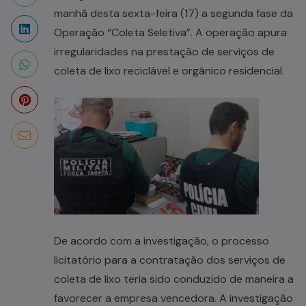
manhã desta sexta-feira (17) a segunda fase da
Operação “Coleta Seletiva”. A operação apura
irregularidades na prestação de serviços de
coleta de lixo reciclável e orgânico residencial.
De acordo com a investigação, o processo
licitatório para a contratação dos serviços de
coleta de lixo teria sido conduzido de maneira a
favorecer a empresa vencedora. A investigação