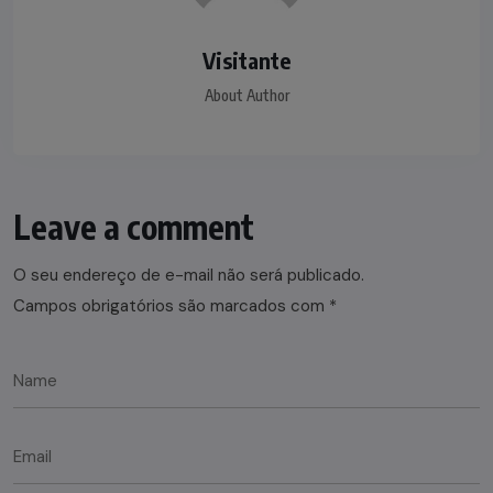
Visitante
About Author
Leave a comment
O seu endereço de e-mail não será publicado.
Campos obrigatórios são marcados com
*