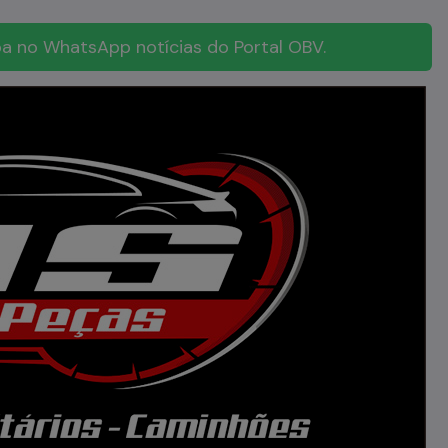
a no WhatsApp notícias do Portal OBV.