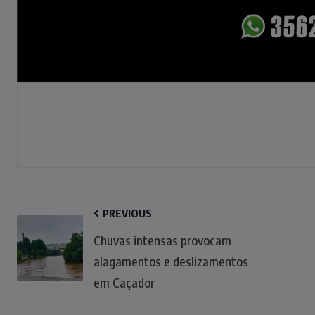
PREVIOUS
Chuvas intensas provocam
alagamentos e deslizamentos
em Caçador