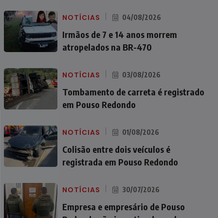
NOTÍCIAS
04/08/2026
Irmãos de 7 e 14 anos morrem
atropelados na BR-470
NOTÍCIAS
03/08/2026
Tombamento de carreta é registrado
em Pouso Redondo
NOTÍCIAS
01/08/2026
Colisão entre dois veículos é
registrada em Pouso Redondo
NOTÍCIAS
30/07/2026
Empresa e empresário de Pouso