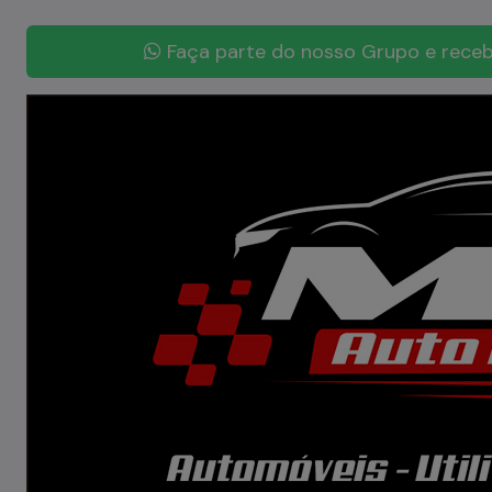
Faça parte do nosso Grupo e receb