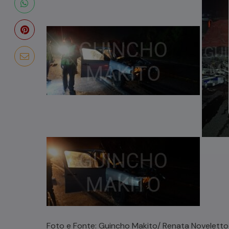
Foto e Fonte: Guincho Makito/ Renata Noveletto