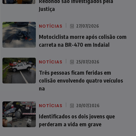
Redondo são investigados pela
Justiça
NOTÍCIAS
27/07/2026
Motociclista morre após colisão com
carreta na BR-470 em Indaial
NOTÍCIAS
25/07/2026
Três pessoas ficam feridas em
colisão envolvendo quatro veículos
na
NOTÍCIAS
20/07/2026
Identificados os dois jovens que
perderam a vida em grave