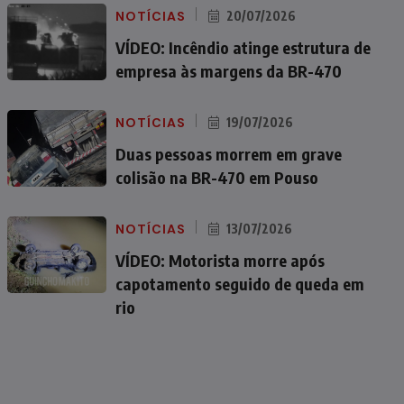
NOTÍCIAS
20/07/2026
VÍDEO: Incêndio atinge estrutura de
empresa às margens da BR-470
NOTÍCIAS
19/07/2026
Duas pessoas morrem em grave
colisão na BR-470 em Pouso
NOTÍCIAS
13/07/2026
VÍDEO: Motorista morre após
capotamento seguido de queda em
rio