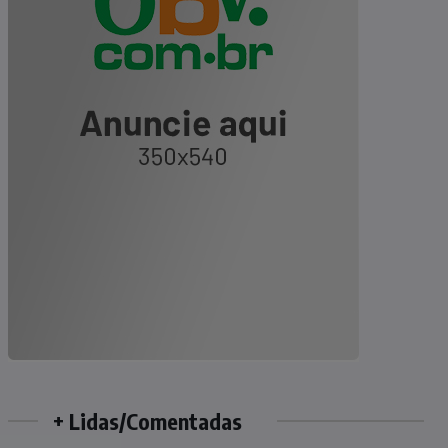
+ Lidas/Comentadas