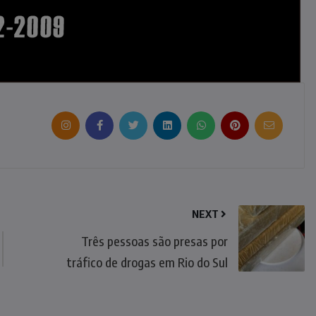
NEXT
Três pessoas são presas por
tráfico de drogas em Rio do Sul