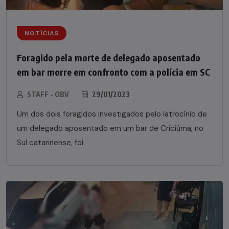
NOTÍCIAS
Foragido pela morte de delegado aposentado
em bar morre em confronto com a polícia em SC
STAFF - OBV
29/01/2023
Um dos dois foragidos investigados pelo latrocínio de
um delegado aposentado em um bar de Criciúma, no
Sul catarinense, foi