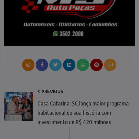
PREVIOUS
Casa Catarina: SC lança maior programa
habitacional de sua história com
investimento de R$ 420 milhões