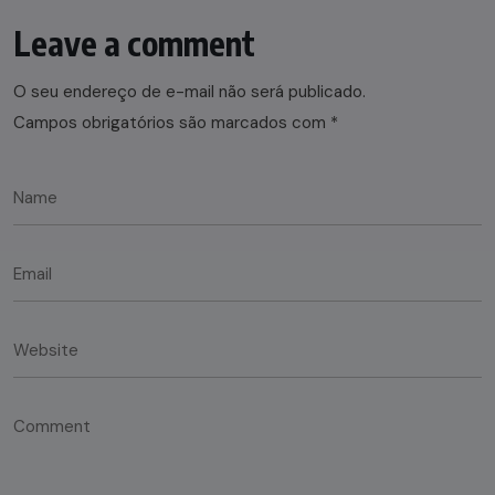
Leave a comment
O seu endereço de e-mail não será publicado.
Campos obrigatórios são marcados com
*