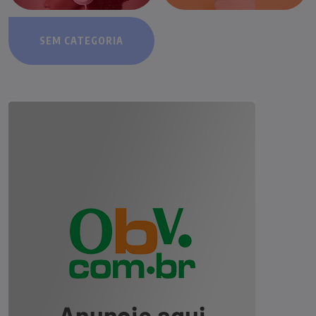
SEM CATEGORIA