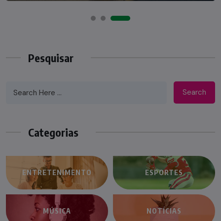
Pesquisar
Search
Categorias
ENTRETENIMENTO
ESPORTES
MÚSICA
NOTÍCIAS