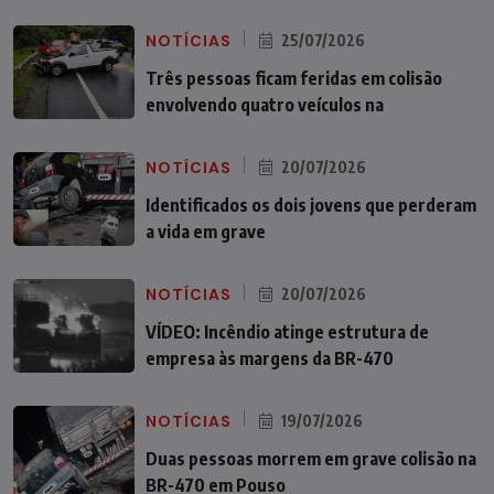
NOTÍCIAS
25/07/2026
Três pessoas ficam feridas em colisão
envolvendo quatro veículos na
NOTÍCIAS
20/07/2026
Identificados os dois jovens que perderam
a vida em grave
NOTÍCIAS
20/07/2026
VÍDEO: Incêndio atinge estrutura de
empresa às margens da BR-470
NOTÍCIAS
19/07/2026
Duas pessoas morrem em grave colisão na
BR-470 em Pouso