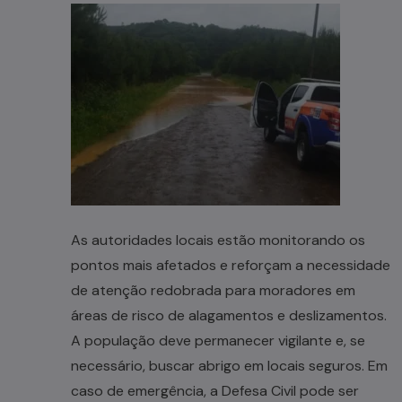
As autoridades locais estão monitorando os
pontos mais afetados e reforçam a necessidade
de atenção redobrada para moradores em
áreas de risco de alagamentos e deslizamentos.
A população deve permanecer vigilante e, se
necessário, buscar abrigo em locais seguros. Em
caso de emergência, a Defesa Civil pode ser