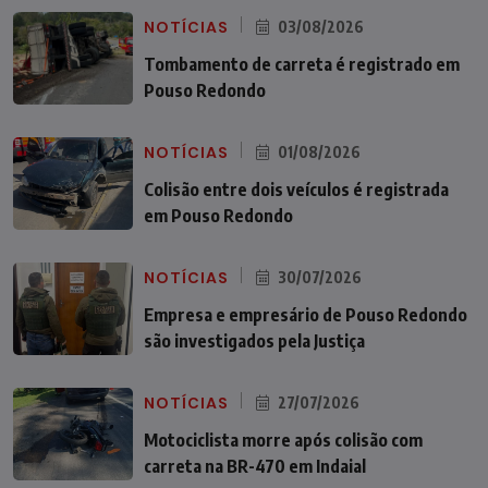
NOTÍCIAS
03/08/2026
Tombamento de carreta é registrado em
Pouso Redondo
NOTÍCIAS
01/08/2026
Colisão entre dois veículos é registrada
em Pouso Redondo
NOTÍCIAS
30/07/2026
Empresa e empresário de Pouso Redondo
são investigados pela Justiça
NOTÍCIAS
27/07/2026
Motociclista morre após colisão com
carreta na BR-470 em Indaial