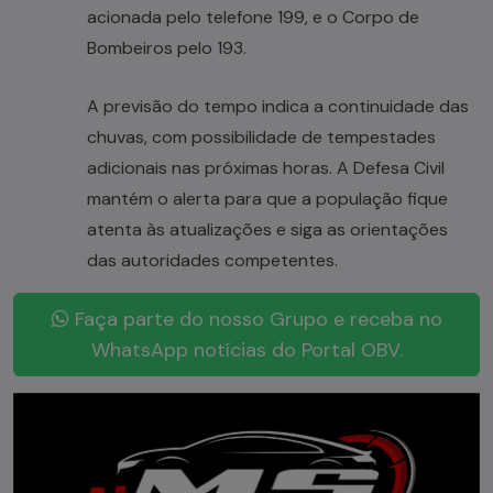
acionada pelo telefone 199, e o Corpo de
Bombeiros pelo 193.
A previsão do tempo indica a continuidade das
chuvas, com possibilidade de tempestades
adicionais nas próximas horas. A Defesa Civil
mantém o alerta para que a população fique
atenta às atualizações e siga as orientações
das autoridades competentes.
Faça parte do nosso Grupo e receba no
WhatsApp notícias do Portal OBV.