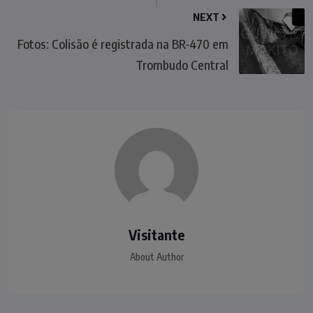
NEXT
Fotos: Colisão é registrada na BR-470 em
Trombudo Central
Visitante
About Author