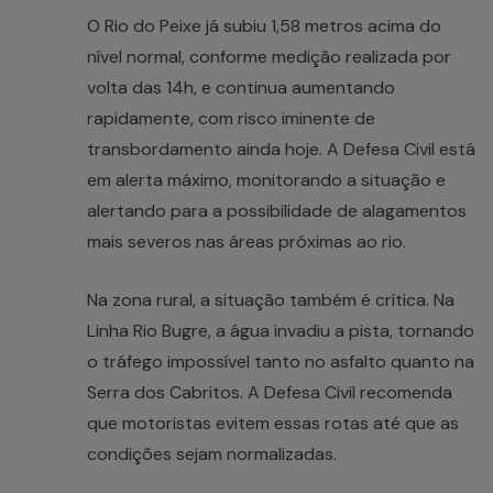
O Rio do Peixe já subiu 1,58 metros acima do
nível normal, conforme medição realizada por
volta das 14h, e continua aumentando
rapidamente, com risco iminente de
transbordamento ainda hoje. A Defesa Civil está
em alerta máximo, monitorando a situação e
alertando para a possibilidade de alagamentos
mais severos nas áreas próximas ao rio.
Na zona rural, a situação também é crítica. Na
Linha Rio Bugre, a água invadiu a pista, tornando
o tráfego impossível tanto no asfalto quanto na
Serra dos Cabritos. A Defesa Civil recomenda
que motoristas evitem essas rotas até que as
condições sejam normalizadas.