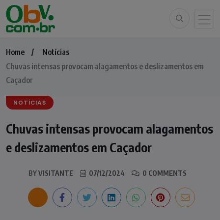
Home
Notícias
Chuvas intensas provocam alagamentos e deslizamentos em
Caçador
NOTÍCIAS
Chuvas intensas provocam alagamentos
e deslizamentos em Caçador
BY
VISITANTE
07/12/2024
0 COMMENTS