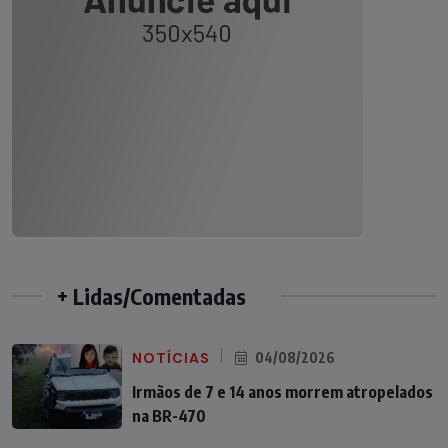
+ Lidas/Comentadas
NOTÍCIAS
04/08/2026
Irmãos de 7 e 14 anos morrem atropelados
na BR-470