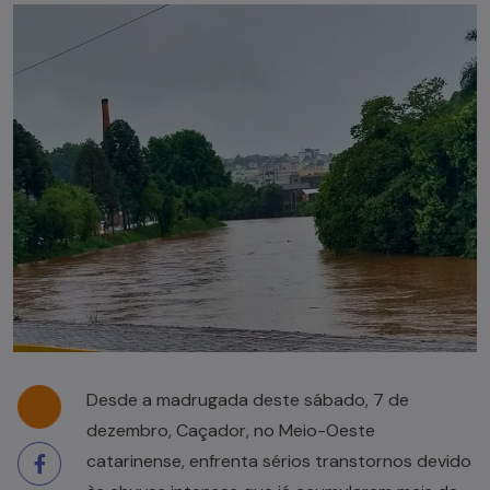
Desde a madrugada deste sábado, 7 de
dezembro, Caçador, no Meio-Oeste
catarinense, enfrenta sérios transtornos devido