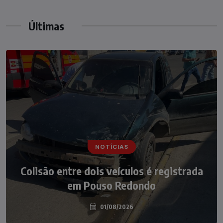
Últimas
NOTÍCIAS
Colisão entre dois veículos é registrada
em Pouso Redondo
01/08/2026