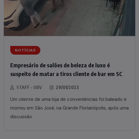
NOTÍCIAS
Empresário de salões de beleza de luxo é
suspeito de matar a tiros cliente de bar em SC
STAFF - OBV
29/01/2023
Um cliente de uma loja de conveniências foi baleado e
morreu em São José, na Grande Florianópolis, após uma
discussão