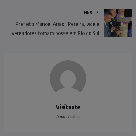
NEXT
Prefeito Manoel Arisoli Pereira, vice e
vereadores tomam posse em Rio do Sul
Visitante
About Author