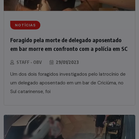
NOTÍCIAS
Foragido pela morte de delegado aposentado
em bar morre em confronto com a polícia em SC
STAFF - OBV
29/01/2023
Um dos dois foragidos investigados pelo latrocínio de
um delegado aposentado em um bar de Criciúma, no
Sul catarinense, foi