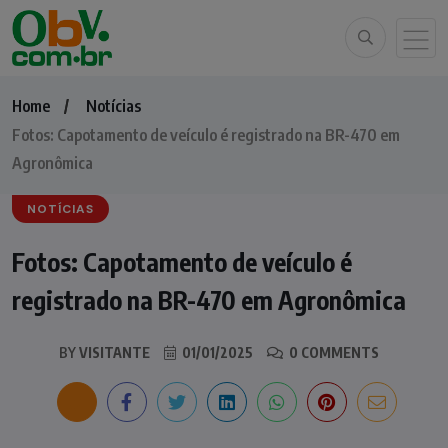
Home
Notícias
Fotos: Capotamento de veículo é registrado na BR-470 em
Agronômica
NOTÍCIAS
Fotos: Capotamento de veículo é
registrado na BR-470 em Agronômica
BY
VISITANTE
01/01/2025
0 COMMENTS