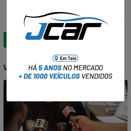
Você pode gostar