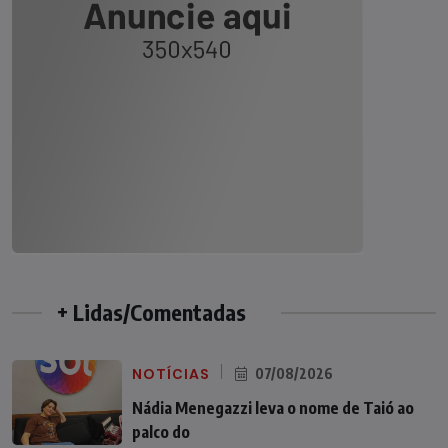
+ Lidas/Comentadas
NOTÍCIAS
07/08/2026
Nádia Menegazzi leva o nome de Taió ao
palco do