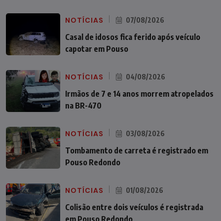
NOTÍCIAS
07/08/2026
Casal de idosos fica ferido após veículo
capotar em Pouso
NOTÍCIAS
04/08/2026
Irmãos de 7 e 14 anos morrem atropelados
na BR-470
NOTÍCIAS
03/08/2026
Tombamento de carreta é registrado em
Pouso Redondo
NOTÍCIAS
01/08/2026
Colisão entre dois veículos é registrada
em Pouso Redondo