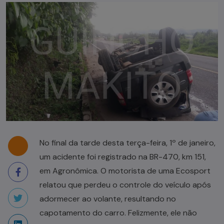
No final da tarde desta terça-feira, 1º de janeiro,
um acidente foi registrado na BR-470, km 151,
em Agronômica. O motorista de uma Ecosport
relatou que perdeu o controle do veículo após
adormecer ao volante, resultando no
capotamento do carro. Felizmente, ele não