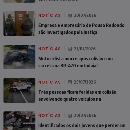
NOTÍCIAS
30/07/2026
Empresa e empresário de Pouso Redondo
são investigados pela Justiça
NOTÍCIAS
27/07/2026
Motociclista morre após colisão com
carreta na BR-470 em Indaial
NOTÍCIAS
25/07/2026
Três pessoas ficam feridas em colisão
envolvendo quatro veículos na
NOTÍCIAS
20/07/2026
Identificados os dois jovens que perderam