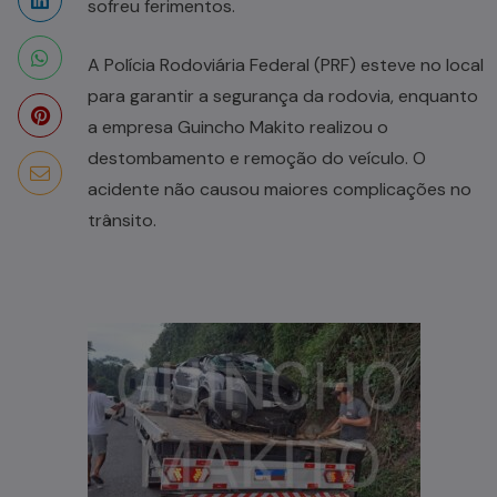
sofreu ferimentos.
A Polícia Rodoviária Federal (PRF) esteve no local
para garantir a segurança da rodovia, enquanto
a empresa Guincho Makito realizou o
destombamento e remoção do veículo. O
acidente não causou maiores complicações no
trânsito.