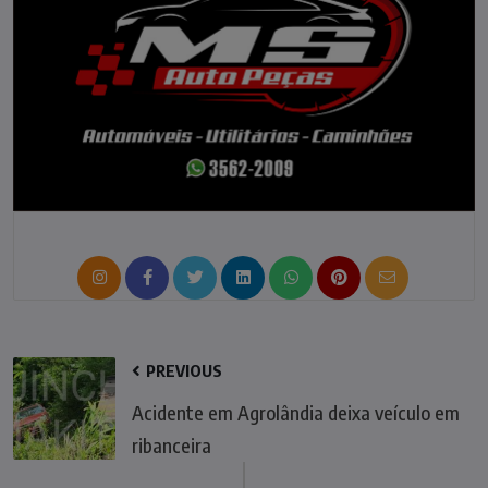
PREVIOUS
Acidente em Agrolândia deixa veículo em
ribanceira