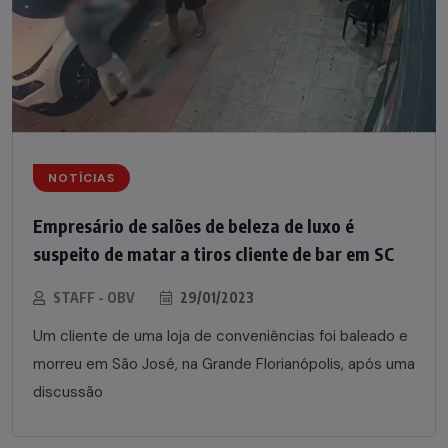
NOTÍCIAS
Empresário de salões de beleza de luxo é
suspeito de matar a tiros cliente de bar em SC
STAFF - OBV
29/01/2023
Um cliente de uma loja de conveniências foi baleado e
morreu em São José, na Grande Florianópolis, após uma
discussão