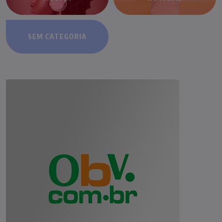
SEM CATEGORIA