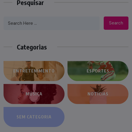
Pesquisar
Search
Categorias
ENTRETENIMENTO
ESPORTES
MÚSICA
NOTÍCIAS
SEM CATEGORIA