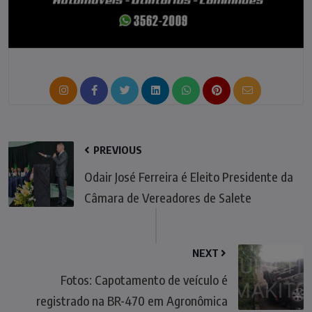
PREVIOUS
Odair José Ferreira é Eleito Presidente da
Câmara de Vereadores de Salete
NEXT
Fotos: Capotamento de veículo é
registrado na BR-470 em Agronômica