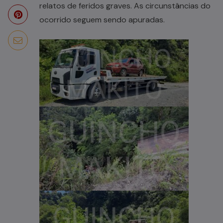
relatos de feridos graves. As circunstâncias do
ocorrido seguem sendo apuradas.