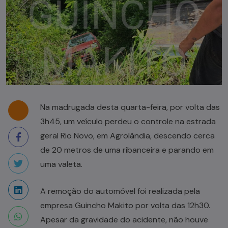
Na madrugada desta quarta-feira, por volta das
3h45, um veículo perdeu o controle na estrada
geral Rio Novo, em Agrolândia, descendo cerca
de 20 metros de uma ribanceira e parando em
uma valeta.
A remoção do automóvel foi realizada pela
empresa Guincho Makito por volta das 12h30.
Apesar da gravidade do acidente, não houve