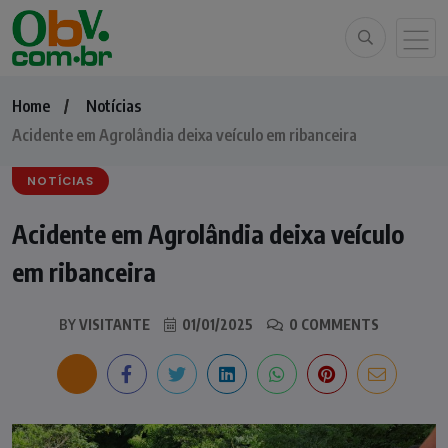
Home
Notícias
Acidente em Agrolândia deixa veículo em ribanceira
NOTÍCIAS
Acidente em Agrolândia deixa veículo
em ribanceira
BY
VISITANTE
01/01/2025
0 COMMENTS