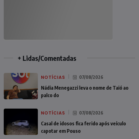
+ Lidas/Comentadas
NOTÍCIAS
07/08/2026
Nádia Menegazzi leva o nome de Taió ao
palco do
NOTÍCIAS
07/08/2026
Casal de idosos fica ferido após veículo
capotar em Pouso