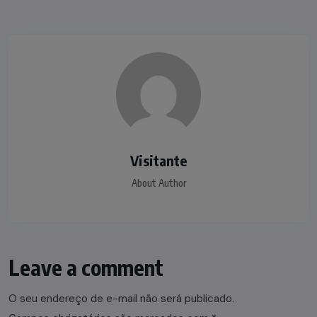
Visitante
About Author
Leave a comment
O seu endereço de e-mail não será publicado.