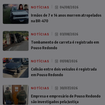
NOTÍCIAS
04/08/2026
Irmãos de 7 e 14 anos morrem atropelados
na BR-470
NOTÍCIAS
03/08/2026
Tombamento de carreta é registrado em
Pouso Redondo
NOTÍCIAS
01/08/2026
Colisão entre dois veículos é registrada
em Pouso Redondo
NOTÍCIAS
30/07/2026
Empresa e empresário de Pouso Redondo
são investigados pela Justiça