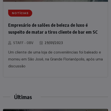
NOTÍCIAS
Empresário de salões de beleza de luxo é
suspeito de matar a tiros cliente de bar em SC
STAFF - OBV
29/01/2023
Um cliente de uma loja de conveniências foi baleado e
morreu em São José, na Grande Florianópolis, após uma
discussão
Últimas