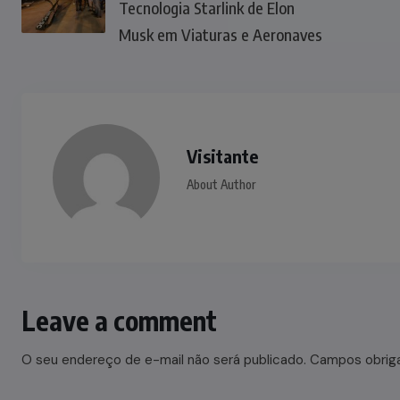
Tecnologia Starlink de Elon
Musk em Viaturas e Aeronaves
Visitante
About Author
Leave a comment
O seu endereço de e-mail não será publicado.
Campos obrig