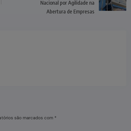
Nacional por Agilidade na
Abertura de Empresas
atórios são marcados com
*