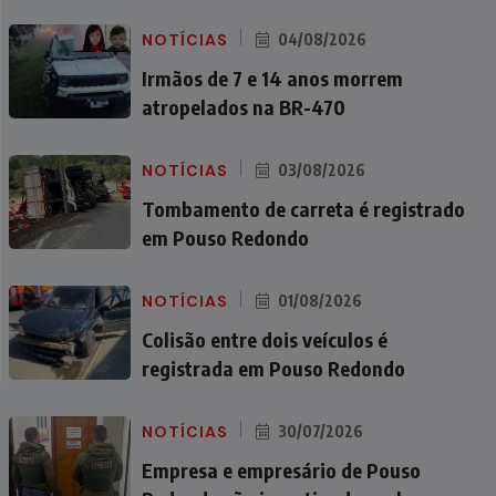
NOTÍCIAS
04/08/2026
Irmãos de 7 e 14 anos morrem
atropelados na BR-470
NOTÍCIAS
03/08/2026
Tombamento de carreta é registrado
em Pouso Redondo
NOTÍCIAS
01/08/2026
Colisão entre dois veículos é
registrada em Pouso Redondo
NOTÍCIAS
30/07/2026
Empresa e empresário de Pouso