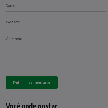
Você pode gostar