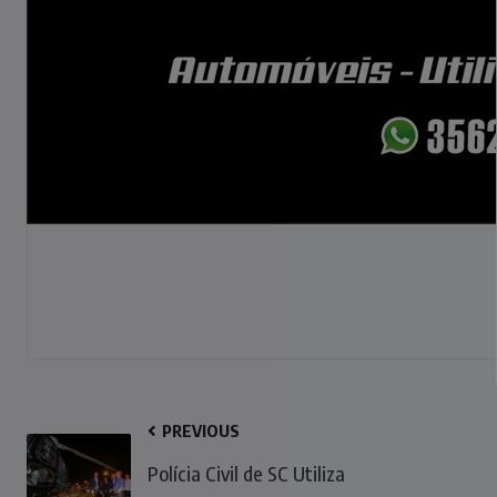
PREVIOUS
Polícia Civil de SC Utiliza