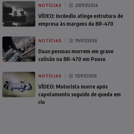
NOTÍCIAS
20/07/2026
VÍDEO: Incêndio atinge estrutura de
empresa às margens da BR-470
NOTÍCIAS
19/07/2026
Duas pessoas morrem em grave
colisão na BR-470 em Pouso
NOTÍCIAS
13/07/2026
VÍDEO: Motorista morre após
capotamento seguido de queda em
rio