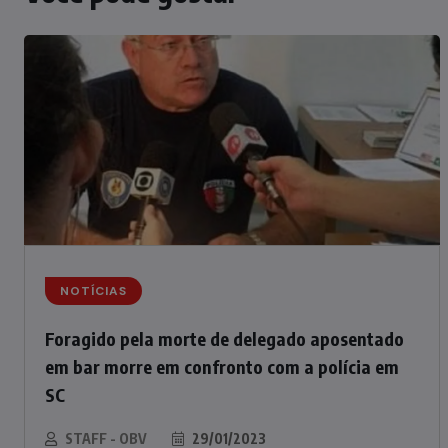
NOTÍCIAS
Foragido pela morte de delegado aposentado
em bar morre em confronto com a polícia em
SC
STAFF - OBV
29/01/2023