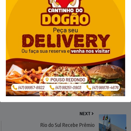
NEXT
Rio do Sul Recebe Prêmio