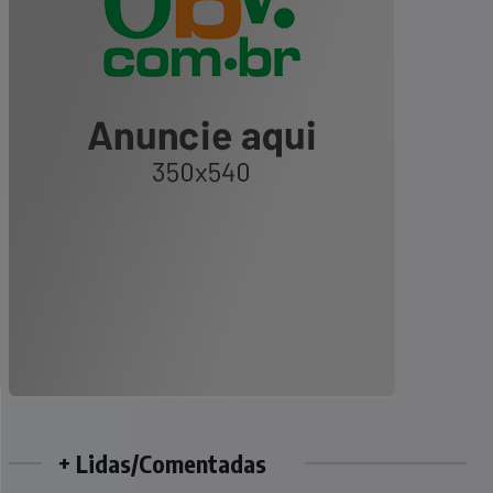
+ Lidas/Comentadas