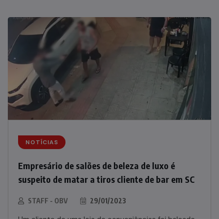
NOTÍCIAS
Empresário de salões de beleza de luxo é
suspeito de matar a tiros cliente de bar em SC
STAFF - OBV
29/01/2023