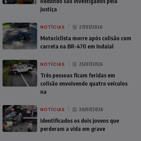
Redondo são investigados pela
Justiça
NOTÍCIAS
27/07/2026
Motociclista morre após colisão com
carreta na BR-470 em Indaial
NOTÍCIAS
25/07/2026
Três pessoas ficam feridas em
colisão envolvendo quatro veículos
na
NOTÍCIAS
20/07/2026
Identificados os dois jovens que
perderam a vida em grave