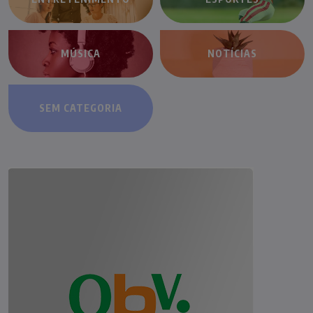
MÚSICA
NOTÍCIAS
SEM CATEGORIA