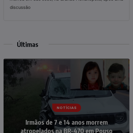
discussão
Últimas
NOTÍCIAS
Irmãos de 7 e 14 anos morrem
atropelados na BR-470 em Pouso