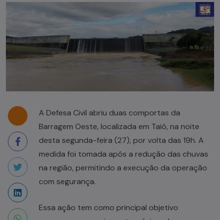
A Defesa Civil abriu duas comportas da
Barragem Oeste, localizada em Taió, na noite
desta segunda-feira (27), por volta das 19h. A
medida foi tomada após a redução das chuvas
na região, permitindo a execução da operação
com segurança.
Essa ação tem como principal objetivo