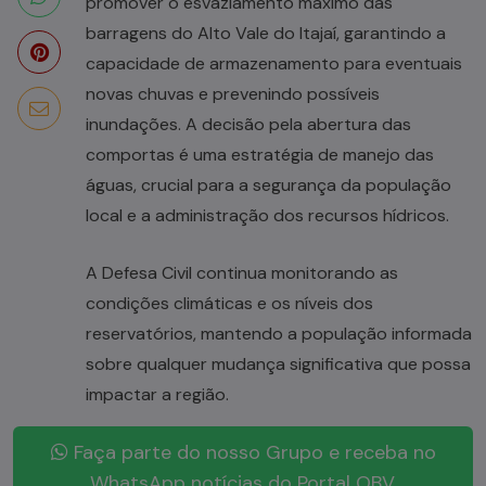
promover o esvaziamento máximo das
barragens do Alto Vale do Itajaí, garantindo a
capacidade de armazenamento para eventuais
novas chuvas e prevenindo possíveis
inundações. A decisão pela abertura das
comportas é uma estratégia de manejo das
águas, crucial para a segurança da população
local e a administração dos recursos hídricos.
A Defesa Civil continua monitorando as
condições climáticas e os níveis dos
reservatórios, mantendo a população informada
sobre qualquer mudança significativa que possa
impactar a região.
Faça parte do nosso Grupo e receba no
WhatsApp notícias do Portal OBV.