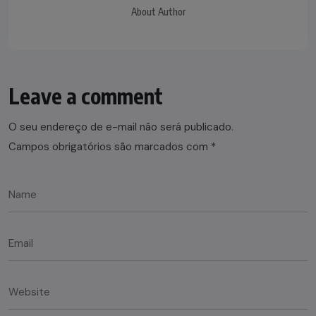
About Author
Leave a comment
O seu endereço de e-mail não será publicado.
Campos obrigatórios são marcados com
*