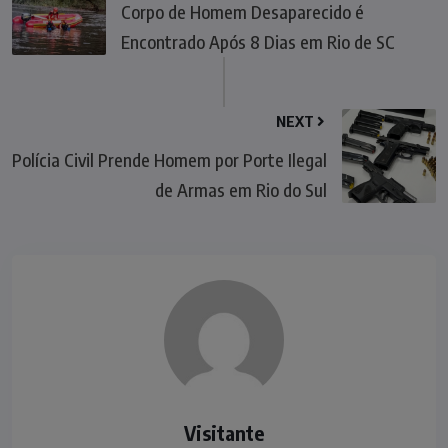
Corpo de Homem Desaparecido é
Encontrado Após 8 Dias em Rio de SC
NEXT
Polícia Civil Prende Homem por Porte Ilegal
de Armas em Rio do Sul
Visitante