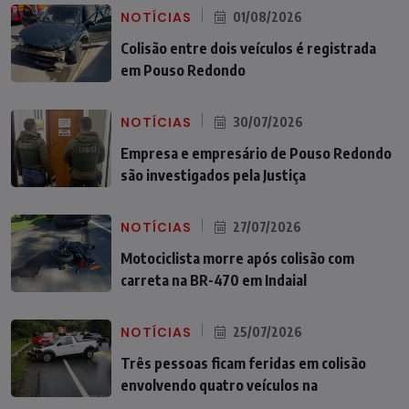
NOTÍCIAS
01/08/2026
Colisão entre dois veículos é registrada
em Pouso Redondo
NOTÍCIAS
30/07/2026
Empresa e empresário de Pouso Redondo
são investigados pela Justiça
NOTÍCIAS
27/07/2026
Motociclista morre após colisão com
carreta na BR-470 em Indaial
NOTÍCIAS
25/07/2026
Três pessoas ficam feridas em colisão
envolvendo quatro veículos na