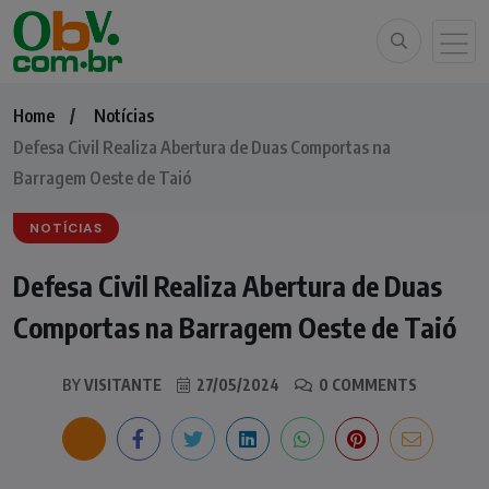
Home
Notícias
Defesa Civil Realiza Abertura de Duas Comportas na
Barragem Oeste de Taió
NOTÍCIAS
Defesa Civil Realiza Abertura de Duas
Comportas na Barragem Oeste de Taió
BY
VISITANTE
27/05/2024
0 COMMENTS