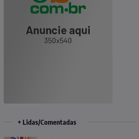
+ Lidas/Comentadas