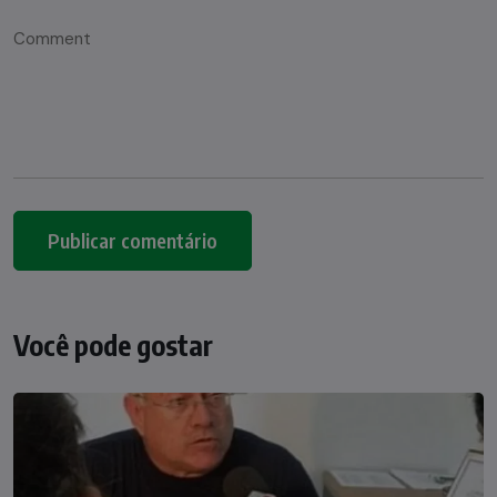
Você pode gostar