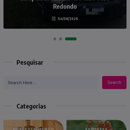
Redondo
04/08/2026
Pesquisar
Search
Categorias
ENTRETENIMENTO
ESPORTES