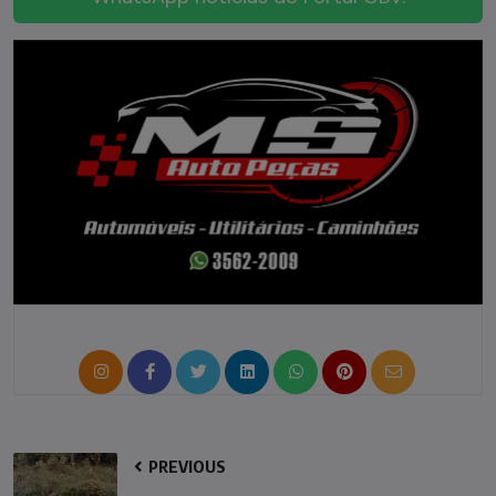
PREVIOUS