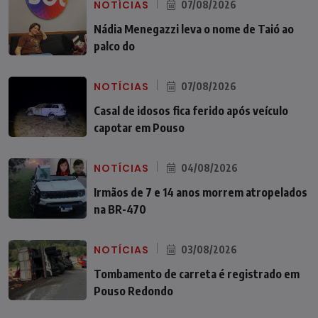
NOTÍCIAS
07/08/2026
Nádia Menegazzi leva o nome de Taió ao
palco do
NOTÍCIAS
07/08/2026
Casal de idosos fica ferido após veículo
capotar em Pouso
NOTÍCIAS
04/08/2026
Irmãos de 7 e 14 anos morrem atropelados
na BR-470
NOTÍCIAS
03/08/2026
Tombamento de carreta é registrado em
Pouso Redondo