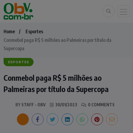
Home
Esportes
Conmebol paga R$ 5 milhões ao Palmeiras por título da
Supercopa
ESPORTES
Conmebol paga R$ 5 milhões ao
Palmeiras por título da Supercopa
BY
STAFF - OBV
30/01/2023
0 COMMENTS