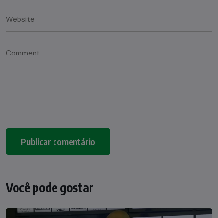
Você pode gostar