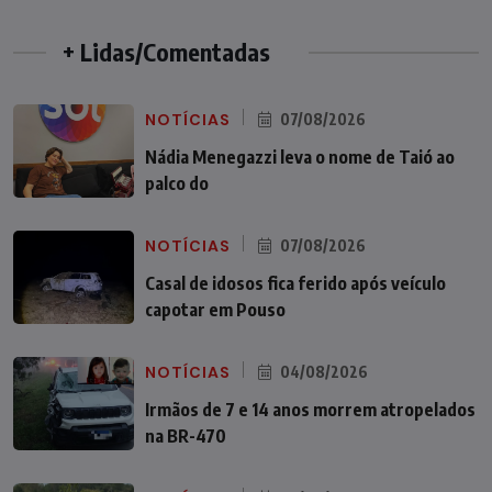
+ Lidas/Comentadas
NOTÍCIAS
07/08/2026
Nádia Menegazzi leva o nome de Taió ao
palco do
NOTÍCIAS
07/08/2026
Casal de idosos fica ferido após veículo
capotar em Pouso
NOTÍCIAS
04/08/2026
Irmãos de 7 e 14 anos morrem atropelados
na BR-470