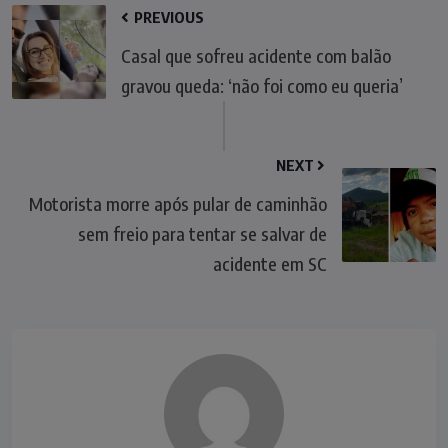
PREVIOUS
Casal que sofreu acidente com balão
gravou queda: ‘não foi como eu queria’
NEXT
Motorista morre após pular de caminhão
sem freio para tentar se salvar de
acidente em SC