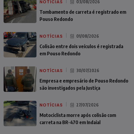
NOTÍCIAS
03/08/2026
Tombamento de carreta é registrado em
Pouso Redondo
NOTÍCIAS
01/08/2026
Colisão entre dois veículos é registrada
em Pouso Redondo
NOTÍCIAS
30/07/2026
Empresa e empresário de Pouso Redondo
são investigados pela Justiça
NOTÍCIAS
27/07/2026
Motociclista morre após colisão com
carreta na BR-470 em Indaial