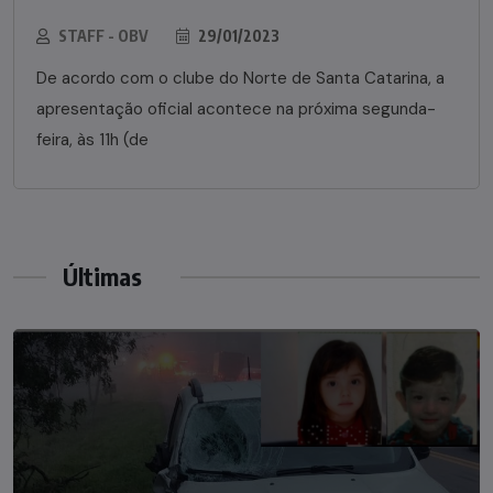
STAFF - OBV
29/01/2023
De acordo com o clube do Norte de Santa Catarina, a
apresentação oficial acontece na próxima segunda-
feira, às 11h (de
Últimas