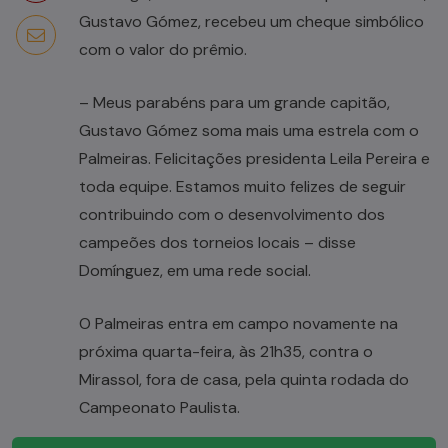
Gustavo Gómez, recebeu um cheque simbólico
com o valor do prêmio.
– Meus parabéns para um grande capitão,
Gustavo Gómez soma mais uma estrela com o
Palmeiras. Felicitações presidenta Leila Pereira e
toda equipe. Estamos muito felizes de seguir
contribuindo com o desenvolvimento dos
campeões dos torneios locais – disse
Domínguez, em uma rede social.
O Palmeiras entra em campo novamente na
próxima quarta-feira, às 21h35, contra o
Mirassol, fora de casa, pela quinta rodada do
Campeonato Paulista.