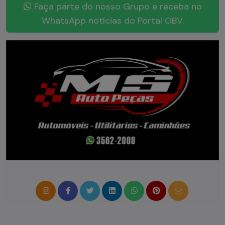
Faça parte do nosso Grupo e receba no
WhatsApp notícias do Portal OBV.