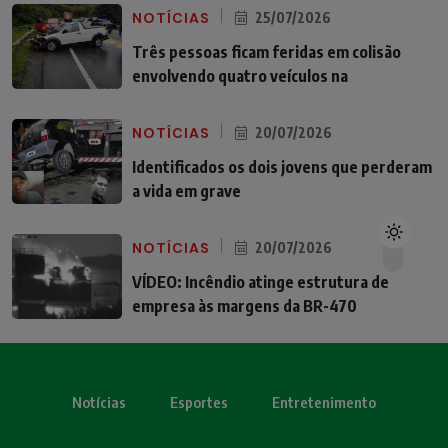
NOTÍCIAS
25/07/2026
Três pessoas ficam feridas em colisão
envolvendo quatro veículos na
NOTÍCIAS
20/07/2026
Identificados os dois jovens que perderam
a vida em grave
NOTÍCIAS
20/07/2026
VÍDEO: Incêndio atinge estrutura de
empresa às margens da BR-470
Notícias
Esportes
Entretenimento