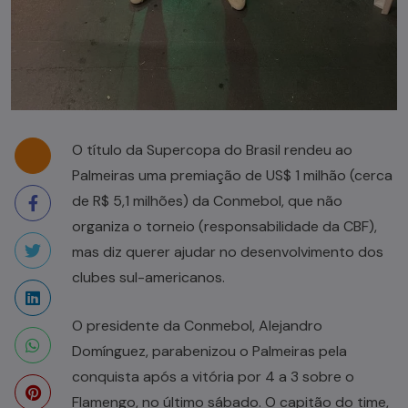
O título da Supercopa do Brasil rendeu ao
Palmeiras uma premiação de US$ 1 milhão (cerca
de R$ 5,1 milhões) da Conmebol, que não
organiza o torneio (responsabilidade da CBF),
mas diz querer ajudar no desenvolvimento dos
clubes sul-americanos.
O presidente da Conmebol, Alejandro
Domínguez, parabenizou o Palmeiras pela
conquista após a vitória por 4 a 3 sobre o
Flamengo, no último sábado. O capitão do time,