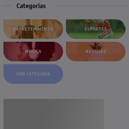
Categorias
ENTRETENIMENTO
ESPORTES
MÚSICA
NOTÍCIAS
SEM CATEGORIA