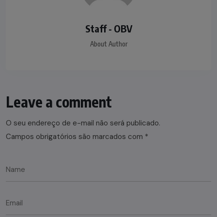
Staff - OBV
About Author
Leave a comment
O seu endereço de e-mail não será publicado.
Campos obrigatórios são marcados com
*