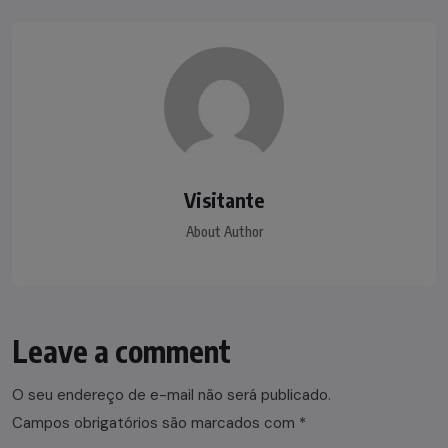
Visitante
About Author
Leave a comment
O seu endereço de e-mail não será publicado.
Campos obrigatórios são marcados com
*