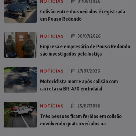
NOTÍCIAS
01/08/2026
Colisão entre dois veículos é registrada
em Pouso Redondo
NOTÍCIAS
30/07/2026
Empresa e empresário de Pouso Redondo
são investigados pela Justiça
NOTÍCIAS
27/07/2026
Motociclista morre após colisão com
carreta na BR-470 em Indaial
NOTÍCIAS
25/07/2026
Três pessoas ficam feridas em colisão
envolvendo quatro veículos na