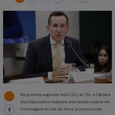
Na próxima segunda-feira (22), às 12h, a Câmara
dos Deputados realizará uma sessão solene em
homenagem ao Dia da Terra, proposta pelo