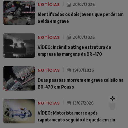
NOTÍCIAS
20/07/2026
Identificados os dois jovens que perderam
a vida em grave
NOTÍCIAS
20/07/2026
VÍDEO: Incêndio atinge estrutura de
empresa às margens da BR-470
NOTÍCIAS
19/07/2026
Duas pessoas morrem em grave colisão na
BR-470 em Pouso
NOTÍCIAS
13/07/2026
VÍDEO: Motorista morre após
capotamento seguido de queda em rio