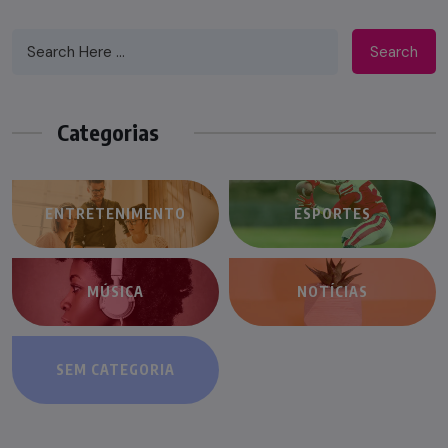
Search
Categorias
ENTRETENIMENTO
ESPORTES
MÚSICA
NOTÍCIAS
SEM CATEGORIA