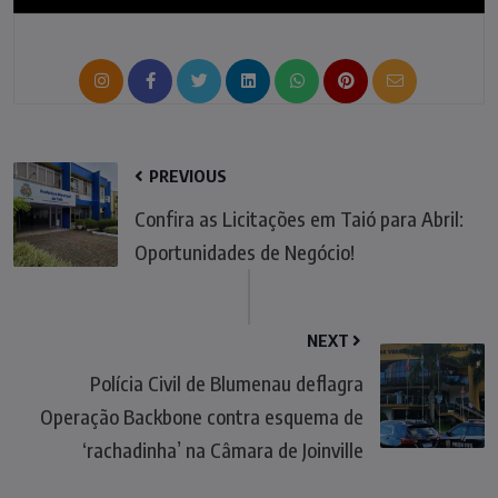
PREVIOUS
Confira as Licitações em Taió para Abril:
Oportunidades de Negócio!
NEXT
Polícia Civil de Blumenau deflagra
Operação Backbone contra esquema de
‘rachadinha’ na Câmara de Joinville