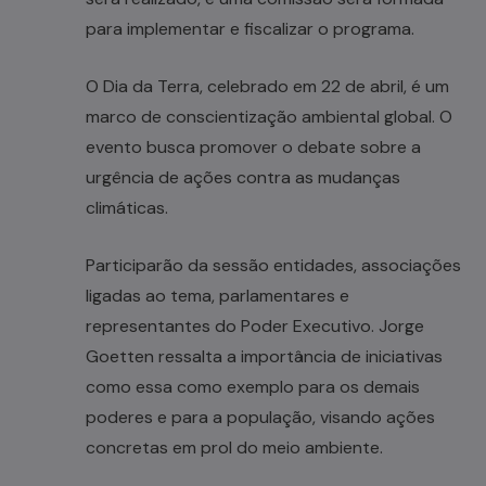
para implementar e fiscalizar o programa.
O Dia da Terra, celebrado em 22 de abril, é um
marco de conscientização ambiental global. O
evento busca promover o debate sobre a
urgência de ações contra as mudanças
climáticas.
Participarão da sessão entidades, associações
ligadas ao tema, parlamentares e
representantes do Poder Executivo. Jorge
Goetten ressalta a importância de iniciativas
como essa como exemplo para os demais
poderes e para a população, visando ações
concretas em prol do meio ambiente.