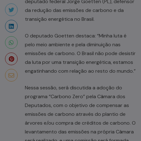
deputado federal Jorge Goetten (PL), defensor
da redução das emissões de carbono e da
transição energética no Brasil.
O deputado Goetten destaca: “Minha luta é
pelo meio ambiente e pela diminuição nas
emissões de carbono. O Brasil não pode desistir
da luta por uma transição energética, estamos
engatinhando com relação ao resto do mundo.”
Nessa sessão, será discutida a adoção do
programa “Carbono Zero” pela Câmara dos
Deputados, com o objetivo de compensar as
emissões de carbono através do plantio de
árvores e/ou compra de créditos de carbono. O
levantamento das emissões na própria Câmara
será realizado, e uma comissão será formada