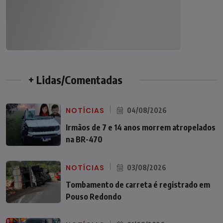
+ Lidas/Comentadas
NOTÍCIAS
04/08/2026
Irmãos de 7 e 14 anos morrem atropelados
na BR-470
NOTÍCIAS
03/08/2026
Tombamento de carreta é registrado em
Pouso Redondo