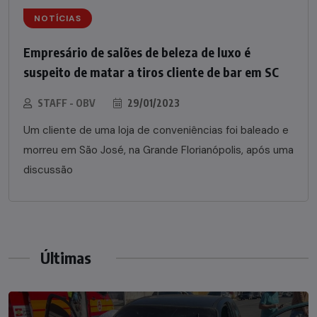
NOTÍCIAS
Empresário de salões de beleza de luxo é
suspeito de matar a tiros cliente de bar em SC
STAFF - OBV
29/01/2023
Um cliente de uma loja de conveniências foi baleado e
morreu em São José, na Grande Florianópolis, após uma
discussão
Últimas