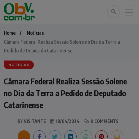
Home
Notícias
Câmara Federal Realiza Sessão Solene no Dia da Terra a
Pedido de Deputado Catarinense
NOTÍCIAS
Câmara Federal Realiza Sessão Solene
no Dia da Terra a Pedido de Deputado
Catarinense
BY
VISITANTE
18/04/2024
0 COMMENTS