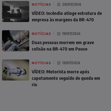
NOTÍCIAS
20/07/2026
VÍDEO: Incêndio atinge estrutura de
empresa às margens da BR-470
NOTÍCIAS
19/07/2026
Duas pessoas morrem em grave
colisão na BR-470 em Pouso
NOTÍCIAS
13/07/2026
VÍDEO: Motorista morre após
capotamento seguido de queda em
rio