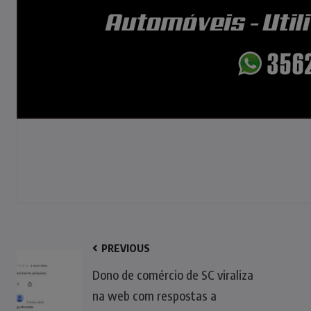
PREVIOUS
Dono de comércio de SC viraliza
na web com respostas a