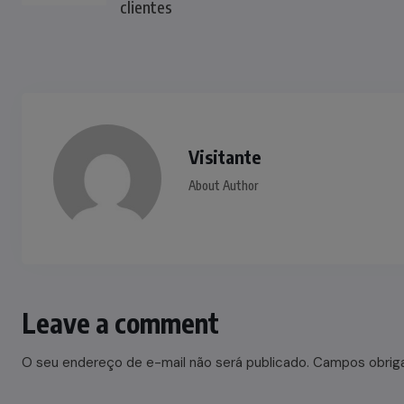
clientes
Visitante
About Author
Leave a comment
O seu endereço de e-mail não será publicado.
Campos obrig