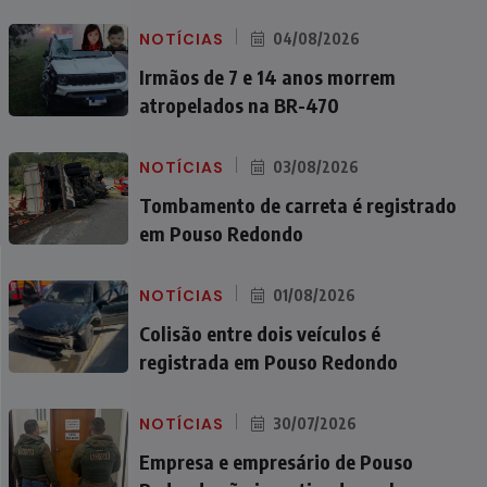
NOTÍCIAS
04/08/2026
Irmãos de 7 e 14 anos morrem
atropelados na BR-470
NOTÍCIAS
03/08/2026
Tombamento de carreta é registrado
em Pouso Redondo
NOTÍCIAS
01/08/2026
Colisão entre dois veículos é
registrada em Pouso Redondo
NOTÍCIAS
30/07/2026
Empresa e empresário de Pouso