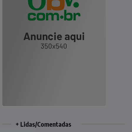
+ Lidas/Comentadas