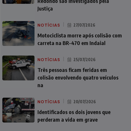
Redondo são investigados pela
Justiça
NOTÍCIAS
27/07/2026
Motociclista morre após colisão com
carreta na BR-470 em Indaial
NOTÍCIAS
25/07/2026
Três pessoas ficam feridas em
colisão envolvendo quatro veículos
na
NOTÍCIAS
20/07/2026
Identificados os dois jovens que
perderam a vida em grave