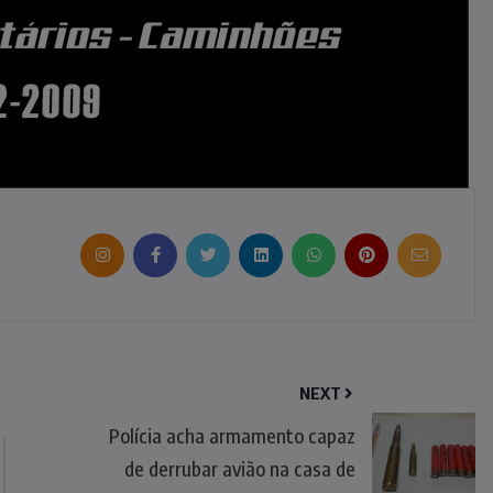
NEXT
Polícia acha armamento capaz
de derrubar avião na casa de