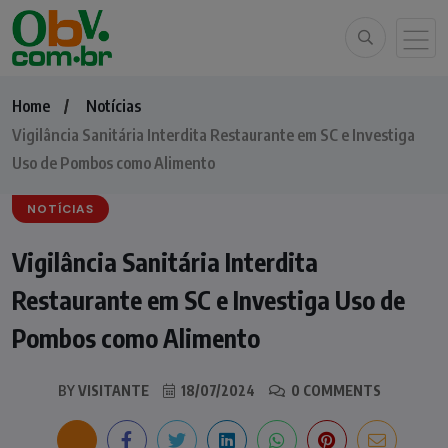
Home
Notícias
Vigilância Sanitária Interdita Restaurante em SC e Investiga
Uso de Pombos como Alimento
NOTÍCIAS
Vigilância Sanitária Interdita
Restaurante em SC e Investiga Uso de
Pombos como Alimento
BY
VISITANTE
18/07/2024
0 COMMENTS