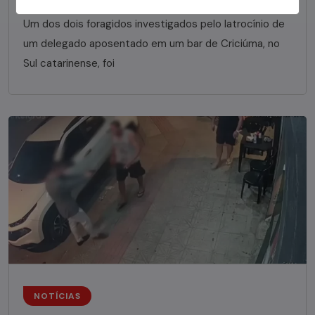
Um dos dois foragidos investigados pelo latrocínio de
um delegado aposentado em um bar de Criciúma, no
Sul catarinense, foi
NOTÍCIAS