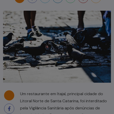
Um restaurante em Itajaí, principal cidade do
Litoral Norte de Santa Catarina, foi interditado
pela Vigilância Sanitária após denúncias de