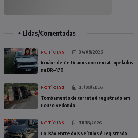
+ Lidas/Comentadas
NOTÍCIAS
04/08/2026
Irmãos de 7 e 14 anos morrem atropelados
na BR-470
NOTÍCIAS
03/08/2026
Tombamento de carreta é registrado em
Pouso Redondo
NOTÍCIAS
01/08/2026
Colisão entre dois veículos é registrada