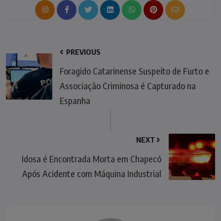
PREVIOUS
Foragido Catarinense Suspeito de Furto e
Associação Criminosa é Capturado na
Espanha
NEXT
Idosa é Encontrada Morta em Chapecó
Após Acidente com Máquina Industrial