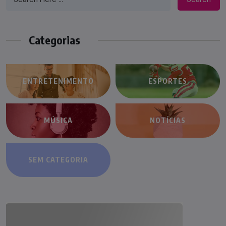
Categorias
ENTRETENIMENTO
ESPORTES
MÚSICA
NOTÍCIAS
SEM CATEGORIA