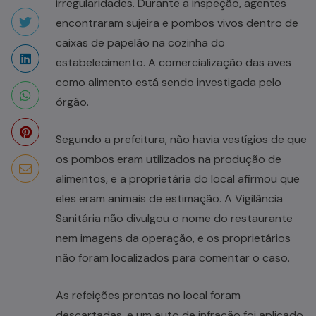
irregularidades. Durante a inspeção, agentes
encontraram sujeira e pombos vivos dentro de
caixas de papelão na cozinha do
estabelecimento. A comercialização das aves
como alimento está sendo investigada pelo
órgão.
Segundo a prefeitura, não havia vestígios de que
os pombos eram utilizados na produção de
alimentos, e a proprietária do local afirmou que
eles eram animais de estimação. A Vigilância
Sanitária não divulgou o nome do restaurante
nem imagens da operação, e os proprietários
não foram localizados para comentar o caso.
As refeições prontas no local foram
descartadas, e um auto de infração foi aplicado