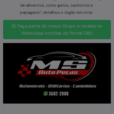
de alimentos, como gatos, cachorros e
papagaios”, detalhou o órgão em nota.
Faça parte do nosso Grupo e receba no
WhatsApp notícias do Portal OBV.