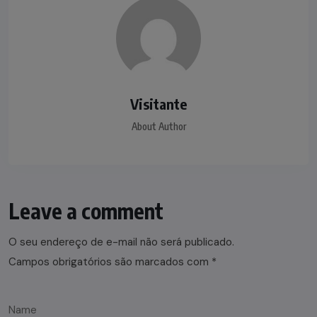
Visitante
About Author
Leave a comment
O seu endereço de e-mail não será publicado.
Campos obrigatórios são marcados com
*