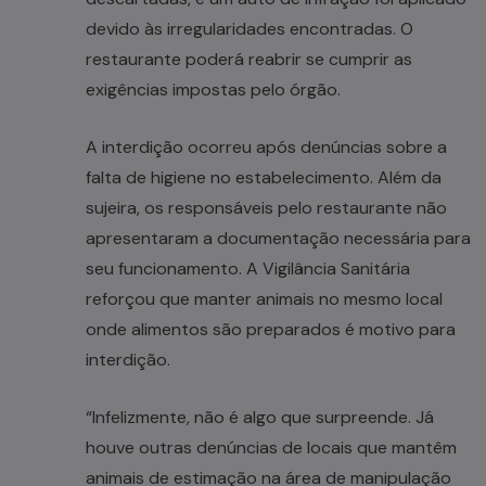
devido às irregularidades encontradas. O
restaurante poderá reabrir se cumprir as
exigências impostas pelo órgão.
A interdição ocorreu após denúncias sobre a
falta de higiene no estabelecimento. Além da
sujeira, os responsáveis pelo restaurante não
apresentaram a documentação necessária para
seu funcionamento. A Vigilância Sanitária
reforçou que manter animais no mesmo local
onde alimentos são preparados é motivo para
interdição.
“Infelizmente, não é algo que surpreende. Já
houve outras denúncias de locais que mantêm
animais de estimação na área de manipulação