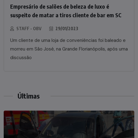
Empresário de salões de beleza de luxo é
suspeito de matar a tiros cliente de bar em SC
STAFF - OBV
29/01/2023
Um cliente de uma loja de conveniências foi baleado e
morreu em São José, na Grande Florianópolis, após uma
discussão
Últimas