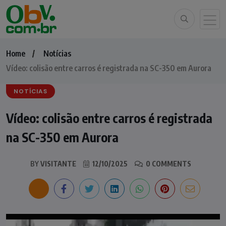
Home
Notícias
Vídeo: colisão entre carros é registrada na SC-350 em Aurora
NOTÍCIAS
Vídeo: colisão entre carros é registrada
na SC-350 em Aurora
BY
VISITANTE
12/10/2025
0 COMMENTS