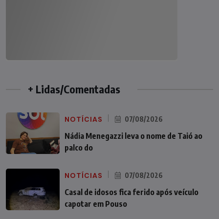
+ Lidas/Comentadas
NOTÍCIAS
07/08/2026
Nádia Menegazzi leva o nome de Taió ao
palco do
NOTÍCIAS
07/08/2026
Casal de idosos fica ferido após veículo
capotar em Pouso