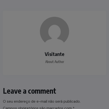
Visitante
About Author
Leave a comment
O seu endereço de e-mail não será publicado.
Campos obrigatórios são marcados com
*