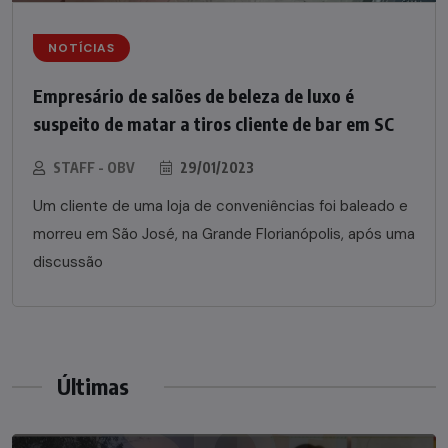
NOTÍCIAS
Empresário de salões de beleza de luxo é
suspeito de matar a tiros cliente de bar em SC
STAFF - OBV
29/01/2023
Um cliente de uma loja de conveniências foi baleado e
morreu em São José, na Grande Florianópolis, após uma
discussão
Últimas