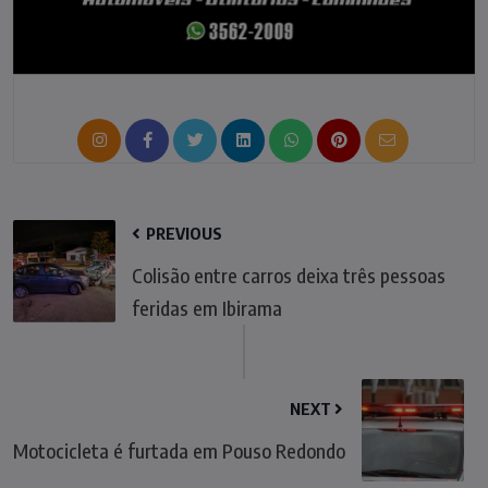
PREVIOUS
Colisão entre carros deixa três pessoas
feridas em Ibirama
NEXT
Motocicleta é furtada em Pouso Redondo