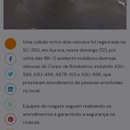
Uma colisão entre dois veículos foi registrada na
SC-350, em Aurora, neste domingo (12), por
volta das 18h. O acidente mobilizou diversas
viaturas do Corpo de Bombeiros, incluindo ASU-
589, ASU-496, ABTR-103 e ASU-599, que
prestaram atendimento às pessoas envolvidas
no local.
Equipes de resgate seguem realizando os
atendimentos e garantindo a segurança na
rodovia.