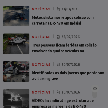
NOTÍCIAS
27/07/2026
Motociclista morre após colisão com
carreta na BR-470 em Indaial
NOTÍCIAS
25/07/2026
Três pessoas ficam feridas em colisão
envolvendo quatro veículos na
NOTÍCIAS
20/07/2026
Identificados os dois jovens que perderam
a vida em grave
NOTÍCIAS
20/07/2026
VÍDEO: Incêndio atinge estrutura de
empresa às margens da BR-470