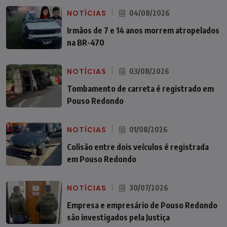
NOTÍCIAS
04/08/2026
Irmãos de 7 e 14 anos morrem atropelados
na BR-470
NOTÍCIAS
03/08/2026
Tombamento de carreta é registrado em
Pouso Redondo
NOTÍCIAS
01/08/2026
Colisão entre dois veículos é registrada
em Pouso Redondo
NOTÍCIAS
30/07/2026
Empresa e empresário de Pouso Redondo
são investigados pela Justiça