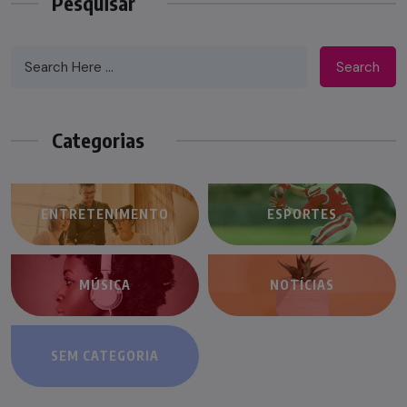
Pesquisar
Search
Categorias
ENTRETENIMENTO
ESPORTES
MÚSICA
NOTÍCIAS
SEM CATEGORIA