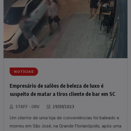
NOTÍCIAS
Empresário de salões de beleza de luxo é
suspeito de matar a tiros cliente de bar em SC
STAFF - OBV
29/01/2023
Um cliente de uma loja de conveniências foi baleado e
morreu em São José, na Grande Florianópolis, após uma