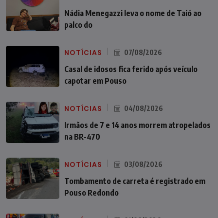
Nádia Menegazzi leva o nome de Taió ao
palco do
NOTÍCIAS
07/08/2026
Casal de idosos fica ferido após veículo
capotar em Pouso
NOTÍCIAS
04/08/2026
Irmãos de 7 e 14 anos morrem atropelados
na BR-470
NOTÍCIAS
03/08/2026
Tombamento de carreta é registrado em
Pouso Redondo