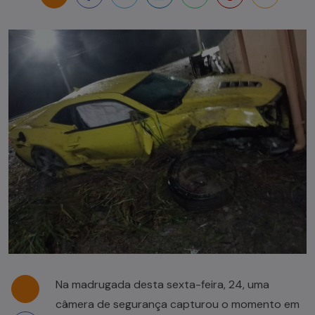
Na madrugada desta sexta-feira, 24, uma
câmera de segurança capturou o momento em