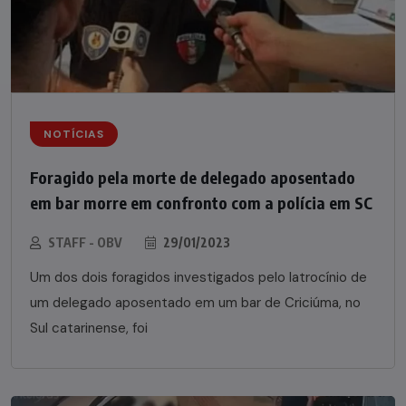
NOTÍCIAS
Foragido pela morte de delegado aposentado
em bar morre em confronto com a polícia em SC
STAFF - OBV
29/01/2023
Um dos dois foragidos investigados pelo latrocínio de
um delegado aposentado em um bar de Criciúma, no
Sul catarinense, foi