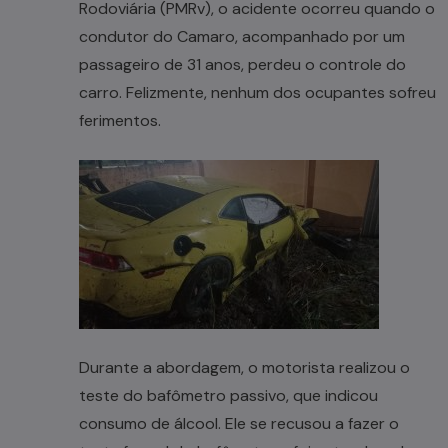
Rodoviária (PMRv), o acidente ocorreu quando o
condutor do Camaro, acompanhado por um
passageiro de 31 anos, perdeu o controle do
carro. Felizmente, nenhum dos ocupantes sofreu
ferimentos.
Durante a abordagem, o motorista realizou o
teste do bafômetro passivo, que indicou
consumo de álcool. Ele se recusou a fazer o