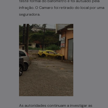
teste formal do bafômetro e foi autuado pela
infração. O Camaro foi retirado do local por uma
seguradora.
As autoridades continuam a investigar as