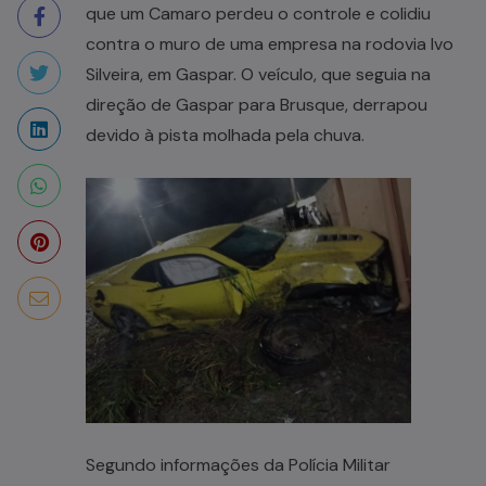
que um Camaro perdeu o controle e colidiu
contra o muro de uma empresa na rodovia Ivo
Silveira, em Gaspar. O veículo, que seguia na
direção de Gaspar para Brusque, derrapou
devido à pista molhada pela chuva.
Segundo informações da Polícia Militar