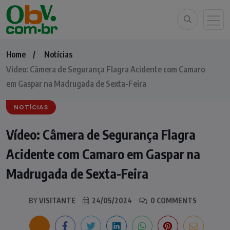
Home
Notícias
Vídeo: Câmera de Segurança Flagra Acidente com Camaro
em Gaspar na Madrugada de Sexta-Feira
NOTÍCIAS
Vídeo: Câmera de Segurança Flagra
Acidente com Camaro em Gaspar na
Madrugada de Sexta-Feira
BY
VISITANTE
24/05/2024
0 COMMENTS