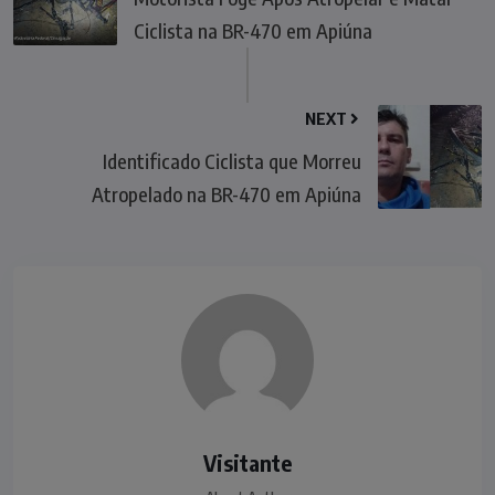
Ciclista na BR-470 em Apiúna
NEXT
Identificado Ciclista que Morreu
Atropelado na BR-470 em Apiúna
Visitante