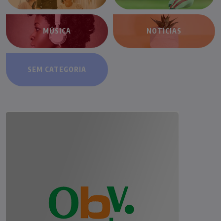
MÚSICA
NOTÍCIAS
SEM CATEGORIA