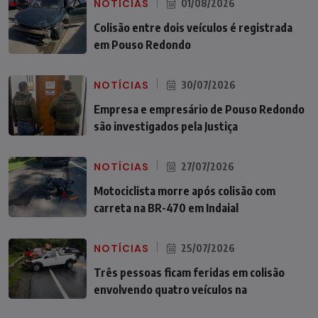
NOTÍCIAS
01/08/2026
Colisão entre dois veículos é registrada
em Pouso Redondo
NOTÍCIAS
30/07/2026
Empresa e empresário de Pouso Redondo
são investigados pela Justiça
NOTÍCIAS
27/07/2026
Motociclista morre após colisão com
carreta na BR-470 em Indaial
NOTÍCIAS
25/07/2026
Três pessoas ficam feridas em colisão
envolvendo quatro veículos na