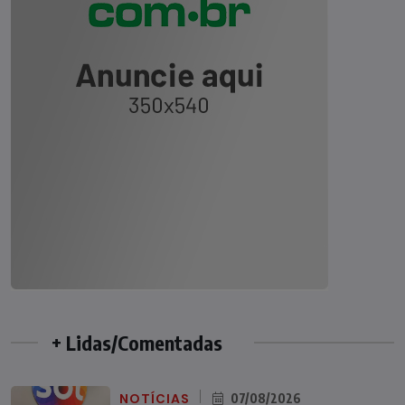
+ Lidas/Comentadas
NOTÍCIAS
07/08/2026