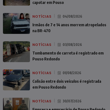
capotar em Pouso
NOTÍCIAS
04/08/2026
Irmãos de 7 e 14 anos morrem atropelados
na BR-470
NOTÍCIAS
03/08/2026
Tombamento de carreta é registrado em
Pouso Redondo
NOTÍCIAS
01/08/2026
Colisão entre dois veículos é registrada
em Pouso Redondo
NOTÍCIAS
30/07/2026
Empresa e empresário de Pouso Redondo