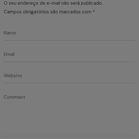
O seu endereço de e-mail não será publicado.
Campos obrigatórios são marcados com
*