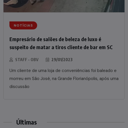
NOTÍCIAS
Empresário de salões de beleza de luxo é
suspeito de matar a tiros cliente de bar em SC
STAFF - OBV
29/01/2023
Um cliente de uma loja de conveniências foi baleado e
morreu em São José, na Grande Florianópolis, após uma
discussão
Últimas