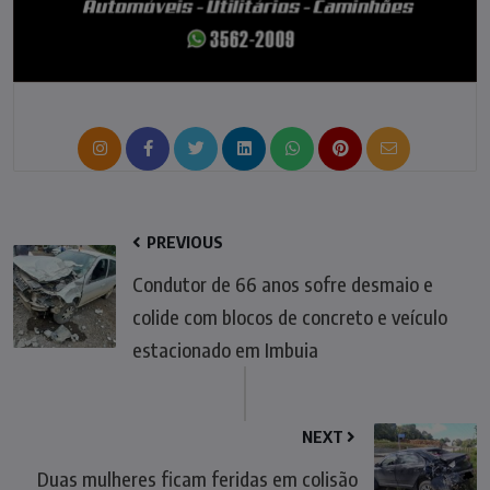
PREVIOUS
Condutor de 66 anos sofre desmaio e
colide com blocos de concreto e veículo
estacionado em Imbuia
NEXT
Duas mulheres ficam feridas em colisão