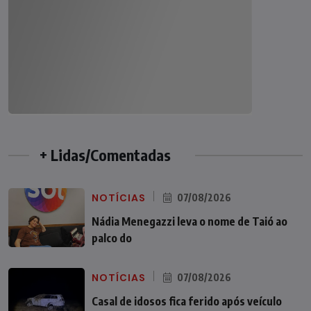
+ Lidas/Comentadas
NOTÍCIAS
07/08/2026
Nádia Menegazzi leva o nome de Taió ao
palco do
NOTÍCIAS
07/08/2026
Casal de idosos fica ferido após veículo