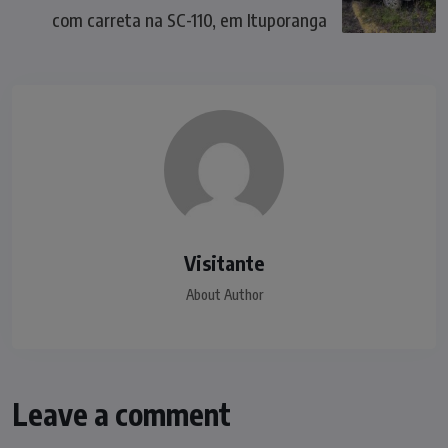
com carreta na SC-110, em Ituporanga
Visitante
About Author
Leave a comment