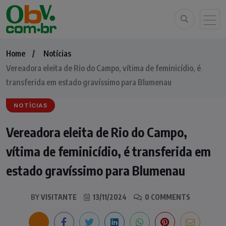
Home
Notícias
Vereadora eleita de Rio do Campo, vítima de feminicídio, é
transferida em estado gravíssimo para Blumenau
NOTÍCIAS
Vereadora eleita de Rio do Campo,
vítima de feminicídio, é transferida em
estado gravíssimo para Blumenau
BY
VISITANTE
13/11/2024
0 COMMENTS