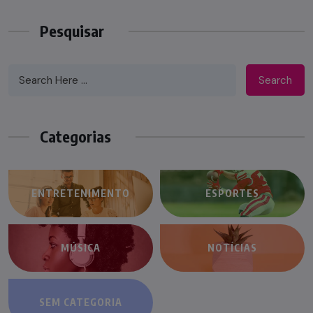
Pesquisar
Search
Categorias
ENTRETENIMENTO
ESPORTES
MÚSICA
NOTÍCIAS
SEM CATEGORIA