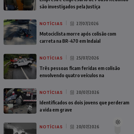
são investigados pela Justiça
NOTÍCIAS
27/07/2026
Motociclista morre após colisão com
carreta na BR-470 em Indaial
NOTÍCIAS
25/07/2026
Três pessoas ficam feridas em colisão
envolvendo quatro veículos na
NOTÍCIAS
20/07/2026
Identificados os dois jovens que perderam
a vida em grave
NOTÍCIAS
20/07/2026