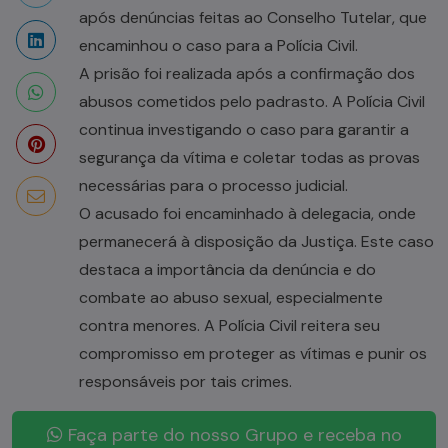
após denúncias feitas ao Conselho Tutelar, que
encaminhou o caso para a Polícia Civil.
A prisão foi realizada após a confirmação dos
abusos cometidos pelo padrasto. A Polícia Civil
continua investigando o caso para garantir a
segurança da vítima e coletar todas as provas
necessárias para o processo judicial.
O acusado foi encaminhado à delegacia, onde
permanecerá à disposição da Justiça. Este caso
destaca a importância da denúncia e do
combate ao abuso sexual, especialmente
contra menores. A Polícia Civil reitera seu
compromisso em proteger as vítimas e punir os
responsáveis por tais crimes.
Faça parte do nosso Grupo e receba no