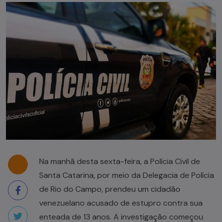
Na manhã desta sexta-feira, a Polícia Civil de
Santa Catarina, por meio da Delegacia de Polícia
de Rio do Campo, prendeu um cidadão
venezuelano acusado de estupro contra sua
enteada de 13 anos. A investigação começou