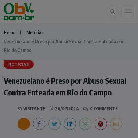
Home
Notícias
Venezuelano é Preso por Abuso Sexual Contra Enteada em
Rio do Campo
NOTÍCIAS
Venezuelano é Preso por Abuso Sexual
Contra Enteada em Rio do Campo
BY
VISITANTE
26/07/2024
0 COMMENTS