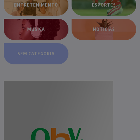
ENTRETENIMENTO
ESPORTES
MÚSICA
NOTÍCIAS
SEM CATEGORIA