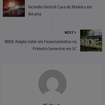
Incêndio Destrói Casa de Madeira em
Ibirama
NEXT
BRDE Amplia Valor em Financiamentos no
Primeiro Semestre em SC