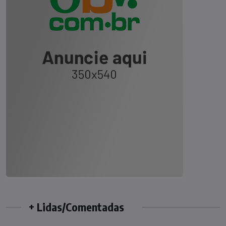
+ Lidas/Comentadas