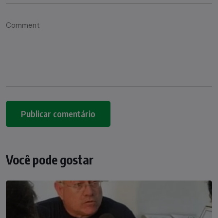
Você pode gostar