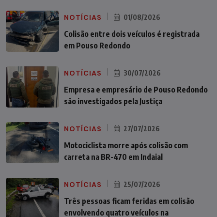
NOTÍCIAS
01/08/2026
Colisão entre dois veículos é registrada
em Pouso Redondo
NOTÍCIAS
30/07/2026
Empresa e empresário de Pouso Redondo
são investigados pela Justiça
NOTÍCIAS
27/07/2026
Motociclista morre após colisão com
carreta na BR-470 em Indaial
NOTÍCIAS
25/07/2026
Três pessoas ficam feridas em colisão
envolvendo quatro veículos na