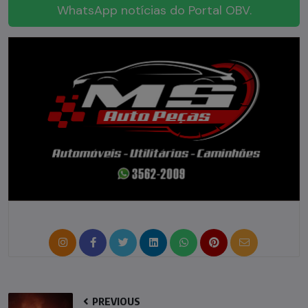
WhatsApp notícias do Portal OBV.
PREVIOUS