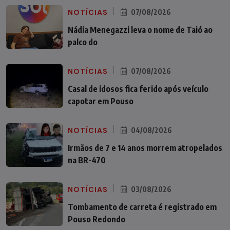
NOTÍCIAS
07/08/2026
Nádia Menegazzi leva o nome de Taió ao
palco do
NOTÍCIAS
07/08/2026
Casal de idosos fica ferido após veículo
capotar em Pouso
NOTÍCIAS
04/08/2026
Irmãos de 7 e 14 anos morrem atropelados
na BR-470
NOTÍCIAS
03/08/2026
Tombamento de carreta é registrado em
Pouso Redondo