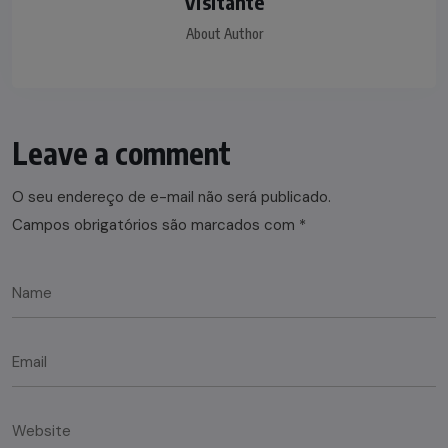
Visitante
About Author
Leave a comment
O seu endereço de e-mail não será publicado.
Campos obrigatórios são marcados com
*