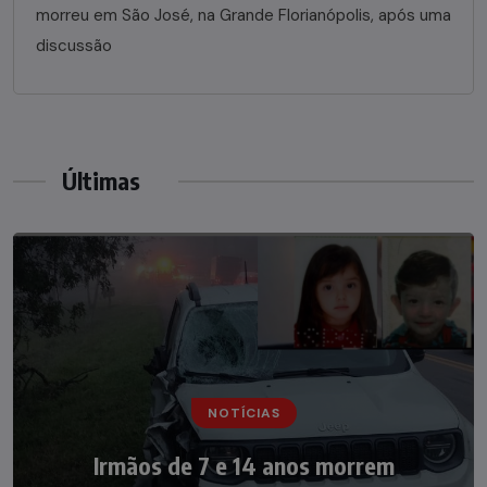
morreu em São José, na Grande Florianópolis, após uma
discussão
Últimas
NOTÍCIAS
NOTÍCIAS
Irmãos de 7 e 14 anos morrem