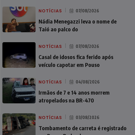
NOTÍCIAS
07/08/2026
Nádia Menegazzi leva o nome de
Taió ao palco do
NOTÍCIAS
07/08/2026
Casal de idosos fica ferido após
veículo capotar em Pouso
NOTÍCIAS
04/08/2026
Irmãos de 7 e 14 anos morrem
atropelados na BR-470
NOTÍCIAS
03/08/2026
Tombamento de carreta é registrado