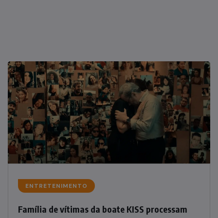
ENTRETENIMENTO
Família de vítimas da boate KISS processam