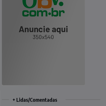
+ Lidas/Comentadas