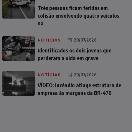
Três pessoas ficam feridas em
colisão envolvendo quatro veículos
na
NOTÍCIAS
20/07/2026
Identificados os dois jovens que
perderam a vida em grave
NOTÍCIAS
20/07/2026
VÍDEO: Incêndio atinge estrutura de
empresa às margens da BR-470