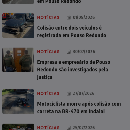
em Pouso Redondo
NOTÍCIAS
01/08/2026
Colisão entre dois veículos é
registrada em Pouso Redondo
NOTÍCIAS
30/07/2026
Empresa e empresário de Pouso
Redondo são investigados pela
Justiça
NOTÍCIAS
27/07/2026
Motociclista morre após colisão com
carreta na BR-470 em Indaial
NOTÍCIAS
25/07/2026