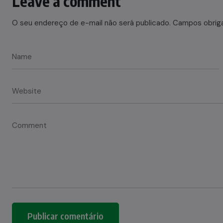
Leave a comment
O seu endereço de e-mail não será publicado.
Campos obrig