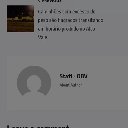
PREVIOUS
Caminhões com excesso de
peso são flagrados transitando
em horário proibido no Alto
Vale
Staff - OBV
About Author