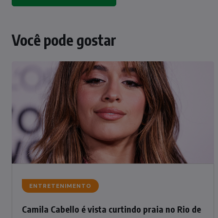
Você pode gostar
ENTRETENIMENTO
Camila Cabello é vista curtindo praia no Rio de