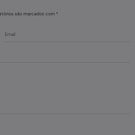
atórios são marcados com
*