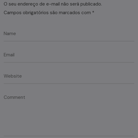
O seu endereço de e-mail não será publicado.
Campos obrigatórios são marcados com
*