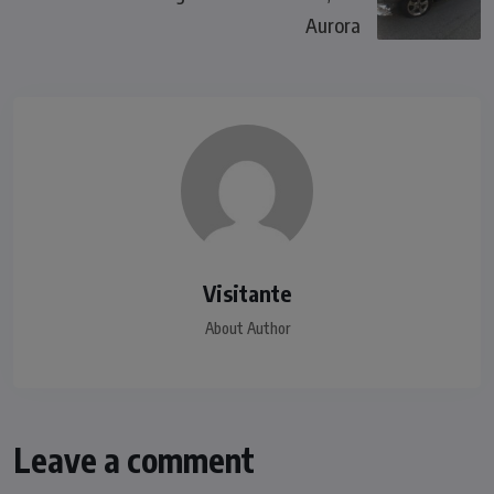
Aurora
Visitante
About Author
Leave a comment