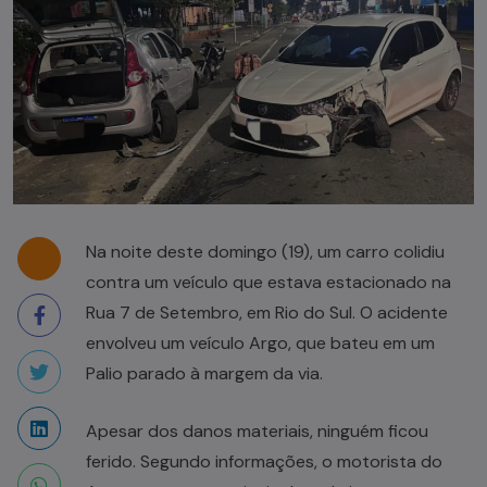
Na noite deste domingo (19), um carro colidiu
contra um veículo que estava estacionado na
Rua 7 de Setembro, em Rio do Sul. O acidente
envolveu um veículo Argo, que bateu em um
Palio parado à margem da via.
Apesar dos danos materiais, ninguém ficou
ferido. Segundo informações, o motorista do