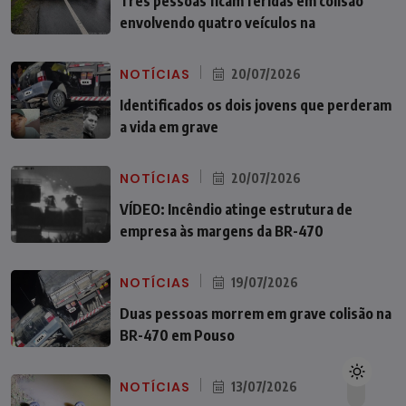
Três pessoas ficam feridas em colisão
envolvendo quatro veículos na
NOTÍCIAS
20/07/2026
Identificados os dois jovens que perderam
a vida em grave
NOTÍCIAS
20/07/2026
VÍDEO: Incêndio atinge estrutura de
empresa às margens da BR-470
NOTÍCIAS
19/07/2026
Duas pessoas morrem em grave colisão na
BR-470 em Pouso
NOTÍCIAS
13/07/2026