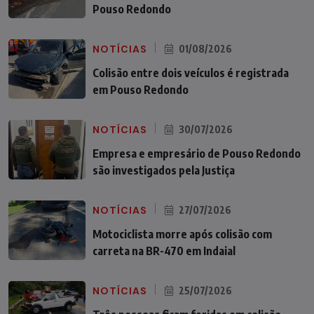
Pouso Redondo
NOTÍCIAS
01/08/2026
Colisão entre dois veículos é registrada
em Pouso Redondo
NOTÍCIAS
30/07/2026
Empresa e empresário de Pouso Redondo
são investigados pela Justiça
NOTÍCIAS
27/07/2026
Motociclista morre após colisão com
carreta na BR-470 em Indaial
NOTÍCIAS
25/07/2026