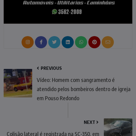
PREVIOUS
Vídeo: Homem com sangramento é
atendido pelos bombeiros dentro de igreja
em Pouso Redondo
NEXT
Colisão lateral é registrada na SC-350, em