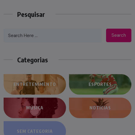
Pesquisar
Search
Categorias
ENTRETENIMENTO
ESPORTES
MÚSICA
NOTÍCIAS
SEM CATEGORIA