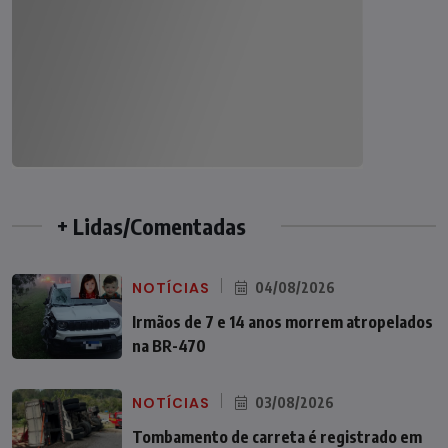
+ Lidas/Comentadas
NOTÍCIAS
04/08/2026
Irmãos de 7 e 14 anos morrem atropelados
na BR-470
NOTÍCIAS
03/08/2026
Tombamento de carreta é registrado em