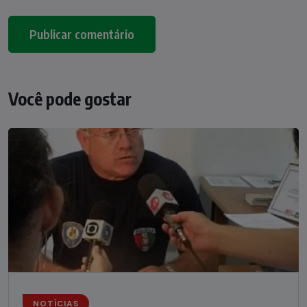
Você pode gostar
NOTÍCIAS