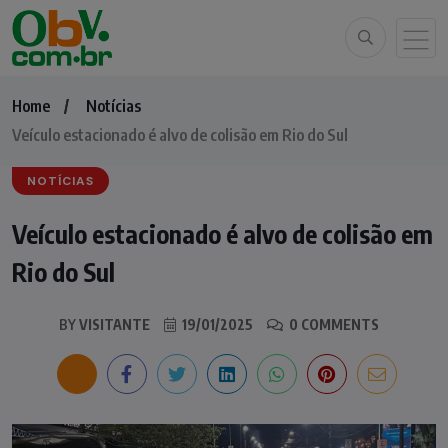
Home
Notícias
Veículo estacionado é alvo de colisão em Rio do Sul
NOTÍCIAS
Veículo estacionado é alvo de colisão em
Rio do Sul
BY
VISITANTE
19/01/2025
0 COMMENTS