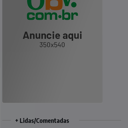
+ Lidas/Comentadas