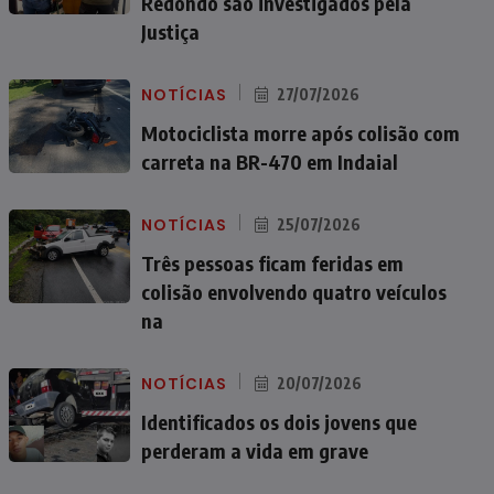
Redondo são investigados pela
Justiça
NOTÍCIAS
27/07/2026
Motociclista morre após colisão com
carreta na BR-470 em Indaial
NOTÍCIAS
25/07/2026
Três pessoas ficam feridas em
colisão envolvendo quatro veículos
na
NOTÍCIAS
20/07/2026
Identificados os dois jovens que
perderam a vida em grave