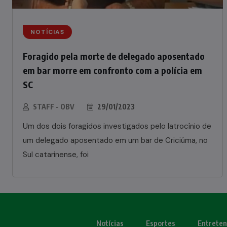
NOTÍCIAS
Foragido pela morte de delegado aposentado
em bar morre em confronto com a polícia em
SC
STAFF - OBV
29/01/2023
Um dos dois foragidos investigados pelo latrocínio de
um delegado aposentado em um bar de Criciúma, no
Sul catarinense, foi
Notícias
Esportes
Entrete