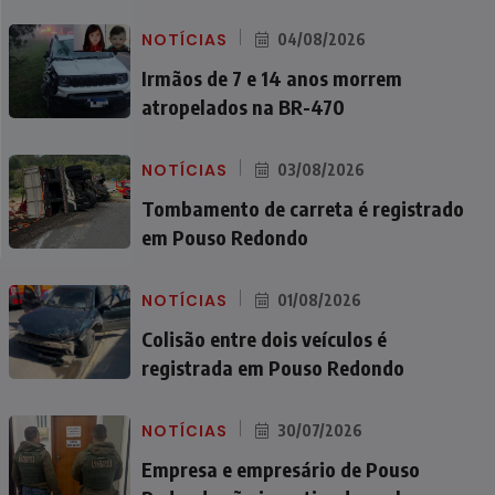
NOTÍCIAS
04/08/2026
Irmãos de 7 e 14 anos morrem
atropelados na BR-470
NOTÍCIAS
03/08/2026
Tombamento de carreta é registrado
em Pouso Redondo
NOTÍCIAS
01/08/2026
Colisão entre dois veículos é
registrada em Pouso Redondo
NOTÍCIAS
30/07/2026
Empresa e empresário de Pouso