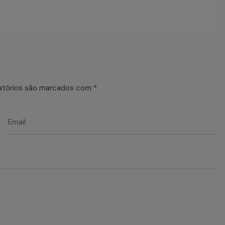
atórios são marcados com
*