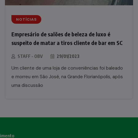
NOTÍCIAS
Empresário de salões de beleza de luxo é
suspeito de matar a tiros cliente de bar em SC
STAFF - OBV
29/01/2023
Um cliente de uma loja de conveniências foi baleado
e morreu em São José, na Grande Florianópolis, após
uma discussão
nimento