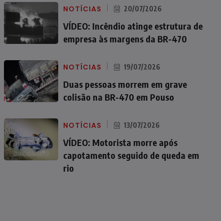
NOTÍCIAS
20/07/2026
VÍDEO: Incêndio atinge estrutura de
empresa às margens da BR-470
NOTÍCIAS
19/07/2026
Duas pessoas morrem em grave
colisão na BR-470 em Pouso
NOTÍCIAS
13/07/2026
VÍDEO: Motorista morre após
capotamento seguido de queda em
rio