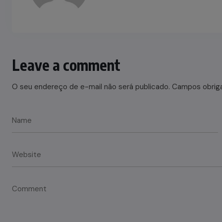
Leave a comment
O seu endereço de e-mail não será publicado.
Campos obrig