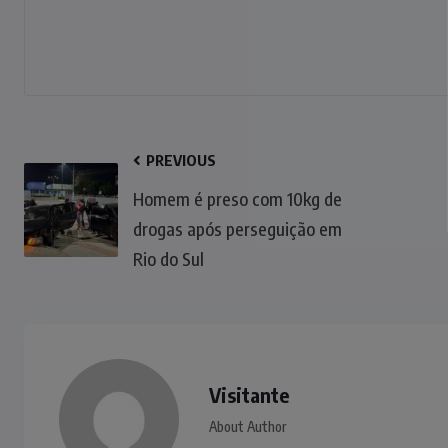
PREVIOUS
Homem é preso com 10kg de
drogas após perseguição em
Rio do Sul
Visitante
About Author