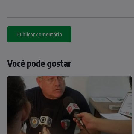
Você pode gostar