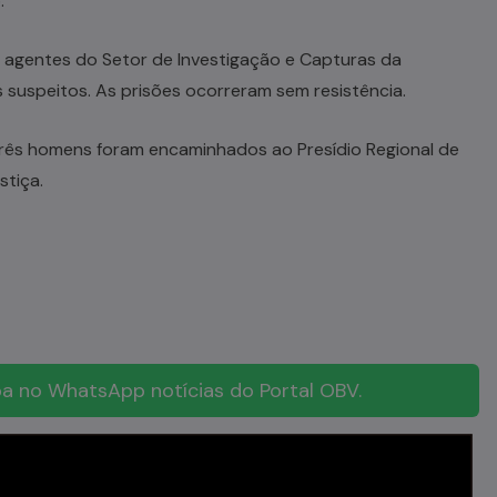
.
 agentes do Setor de Investigação e Capturas da
s suspeitos. As prisões ocorreram sem resistência.
três homens foram encaminhados ao Presídio Regional de
stiça.
a no WhatsApp notícias do Portal OBV.