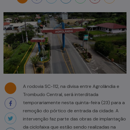
A rodovia SC-112, na divisa entre Agrolândia e
Trombudo Central, será interditada
temporariamente nesta quinta-feira (23) para a
remoção do pórtico de entrada da cidade. A
intervenção faz parte das obras de implantação
da ciclofaixa que estão sendo realizadas na