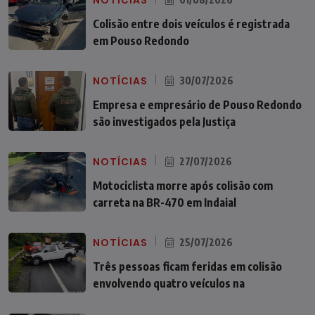
Colisão entre dois veículos é registrada
em Pouso Redondo
NOTÍCIAS
30/07/2026
Empresa e empresário de Pouso Redondo
são investigados pela Justiça
NOTÍCIAS
27/07/2026
Motociclista morre após colisão com
carreta na BR-470 em Indaial
NOTÍCIAS
25/07/2026
Três pessoas ficam feridas em colisão
envolvendo quatro veículos na