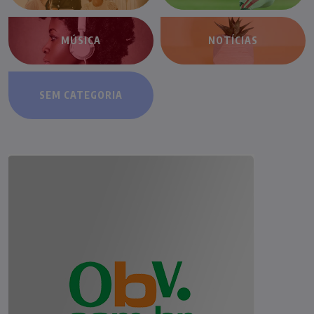
MÚSICA
NOTÍCIAS
SEM CATEGORIA