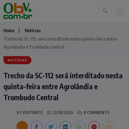
Home
Notícias
Trecho da SC-112 será interditado nesta quinta-feira entre
Agrolândia e Trombudo Central
NOTÍCIAS
Trecho da SC-112 será interditado nesta
quinta-feira entre Agrolândia e
Trombudo Central
BY
VISITANTE
22/10/2025
0 COMMENTS