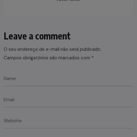
Leave a comment
O seu endereço de e-mail não será publicado.
Campos obrigatórios são marcados com
*