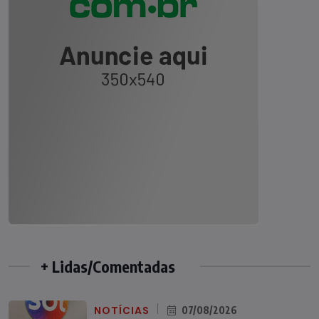
+ Lidas/Comentadas
NOTÍCIAS
07/08/2026