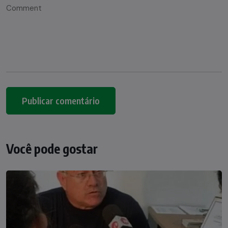
Você pode gostar