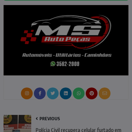
PREVIOUS
Polícia Civil recupera celular furtado em