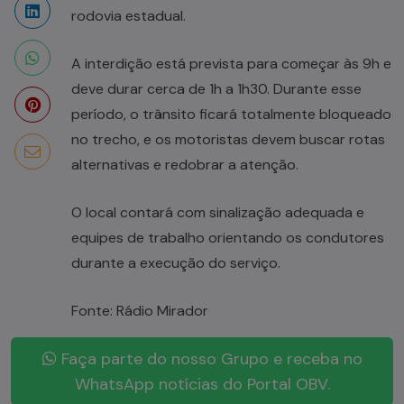
rodovia estadual.
A interdição está prevista para começar às 9h e
deve durar cerca de 1h a 1h30. Durante esse
período, o trânsito ficará totalmente bloqueado
no trecho, e os motoristas devem buscar rotas
alternativas e redobrar a atenção.
O local contará com sinalização adequada e
equipes de trabalho orientando os condutores
durante a execução do serviço.
Fonte: Rádio Mirador
Faça parte do nosso Grupo e receba no
WhatsApp notícias do Portal OBV.