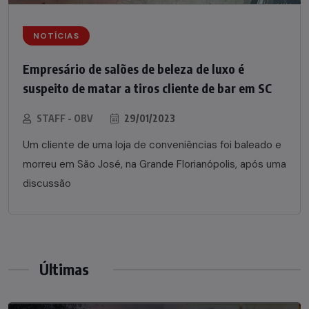
NOTÍCIAS
Empresário de salões de beleza de luxo é
suspeito de matar a tiros cliente de bar em SC
STAFF - OBV
29/01/2023
Um cliente de uma loja de conveniências foi baleado e
morreu em São José, na Grande Florianópolis, após uma
discussão
Últimas