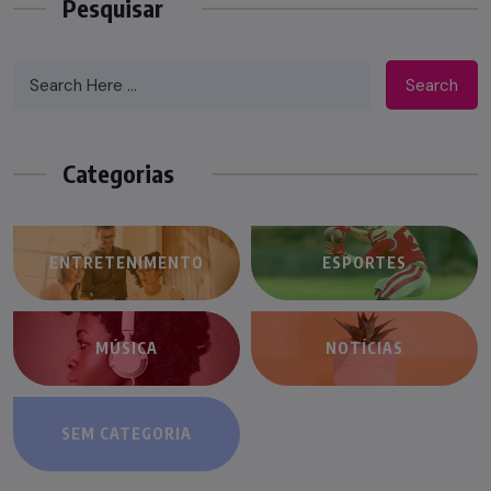
Pesquisar
Search
Categorias
ENTRETENIMENTO
ESPORTES
MÚSICA
NOTÍCIAS
SEM CATEGORIA