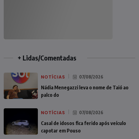
+ Lidas/Comentadas
NOTÍCIAS
07/08/2026
Nádia Menegazzi leva o nome de Taió ao
palco do
NOTÍCIAS
07/08/2026
Casal de idosos fica ferido após veículo
capotar em Pouso