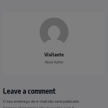
Visitante
About Author
Leave a comment
O seu endereço de e-mail não será publicado.