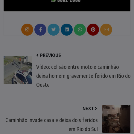
PREVIOUS
Vídeo: colisão entre moto e caminhão
deixa homem gravemente ferido em Rio do
Oeste
NEXT
Caminhão invade casa e deixa dois feridos
em Rio do Sul