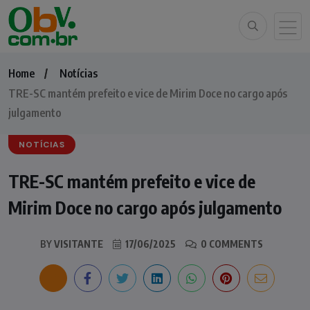
Home
Notícias
TRE-SC mantém prefeito e vice de Mirim Doce no cargo após
julgamento
NOTÍCIAS
TRE-SC mantém prefeito e vice de
Mirim Doce no cargo após julgamento
BY
VISITANTE
17/06/2025
0 COMMENTS