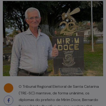
O Tribunal Regional Eleitoral de Santa Catarina
(TRE-SC) manteve, de forma unânime, os
diplomas do prefeito de Mirim Doce, Bernardo