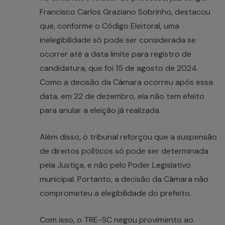
Francisco Carlos Graziano Sobrinho, destacou
que, conforme o Código Eleitoral, uma
inelegibilidade só pode ser considerada se
ocorrer até a data limite para registro de
candidatura, que foi 15 de agosto de 2024.
Como a decisão da Câmara ocorreu após essa
data, em 22 de dezembro, ela não tem efeito
para anular a eleição já realizada.
Além disso, o tribunal reforçou que a suspensão
de direitos políticos só pode ser determinada
pela Justiça, e não pelo Poder Legislativo
municipal. Portanto, a decisão da Câmara não
comprometeu a elegibilidade do prefeito.
Com isso, o TRE-SC negou provimento ao