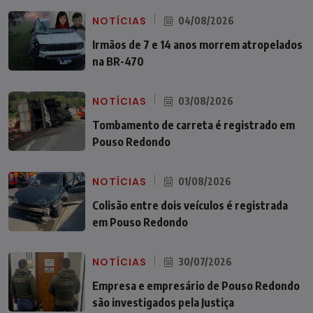
NOTÍCIAS
04/08/2026
Irmãos de 7 e 14 anos morrem atropelados
na BR-470
NOTÍCIAS
03/08/2026
Tombamento de carreta é registrado em
Pouso Redondo
NOTÍCIAS
01/08/2026
Colisão entre dois veículos é registrada
em Pouso Redondo
NOTÍCIAS
30/07/2026
Empresa e empresário de Pouso Redondo
são investigados pela Justiça