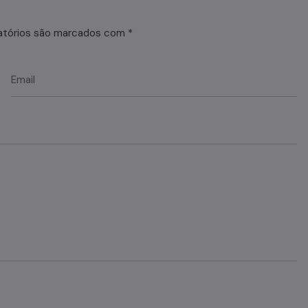
atórios são marcados com
*