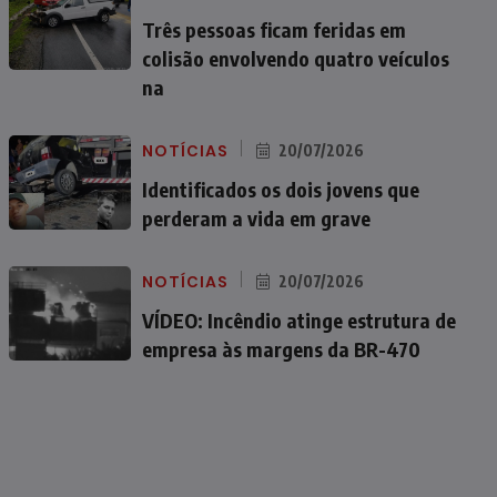
Três pessoas ficam feridas em
colisão envolvendo quatro veículos
na
NOTÍCIAS
20/07/2026
Identificados os dois jovens que
perderam a vida em grave
NOTÍCIAS
20/07/2026
VÍDEO: Incêndio atinge estrutura de
empresa às margens da BR-470