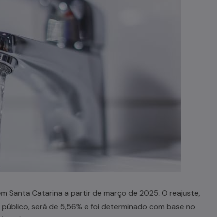
m Santa Catarina a partir de março de 2025. O reajuste,
 público, será de 5,56% e foi determinado com base no