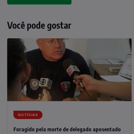
Você pode gostar
NOTÍCIAS
Foragido pela morte de delegado aposentado