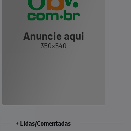
+ Lidas/Comentadas