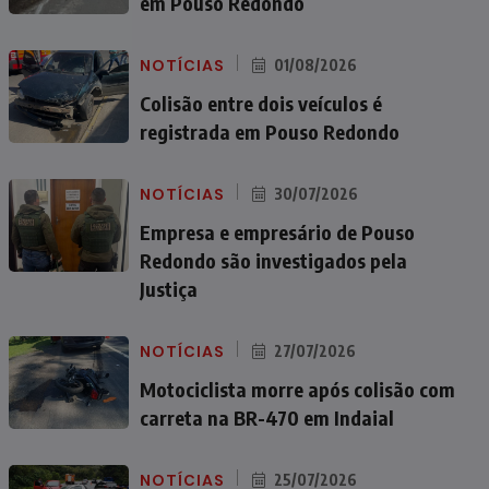
em Pouso Redondo
NOTÍCIAS
01/08/2026
Colisão entre dois veículos é
registrada em Pouso Redondo
NOTÍCIAS
30/07/2026
Empresa e empresário de Pouso
Redondo são investigados pela
Justiça
NOTÍCIAS
27/07/2026
Motociclista morre após colisão com
carreta na BR-470 em Indaial
NOTÍCIAS
25/07/2026