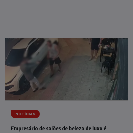
NOTÍCIAS
Empresário de salões de beleza de luxo é