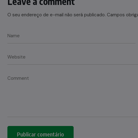
Leave a comment
O seu endereço de e-mail não será publicado.
Campos obrig