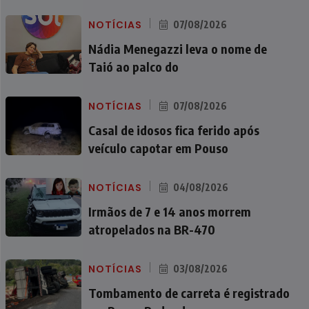
NOTÍCIAS
07/08/2026
Nádia Menegazzi leva o nome de
Taió ao palco do
NOTÍCIAS
07/08/2026
Casal de idosos fica ferido após
veículo capotar em Pouso
NOTÍCIAS
04/08/2026
Irmãos de 7 e 14 anos morrem
atropelados na BR-470
NOTÍCIAS
03/08/2026
Tombamento de carreta é registrado