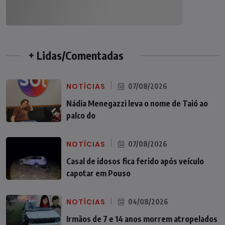
+ Lidas/Comentadas
NOTÍCIAS
07/08/2026
Nádia Menegazzi leva o nome de Taió ao
palco do
NOTÍCIAS
07/08/2026
Casal de idosos fica ferido após veículo
capotar em Pouso
NOTÍCIAS
04/08/2026
Irmãos de 7 e 14 anos morrem atropelados