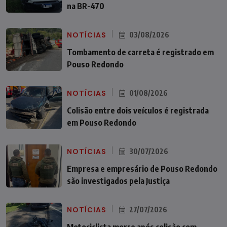
na BR-470
NOTÍCIAS
03/08/2026
Tombamento de carreta é registrado em
Pouso Redondo
NOTÍCIAS
01/08/2026
Colisão entre dois veículos é registrada
em Pouso Redondo
NOTÍCIAS
30/07/2026
Empresa e empresário de Pouso Redondo
são investigados pela Justiça
NOTÍCIAS
27/07/2026