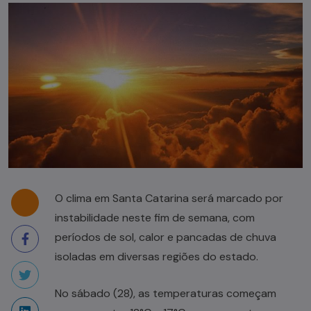
O clima em Santa Catarina será marcado por
instabilidade neste fim de semana, com
períodos de sol, calor e pancadas de chuva
isoladas em diversas regiões do estado.
No sábado (28), as temperaturas começam