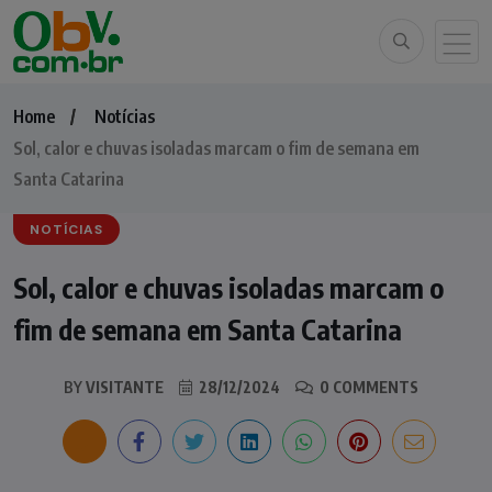
Home
Notícias
Sol, calor e chuvas isoladas marcam o fim de semana em
Santa Catarina
NOTÍCIAS
Sol, calor e chuvas isoladas marcam o
fim de semana em Santa Catarina
BY
VISITANTE
28/12/2024
0 COMMENTS