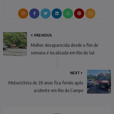
PREVIOUS
Mulher desaparecida desde o fim de
semana é localizada em Rio do Sul
NEXT
Motociclista de 28 anos fica ferido após
acidente em Rio do Campo