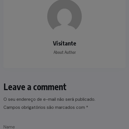
Visitante
About Author
Leave a comment
O seu endereço de e-mail não será publicado.
Campos obrigatórios são marcados com
*