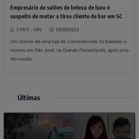
Empresário de salões de beleza de luxo é
suspeito de matar a tiros cliente de bar em SC
STAFF - OBV
29/01/2023
Um cliente de uma loja de conveniências foi baleado e
morreu em São José, na Grande Florianópolis, após uma
discussão
Últimas