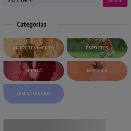
Search
Categorias
ENTRETENIMENTO
ESPORTES
MÚSICA
NOTÍCIAS
SEM CATEGORIA