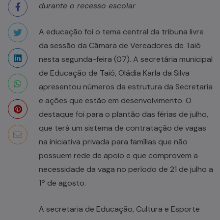
durante o recesso escolar
A educação foi o tema central da tribuna livre
da sessão da Câmara de Vereadores de Taió
nesta segunda-feira (07). A secretária municipal
de Educação de Taió, Oládia Karla da Silva
apresentou números da estrutura da Secretaria
e ações que estão em desenvolvimento. O
destaque foi para o plantão das férias de julho,
que terá um sistema de contratação de vagas
na iniciativa privada para famílias que não
possuem rede de apoio e que comprovem a
necessidade da vaga no período de 21 de julho a
1º de agosto.
A secretaria de Educação, Cultura e Esporte