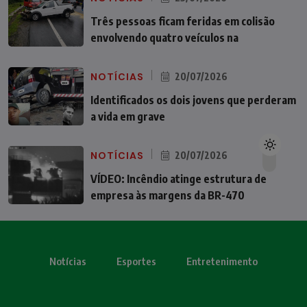
Três pessoas ficam feridas em colisão
envolvendo quatro veículos na
NOTÍCIAS
20/07/2026
Identificados os dois jovens que perderam
a vida em grave
NOTÍCIAS
20/07/2026
VÍDEO: Incêndio atinge estrutura de
empresa às margens da BR-470
Notícias
Esportes
Entretenimento