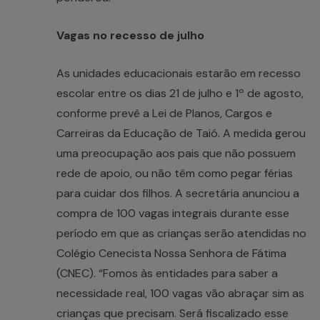
Vagas no recesso de julho
As unidades educacionais estarão em recesso
escolar entre os dias 21 de julho e 1º de agosto,
conforme prevê a Lei de Planos, Cargos e
Carreiras da Educação de Taió. A medida gerou
uma preocupação aos pais que não possuem
rede de apoio, ou não têm como pegar férias
para cuidar dos filhos. A secretária anunciou a
compra de 100 vagas integrais durante esse
período em que as crianças serão atendidas no
Colégio Cenecista Nossa Senhora de Fátima
(CNEC). “Fomos às entidades para saber a
necessidade real, 100 vagas vão abraçar sim as
crianças que precisam. Será fiscalizado esse