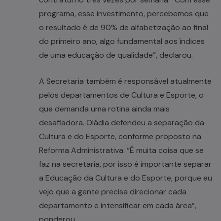
programa, esse investimento, percebemos que
o resultado é de 90% de alfabetização ao final
do primeiro ano, algo fundamental aos índices
de uma educação de qualidade”, declarou.
A Secretaria também é responsável atualmente
pelos departamentos de Cultura e Esporte, o
que demanda uma rotina ainda mais
desafiadora. Oládia defendeu a separação da
Cultura e do Esporte, conforme proposto na
Reforma Administrativa. “É muita coisa que se
faz na secretaria, por isso é importante separar
a Educação da Cultura e do Esporte, porque eu
vejo que a gente precisa direcionar cada
departamento e intensificar em cada área”,
ponderou.