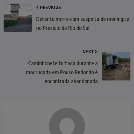
PREVIOUS
Detento morre com suspeita de meningite
no Presídio de Rio do Sul
NEXT
Caminhonete furtada durante a
madrugada em Pouso Redondo é
encontrada abandonada