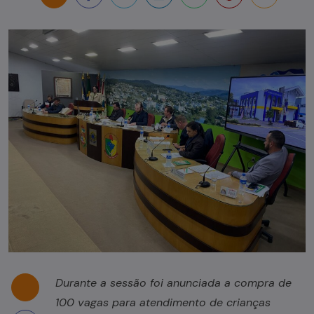
Durante a sessão foi anunciada a compra de
100 vagas para atendimento de crianças