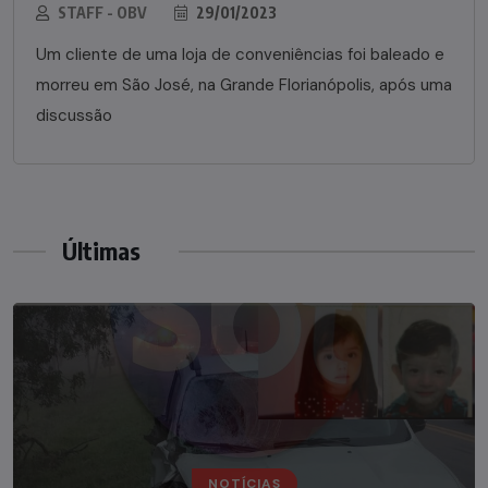
STAFF - OBV
29/01/2023
Um cliente de uma loja de conveniências foi baleado e
morreu em São José, na Grande Florianópolis, após uma
discussão
Últimas