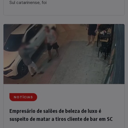
Sul catarinense, foi
NOTÍCIAS
Empresário de salões de beleza de luxo é
suspeito de matar a tiros cliente de bar em SC