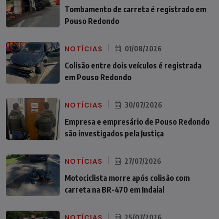
Tombamento de carreta é registrado em
Pouso Redondo
NOTÍCIAS
01/08/2026
Colisão entre dois veículos é registrada
em Pouso Redondo
NOTÍCIAS
30/07/2026
Empresa e empresário de Pouso Redondo
são investigados pela Justiça
NOTÍCIAS
27/07/2026
Motociclista morre após colisão com
carreta na BR-470 em Indaial
NOTÍCIAS
25/07/2026