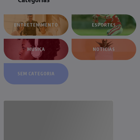
ENTRETENIMENTO
ESPORTES
MÚSICA
NOTÍCIAS
SEM CATEGORIA