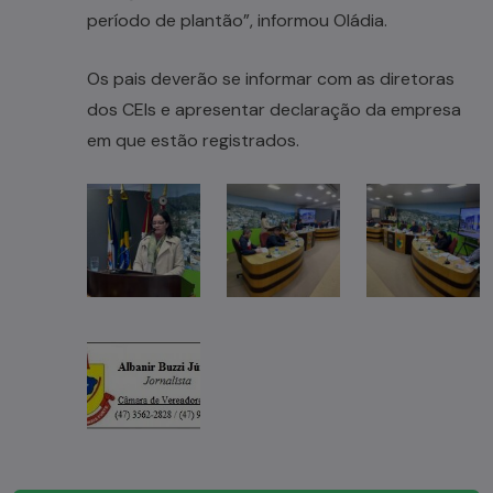
período de plantão”, informou Oládia.
Os pais deverão se informar com as diretoras
dos CEIs e apresentar declaração da empresa
em que estão registrados.