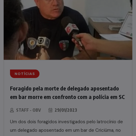
NOTÍCIAS
Foragido pela morte de delegado aposentado
em bar morre em confronto com a polícia em SC
STAFF - OBV
29/01/2023
Um dos dois foragidos investigados pelo latrocínio de
um delegado aposentado em um bar de Criciúma, no