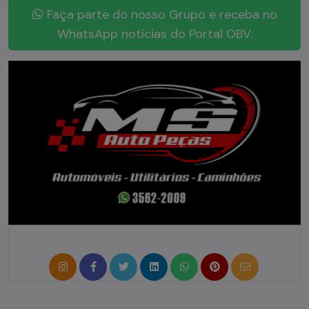
Faça parte do nosso Grupo e receba no
WhatsApp notícias do Portal OBV.