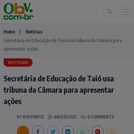
Home
Notícias
Secretária de Educação de Taió usa tribuna da Câmara para
apresentar ações
NOTÍCIAS
Secretária de Educação de Taió usa
tribuna da Câmara para apresentar
ações
BY
VISITANTE
08/07/2025
0 COMMENTS