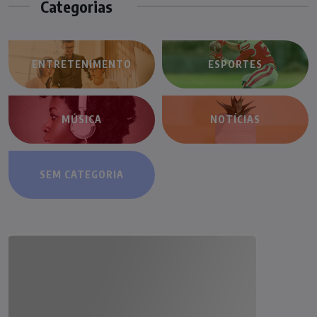
Categorias
ENTRETENIMENTO
ESPORTES
MÚSICA
NOTÍCIAS
SEM CATEGORIA