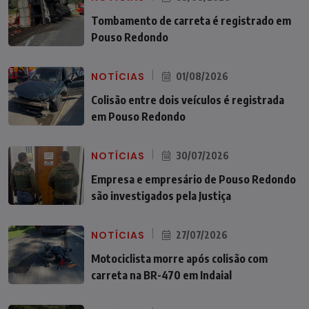
Tombamento de carreta é registrado em
Pouso Redondo
NOTÍCIAS
01/08/2026
Colisão entre dois veículos é registrada
em Pouso Redondo
NOTÍCIAS
30/07/2026
Empresa e empresário de Pouso Redondo
são investigados pela Justiça
NOTÍCIAS
27/07/2026
Motociclista morre após colisão com
carreta na BR-470 em Indaial