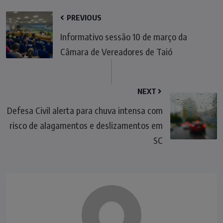
PREVIOUS
Informativo sessão 10 de março da
Câmara de Vereadores de Taió
NEXT
Defesa Civil alerta para chuva intensa com
risco de alagamentos e deslizamentos em
SC