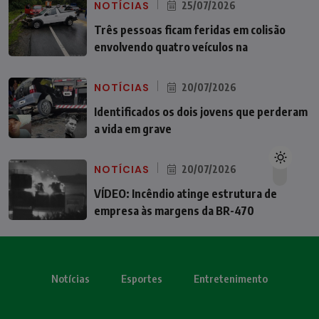
NOTÍCIAS
25/07/2026
Três pessoas ficam feridas em colisão
envolvendo quatro veículos na
NOTÍCIAS
20/07/2026
Identificados os dois jovens que perderam
a vida em grave
NOTÍCIAS
20/07/2026
VÍDEO: Incêndio atinge estrutura de
empresa às margens da BR-470
Notícias
Esportes
Entretenimento