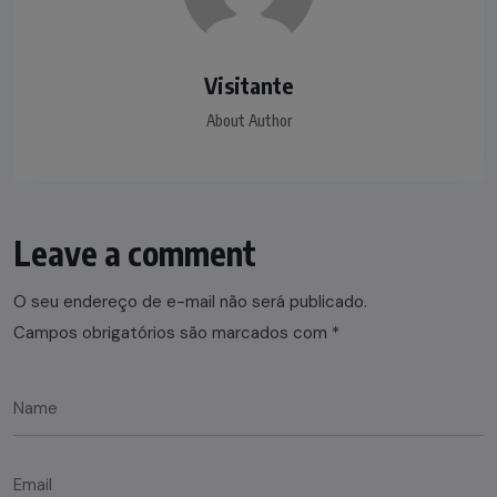
Visitante
About Author
Leave a comment
O seu endereço de e-mail não será publicado.
Campos obrigatórios são marcados com
*