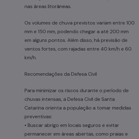
nas áreas litorâneas.
Os volumes de chuva previstos variam entre 100
mm e 150 mm, podendo chegar a até 200 mm
em alguns pontos. Além disso, há previsão de
ventos fortes, com rajadas entre 40 km/h e 60
km/h.
Recomendações da Defesa Civil
Para minimizar os riscos durante o período de
chuvas intensas, a Defesa Civil de Santa
Catarina orienta a população a tomar medidas
preventivas:
• Buscar abrigo em locais seguros e evitar
permanecer em áreas abertas, como praias e