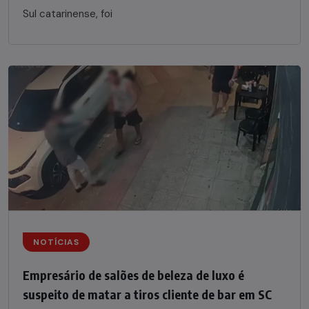
Sul catarinense, foi
NOTÍCIAS
Empresário de salões de beleza de luxo é
suspeito de matar a tiros cliente de bar em SC