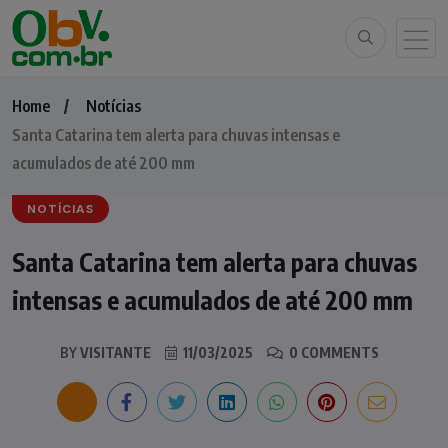
Home
Notícias
Santa Catarina tem alerta para chuvas intensas e
acumulados de até 200 mm
NOTÍCIAS
Santa Catarina tem alerta para chuvas
intensas e acumulados de até 200 mm
BY
VISITANTE
11/03/2025
0 COMMENTS