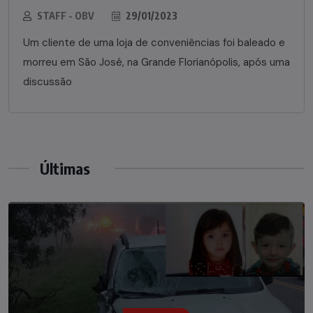
STAFF - OBV
29/01/2023
Um cliente de uma loja de conveniências foi baleado e
morreu em São José, na Grande Florianópolis, após uma
discussão
Últimas