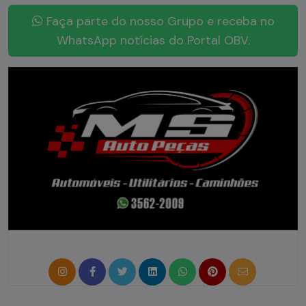
Faça parte do nosso Grupo e receba no
WhatsApp notícias do Portal OBV.