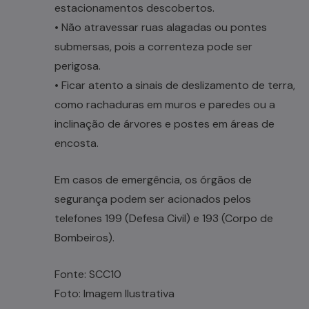
estacionamentos descobertos.
• Não atravessar ruas alagadas ou pontes
submersas, pois a correnteza pode ser
perigosa.
• Ficar atento a sinais de deslizamento de terra,
como rachaduras em muros e paredes ou a
inclinação de árvores e postes em áreas de
encosta.
Em casos de emergência, os órgãos de
segurança podem ser acionados pelos
telefones 199 (Defesa Civil) e 193 (Corpo de
Bombeiros).
Fonte: SCC10
Foto: Imagem Ilustrativa