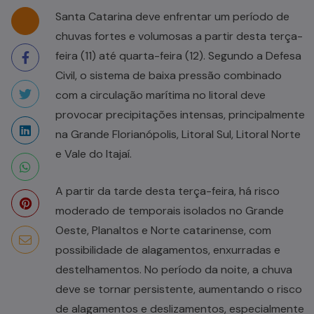
Santa Catarina deve enfrentar um período de
chuvas fortes e volumosas a partir desta terça-
feira (11) até quarta-feira (12). Segundo a Defesa
Civil, o sistema de baixa pressão combinado
com a circulação marítima no litoral deve
provocar precipitações intensas, principalmente
na Grande Florianópolis, Litoral Sul, Litoral Norte
e Vale do Itajaí.
A partir da tarde desta terça-feira, há risco
moderado de temporais isolados no Grande
Oeste, Planaltos e Norte catarinense, com
possibilidade de alagamentos, enxurradas e
destelhamentos. No período da noite, a chuva
deve se tornar persistente, aumentando o risco
de alagamentos e deslizamentos, especialmente