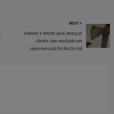
NEXT
Homem é detido após ameaçar
cliente com machado em
supermercado De Rio Do Sul