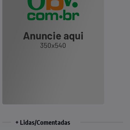
+ Lidas/Comentadas