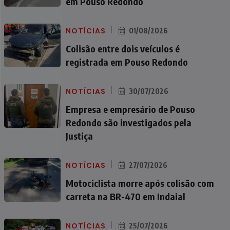
em Pouso Redondo
NOTÍCIAS
01/08/2026
Colisão entre dois veículos é
registrada em Pouso Redondo
NOTÍCIAS
30/07/2026
Empresa e empresário de Pouso
Redondo são investigados pela
Justiça
NOTÍCIAS
27/07/2026
Motociclista morre após colisão com
carreta na BR-470 em Indaial
NOTÍCIAS
25/07/2026