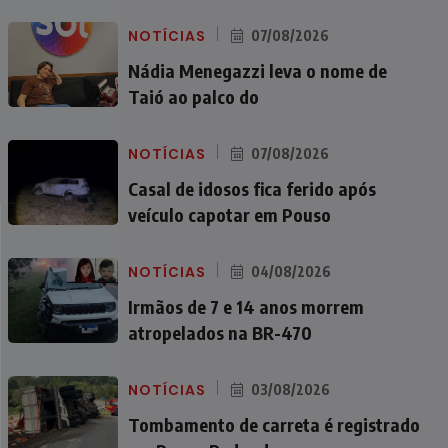
NOTÍCIAS
07/08/2026
Nádia Menegazzi leva o nome de
Taió ao palco do
NOTÍCIAS
07/08/2026
Casal de idosos fica ferido após
veículo capotar em Pouso
NOTÍCIAS
04/08/2026
Irmãos de 7 e 14 anos morrem
atropelados na BR-470
NOTÍCIAS
03/08/2026
Tombamento de carreta é registrado