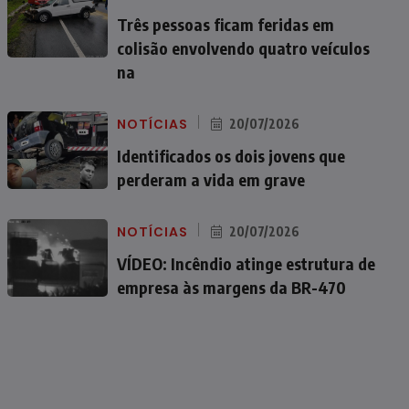
Três pessoas ficam feridas em
colisão envolvendo quatro veículos
na
NOTÍCIAS
20/07/2026
Identificados os dois jovens que
perderam a vida em grave
NOTÍCIAS
20/07/2026
VÍDEO: Incêndio atinge estrutura de
empresa às margens da BR-470