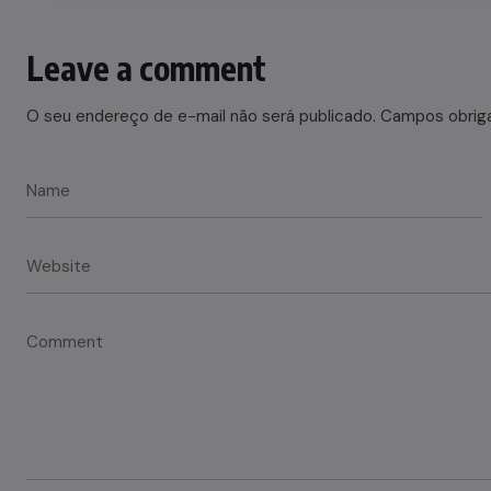
Leave a comment
O seu endereço de e-mail não será publicado.
Campos obrig