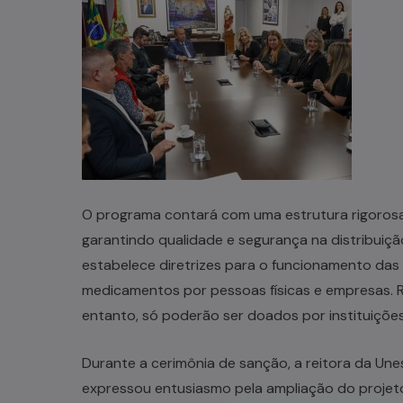
O programa contará com uma estrutura rigoros
garantindo qualidade e segurança na distribuição
estabelece diretrizes para o funcionamento das 
medicamentos por pessoas físicas e empresas. 
entanto, só poderão ser doados por instituições
Durante a cerimônia de sanção, a reitora da Une
expressou entusiasmo pela ampliação do projeto