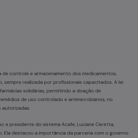
a de controle e armazenamento dos medicamentos,
, sempre realizada por profissionais capacitados. A lei
farmácias solidárias, permitindo a doação de
Remédios de uso controlado e antimicrobianos, no
 autorizadas.
sc e presidente do sistema Acafe, Luciane Ceretta,
. Ela destacou a importância da parceria com o governo