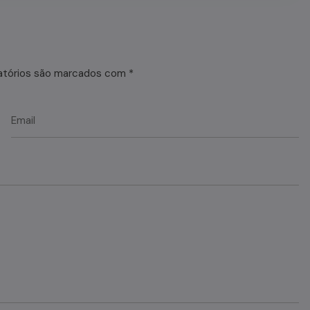
atórios são marcados com
*