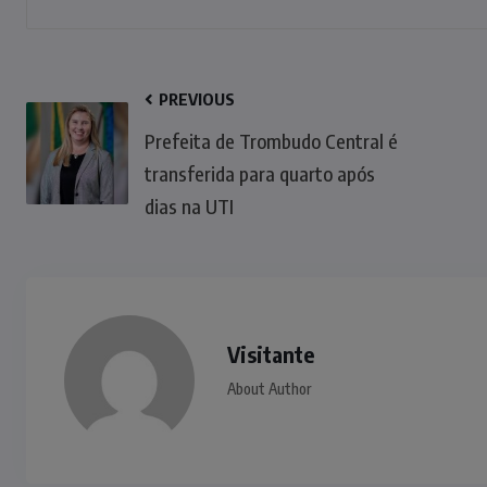
PREVIOUS
Prefeita de Trombudo Central é
transferida para quarto após
dias na UTI
Visitante
About Author