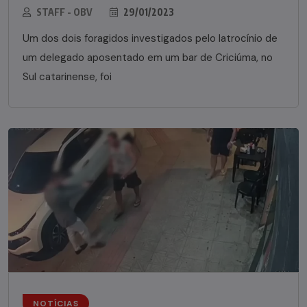
STAFF - OBV
29/01/2023
Um dos dois foragidos investigados pelo latrocínio de
um delegado aposentado em um bar de Criciúma, no
Sul catarinense, foi
NOTÍCIAS