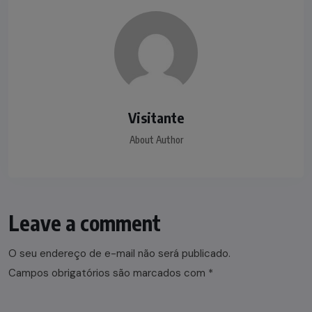
Visitante
About Author
Leave a comment
O seu endereço de e-mail não será publicado.
Campos obrigatórios são marcados com
*