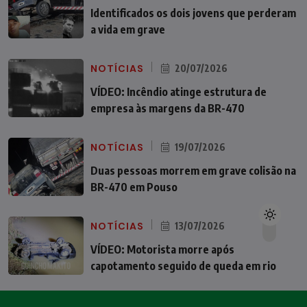
Identificados os dois jovens que perderam
a vida em grave
NOTÍCIAS
20/07/2026
VÍDEO: Incêndio atinge estrutura de
empresa às margens da BR-470
NOTÍCIAS
19/07/2026
Duas pessoas morrem em grave colisão na
BR-470 em Pouso
NOTÍCIAS
13/07/2026
VÍDEO: Motorista morre após
capotamento seguido de queda em rio