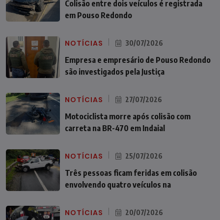
Colisão entre dois veículos é registrada
em Pouso Redondo
NOTÍCIAS
30/07/2026
Empresa e empresário de Pouso Redondo
são investigados pela Justiça
NOTÍCIAS
27/07/2026
Motociclista morre após colisão com
carreta na BR-470 em Indaial
NOTÍCIAS
25/07/2026
Três pessoas ficam feridas em colisão
envolvendo quatro veículos na
NOTÍCIAS
20/07/2026