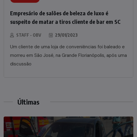
Empresário de salões de beleza de luxo é
suspeito de matar a tiros cliente de bar em SC
STAFF - OBV
29/01/2023
Um cliente de uma loja de conveniências foi baleado e
morreu em São José, na Grande Florianópolis, após uma
discussão
Últimas