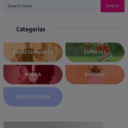
Search
Categorias
ENTRETENIMENTO
ESPORTES
MÚSICA
NOTÍCIAS
SEM CATEGORIA