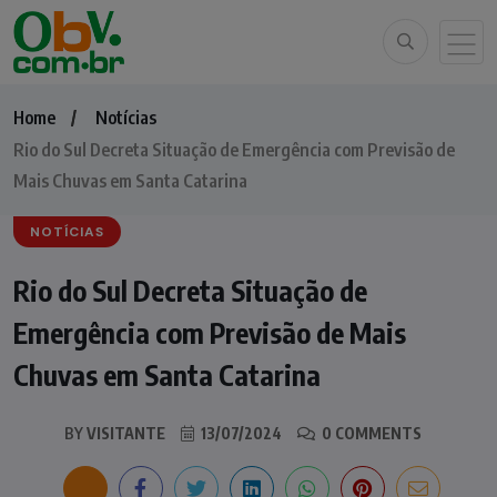
Home
Notícias
Rio do Sul Decreta Situação de Emergência com Previsão de
Mais Chuvas em Santa Catarina
NOTÍCIAS
Rio do Sul Decreta Situação de
Emergência com Previsão de Mais
Chuvas em Santa Catarina
BY
VISITANTE
13/07/2024
0 COMMENTS