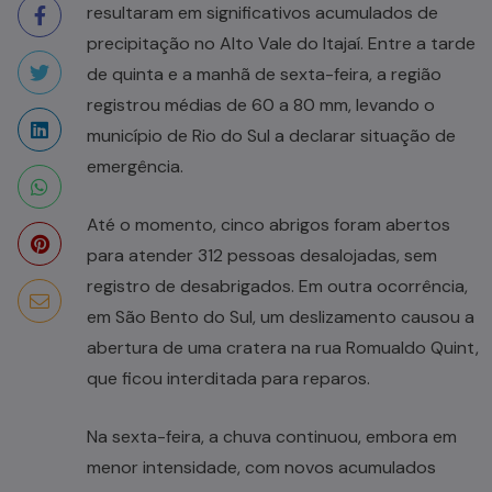
resultaram em significativos acumulados de
precipitação no Alto Vale do Itajaí. Entre a tarde
de quinta e a manhã de sexta-feira, a região
registrou médias de 60 a 80 mm, levando o
município de Rio do Sul a declarar situação de
emergência.
Até o momento, cinco abrigos foram abertos
para atender 312 pessoas desalojadas, sem
registro de desabrigados. Em outra ocorrência,
em São Bento do Sul, um deslizamento causou a
abertura de uma cratera na rua Romualdo Quint,
que ficou interditada para reparos.
Na sexta-feira, a chuva continuou, embora em
menor intensidade, com novos acumulados