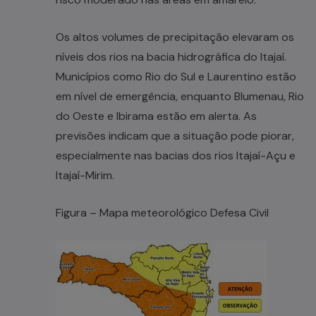
Os altos volumes de precipitação elevaram os
níveis dos rios na bacia hidrográfica do Itajaí.
Municípios como Rio do Sul e Laurentino estão
em nível de emergência, enquanto Blumenau, Rio
do Oeste e Ibirama estão em alerta. As
previsões indicam que a situação pode piorar,
especialmente nas bacias dos rios Itajaí-Açu e
Itajaí-Mirim.
Figura – Mapa meteorológico Defesa Civil