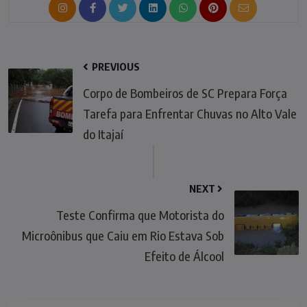
PREVIOUS
Corpo de Bombeiros de SC Prepara Força
Tarefa para Enfrentar Chuvas no Alto Vale
do Itajaí
NEXT
Teste Confirma que Motorista do
Microônibus que Caiu em Rio Estava Sob
Efeito de Álcool