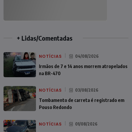
+ Lidas/Comentadas
NOTÍCIAS
04/08/2026
Irmãos de 7 e 14 anos morrem atropelados
na BR-470
NOTÍCIAS
03/08/2026
Tombamento de carreta é registrado em
Pouso Redondo
NOTÍCIAS
01/08/2026