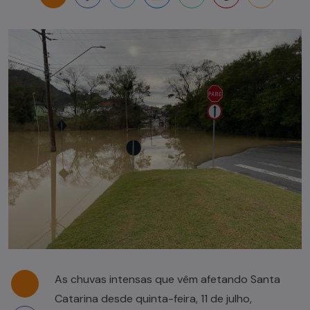
As chuvas intensas que vêm afetando Santa
Catarina desde quinta-feira, 11 de julho,