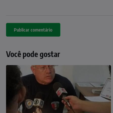
Você pode gostar