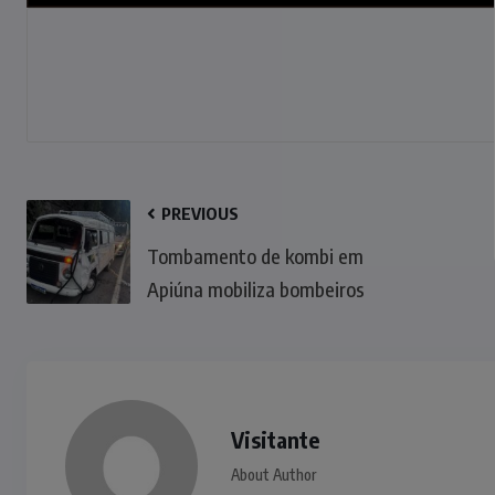
PREVIOUS
Tombamento de kombi em
Apiúna mobiliza bombeiros
Visitante
About Author