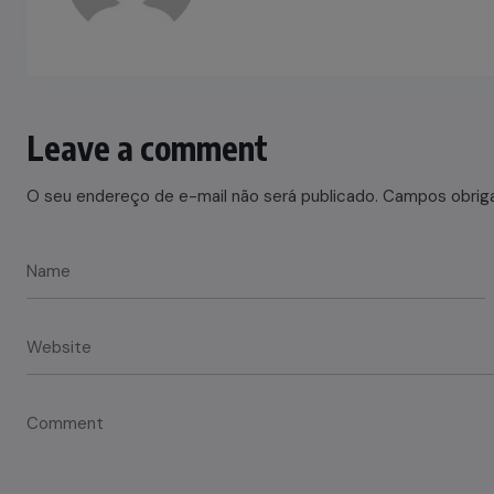
Leave a comment
O seu endereço de e-mail não será publicado.
Campos obrig