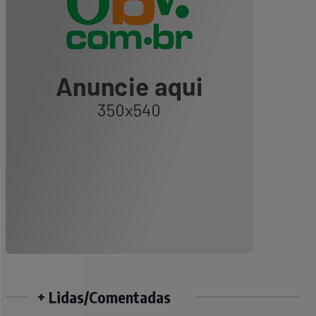
+ Lidas/Comentadas