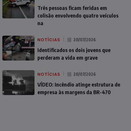
Três pessoas ficam feridas em
colisão envolvendo quatro veículos
na
NOTÍCIAS
20/07/2026
Identificados os dois jovens que
perderam a vida em grave
NOTÍCIAS
20/07/2026
VÍDEO: Incêndio atinge estrutura de
empresa às margens da BR-470