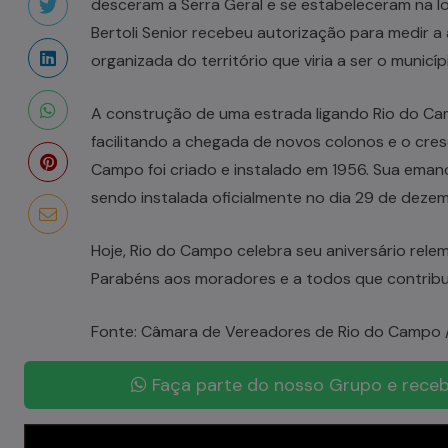
desceram a Serra Geral e se estabeleceram na lo
Bertoli Senior recebeu autorização para medir a 
organizada do território que viria a ser o municíp
A construção de uma estrada ligando Rio do Cam
facilitando a chegada de novos colonos e o cres
Campo foi criado e instalado em 1956. Sua eman
sendo instalada oficialmente no dia 29 de deze
Hoje, Rio do Campo celebra seu aniversário rele
Parabéns aos moradores e a todos que contribu
Fonte: Câmara de Vereadores de Rio do Campo 
Faça parte do nosso Grupo e receb