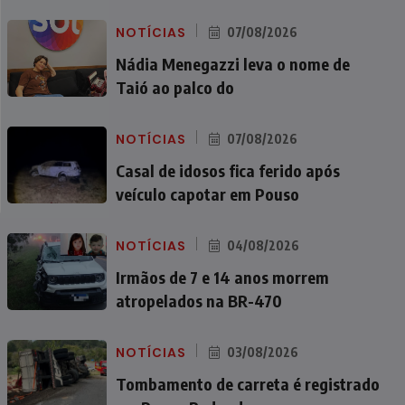
NOTÍCIAS
07/08/2026
Nádia Menegazzi leva o nome de
Taió ao palco do
NOTÍCIAS
07/08/2026
Casal de idosos fica ferido após
veículo capotar em Pouso
NOTÍCIAS
04/08/2026
Irmãos de 7 e 14 anos morrem
atropelados na BR-470
NOTÍCIAS
03/08/2026
Tombamento de carreta é registrado