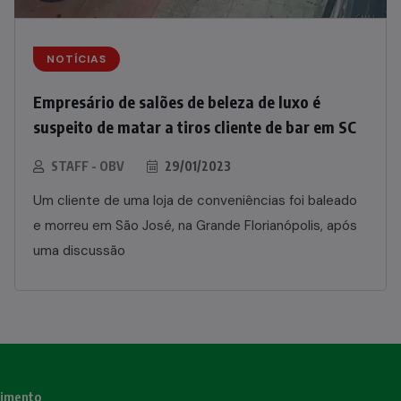
NOTÍCIAS
Empresário de salões de beleza de luxo é
suspeito de matar a tiros cliente de bar em SC
STAFF - OBV
29/01/2023
Um cliente de uma loja de conveniências foi baleado
e morreu em São José, na Grande Florianópolis, após
uma discussão
nimento