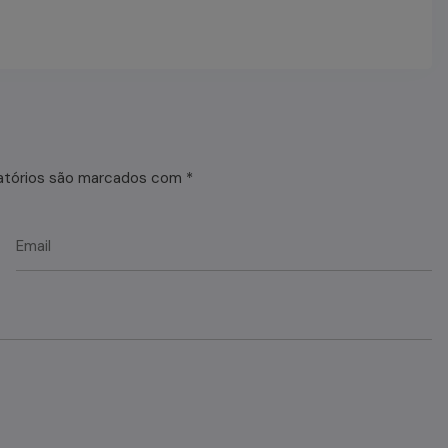
atórios são marcados com
*