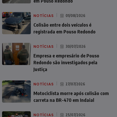
em Pouso Redondo
NOTÍCIAS
01/08/2026
Colisão entre dois veículos é
registrada em Pouso Redondo
NOTÍCIAS
30/07/2026
Empresa e empresário de Pouso
Redondo são investigados pela
Justiça
NOTÍCIAS
27/07/2026
Motociclista morre após colisão com
carreta na BR-470 em Indaial
NOTÍCIAS
25/07/2026