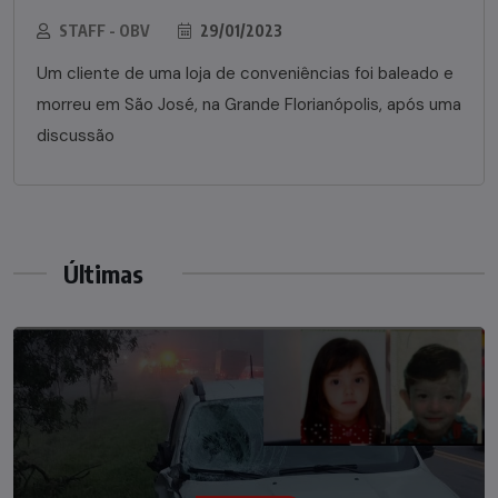
STAFF - OBV
29/01/2023
Um cliente de uma loja de conveniências foi baleado e
morreu em São José, na Grande Florianópolis, após uma
discussão
Últimas