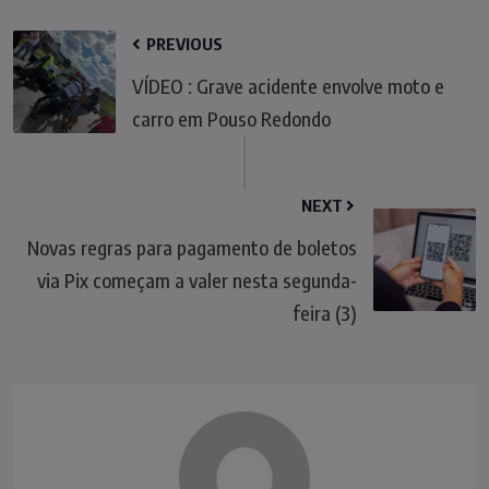
PREVIOUS
VÍDEO : Grave acidente envolve moto e
carro em Pouso Redondo
NEXT
Novas regras para pagamento de boletos
via Pix começam a valer nesta segunda-
feira (3)