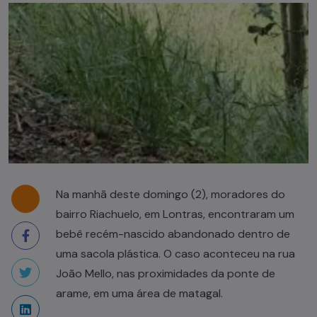
Na manhã deste domingo (2), moradores do
bairro Riachuelo, em Lontras, encontraram um
bebê recém-nascido abandonado dentro de
uma sacola plástica. O caso aconteceu na rua
João Mello, nas proximidades da ponte de
arame, em uma área de matagal.