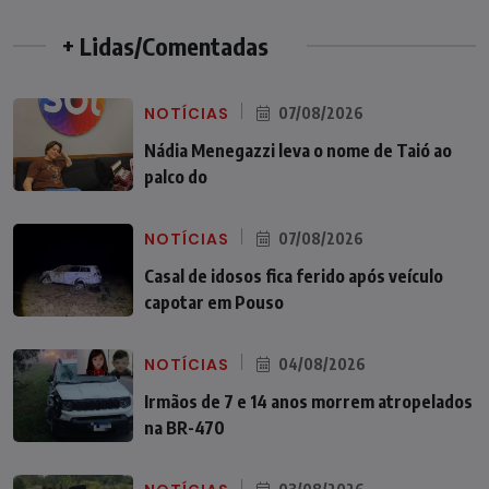
+ Lidas/Comentadas
NOTÍCIAS
07/08/2026
Nádia Menegazzi leva o nome de Taió ao
palco do
NOTÍCIAS
07/08/2026
Casal de idosos fica ferido após veículo
capotar em Pouso
NOTÍCIAS
04/08/2026
Irmãos de 7 e 14 anos morrem atropelados
na BR-470