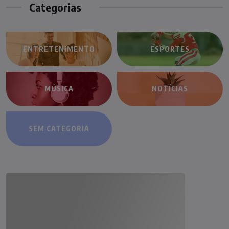
Categorias
ENTRETENIMENTO
ESPORTES
MÚSICA
NOTÍCIAS
SEM CATEGORIA