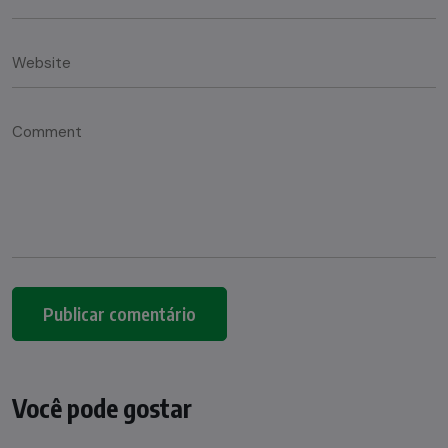
Você pode gostar