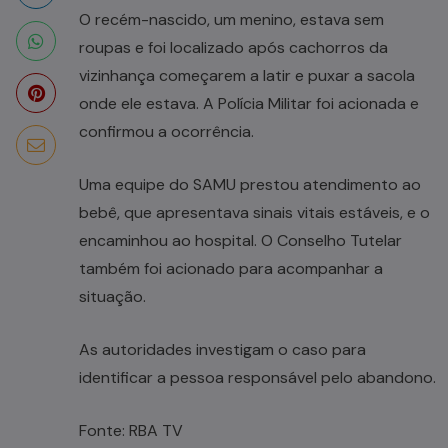
O recém-nascido, um menino, estava sem
roupas e foi localizado após cachorros da
vizinhança começarem a latir e puxar a sacola
onde ele estava. A Polícia Militar foi acionada e
confirmou a ocorrência.
Uma equipe do SAMU prestou atendimento ao
bebê, que apresentava sinais vitais estáveis, e o
encaminhou ao hospital. O Conselho Tutelar
também foi acionado para acompanhar a
situação.
As autoridades investigam o caso para
identificar a pessoa responsável pelo abandono.
Fonte: RBA TV