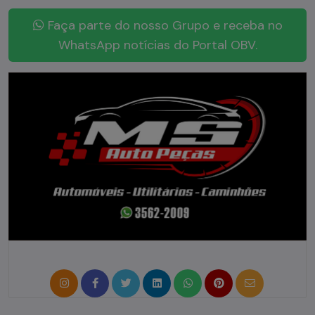
Faça parte do nosso Grupo e receba no
WhatsApp notícias do Portal OBV.