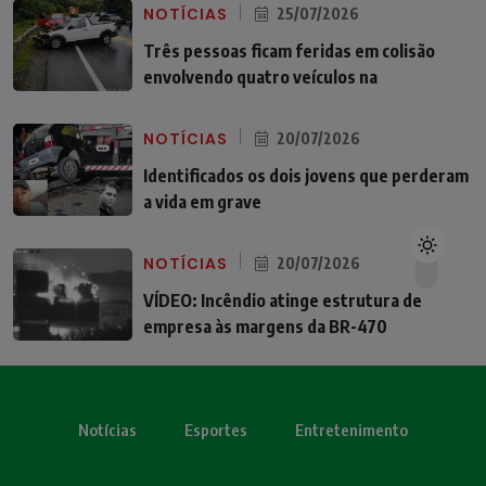
NOTÍCIAS
25/07/2026
Três pessoas ficam feridas em colisão
envolvendo quatro veículos na
NOTÍCIAS
20/07/2026
Identificados os dois jovens que perderam
a vida em grave
NOTÍCIAS
20/07/2026
VÍDEO: Incêndio atinge estrutura de
empresa às margens da BR-470
Notícias
Esportes
Entretenimento