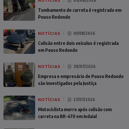
NOTÍCIAS
03/08/2026
Tombamento de carreta é registrado em
Pouso Redondo
NOTÍCIAS
01/08/2026
Colisão entre dois veículos é registrada
em Pouso Redondo
NOTÍCIAS
30/07/2026
Empresa e empresário de Pouso Redondo
são investigados pela Justiça
NOTÍCIAS
27/07/2026
Motociclista morre após colisão com
carreta na BR-470 em Indaial