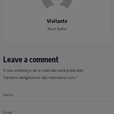
Visitante
About Author
Leave a comment
O seu endereço de e-mail não será publicado.
Campos obrigatórios são marcados com
*