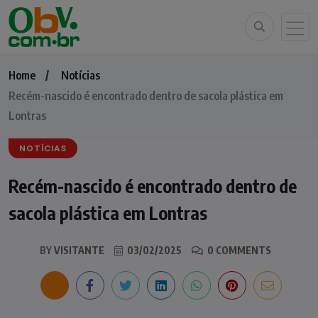
Home
Notícias
Recém-nascido é encontrado dentro de sacola plástica em
Lontras
NOTÍCIAS
Recém-nascido é encontrado dentro de
sacola plástica em Lontras
BY
VISITANTE
03/02/2025
0 COMMENTS