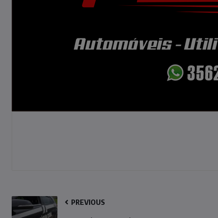
PREVIOUS