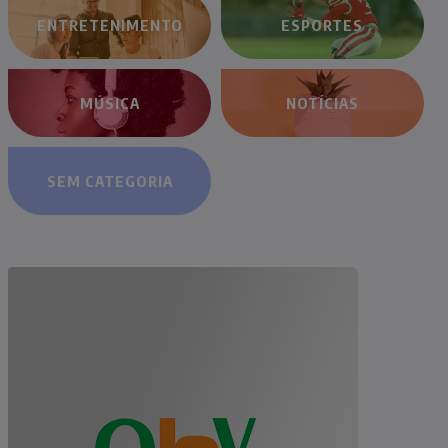
ENTRETENIMENTO
ESPORTES
MÚSICA
NOTÍCIAS
SEM CATEGORIA