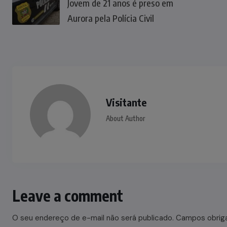
Jovem de 21 anos é preso em
Aurora pela Polícia Civil
Visitante
About Author
Leave a comment
O seu endereço de e-mail não será publicado.
Campos obrig