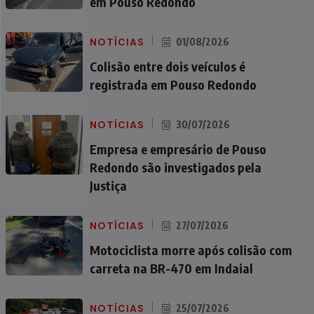
em Pouso Redondo
NOTÍCIAS
01/08/2026
Colisão entre dois veículos é
registrada em Pouso Redondo
NOTÍCIAS
30/07/2026
Empresa e empresário de Pouso
Redondo são investigados pela
Justiça
NOTÍCIAS
27/07/2026
Motociclista morre após colisão com
carreta na BR-470 em Indaial
NOTÍCIAS
25/07/2026