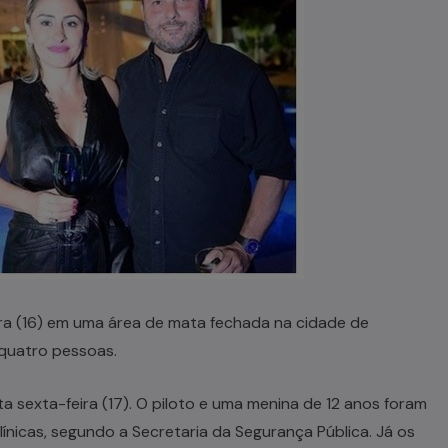
ira (16) em uma área de mata fechada na cidade de
 quatro pessoas.
ta sexta-feira (17). O piloto e uma menina de 12 anos foram
ínicas, segundo a Secretaria da Segurança Pública. Já os