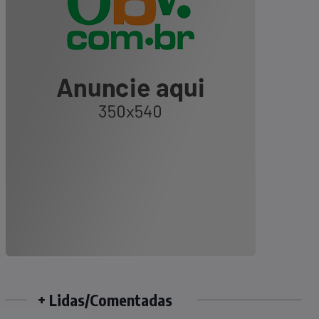
+ Lidas/Comentadas