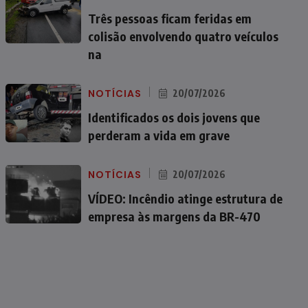
Três pessoas ficam feridas em
colisão envolvendo quatro veículos
na
NOTÍCIAS
20/07/2026
Identificados os dois jovens que
perderam a vida em grave
NOTÍCIAS
20/07/2026
VÍDEO: Incêndio atinge estrutura de
empresa às margens da BR-470