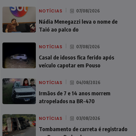
NOTÍCIAS
07/08/2026
Nádia Menegazzi leva o nome de
Taió ao palco do
NOTÍCIAS
07/08/2026
Casal de idosos fica ferido após
veículo capotar em Pouso
NOTÍCIAS
04/08/2026
Irmãos de 7 e 14 anos morrem
atropelados na BR-470
NOTÍCIAS
03/08/2026
Tombamento de carreta é registrado