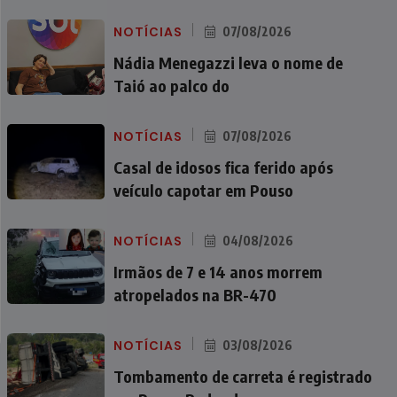
NOTÍCIAS
07/08/2026
Nádia Menegazzi leva o nome de
Taió ao palco do
NOTÍCIAS
07/08/2026
Casal de idosos fica ferido após
veículo capotar em Pouso
NOTÍCIAS
04/08/2026
Irmãos de 7 e 14 anos morrem
atropelados na BR-470
NOTÍCIAS
03/08/2026
Tombamento de carreta é registrado