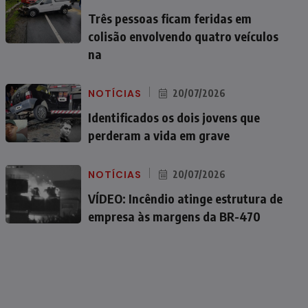
Três pessoas ficam feridas em
colisão envolvendo quatro veículos
na
NOTÍCIAS
20/07/2026
Identificados os dois jovens que
perderam a vida em grave
NOTÍCIAS
20/07/2026
VÍDEO: Incêndio atinge estrutura de
empresa às margens da BR-470