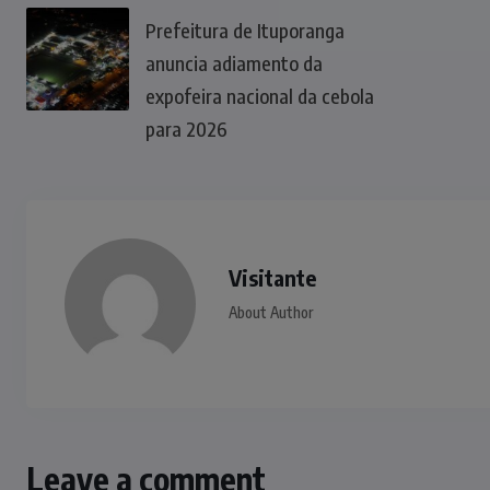
Prefeitura de Ituporanga
anuncia adiamento da
expofeira nacional da cebola
para 2026
Visitante
About Author
Leave a comment