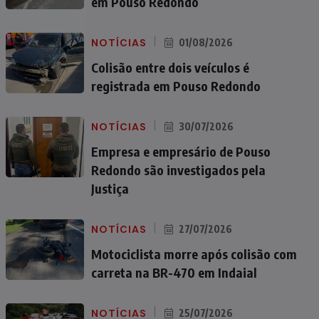
em Pouso Redondo
NOTÍCIAS
01/08/2026
Colisão entre dois veículos é
registrada em Pouso Redondo
NOTÍCIAS
30/07/2026
Empresa e empresário de Pouso
Redondo são investigados pela
Justiça
NOTÍCIAS
27/07/2026
Motociclista morre após colisão com
carreta na BR-470 em Indaial
NOTÍCIAS
25/07/2026