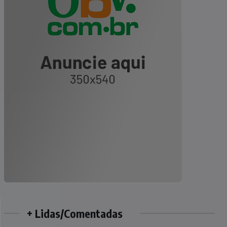
+ Lidas/Comentadas