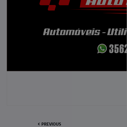
PREVIOUS