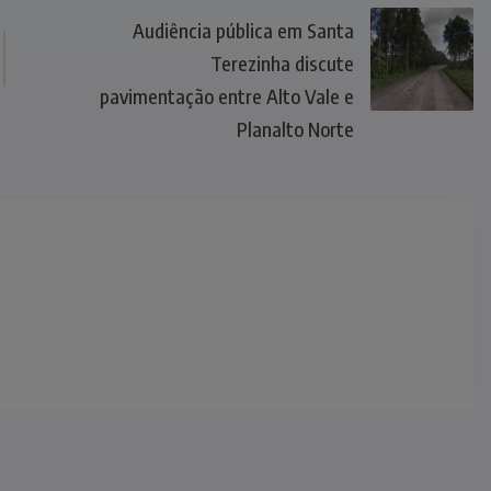
Audiência pública em Santa
Terezinha discute
pavimentação entre Alto Vale e
Planalto Norte