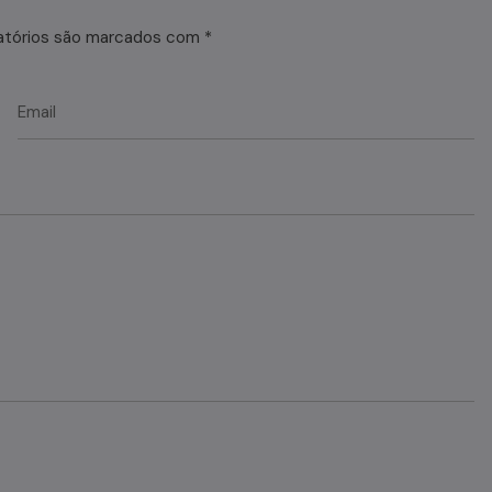
atórios são marcados com
*