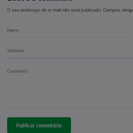
O seu endereço de e-mail não será publicado.
Campos obrig