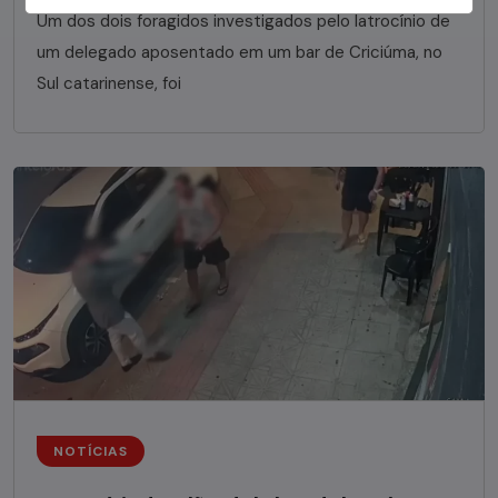
Um dos dois foragidos investigados pelo latrocínio de
um delegado aposentado em um bar de Criciúma, no
Sul catarinense, foi
NOTÍCIAS