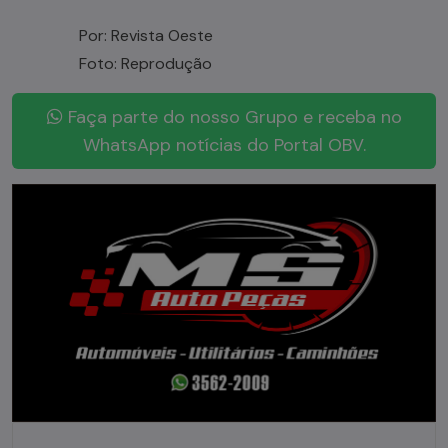
Por: Revista Oeste
Foto: Reprodução
Faça parte do nosso Grupo e receba no
WhatsApp notícias do Portal OBV.