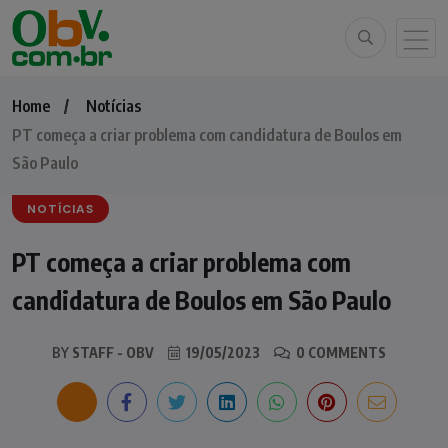
Home
Notícias
PT começa a criar problema com candidatura de Boulos em
São Paulo
NOTÍCIAS
PT começa a criar problema com
candidatura de Boulos em São Paulo
BY
STAFF - OBV
19/05/2023
0 COMMENTS