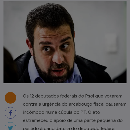
Os 12 deputados federais do Psol que votaram
contra a urgência do arcabouço fiscal causaram
incômodo numa cúpula do PT. O ato
estremeceu o apoio de uma parte pequena do
partido à candidatura do deputado federal