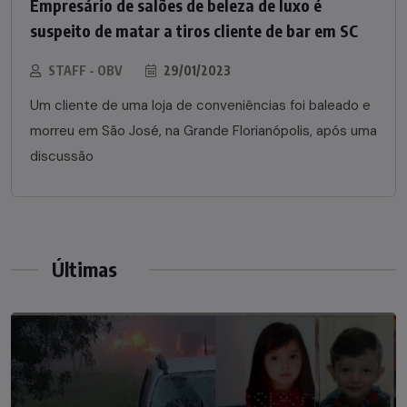
Empresário de salões de beleza de luxo é
suspeito de matar a tiros cliente de bar em SC
STAFF - OBV
29/01/2023
Um cliente de uma loja de conveniências foi baleado e
morreu em São José, na Grande Florianópolis, após uma
discussão
Últimas