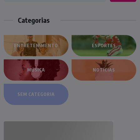
Categorias
ENTRETENIMENTO
ESPORTES
MÚSICA
NOTÍCIAS
SEM CATEGORIA