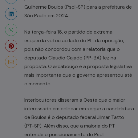
Guilherme Boulos (Psol-SP) para a prefeitura de
São Paulo em 2024.
Na terça-feira 16, o partido de extrema
esquerda votou ao lado do PL, da oposição,
pois não concordou com a relatoria que o
deputado Claudio Cajado (PP-BA) fez na
proposta. O arcabouço é a proposta legislativa
mais importante que o governo apresentou até
o momento.
Interlocutores disseram a Oeste que o maior
interessado em colocar em xeque a candidatura
de Boulos é o deputado federal Jilmar Tatto
(PT-SP). Além disso, que a maioria do PT
entende o posicionamento do Psol.