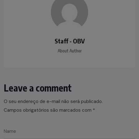
Staff - OBV
About Author
Leave a comment
O seu endereço de e-mail não será publicado.
Campos obrigatórios são marcados com
*