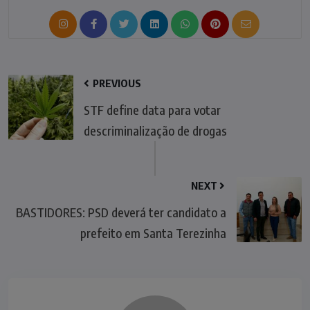
PREVIOUS
STF define data para votar
descriminalização de drogas
NEXT
BASTIDORES: PSD deverá ter candidato a
prefeito em Santa Terezinha