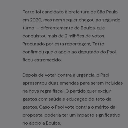
Tatto foi candidato à prefeitura de São Paulo
em 2020, mas nem sequer chegou ao segundo
turno — diferentemente de Boulos, que
conquistou mais de 2 milhões de votos.
Procurado por esta reportagem, Tatto
confirmou que o apoio ao deputado do Psol
ficou estremecido.
Depois de votar contra a urgência, o Psol
apresentou duas emendas para serem incluídas
na nova regra fiscal. O partido quer excluir
gastos com saúde e educação do teto de
gastos. Caso o Psol vote contra o mérito da
proposta, poderia ter um impacto significativo
no apoio a Boulos.