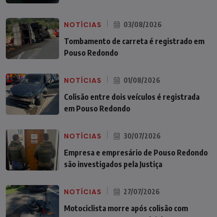
NOTÍCIAS
03/08/2026
Tombamento de carreta é registrado em
Pouso Redondo
NOTÍCIAS
01/08/2026
Colisão entre dois veículos é registrada
em Pouso Redondo
NOTÍCIAS
30/07/2026
Empresa e empresário de Pouso Redondo
são investigados pela Justiça
NOTÍCIAS
27/07/2026
Motociclista morre após colisão com