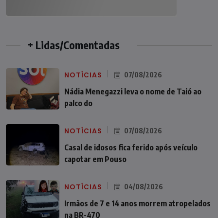
+ Lidas/Comentadas
NOTÍCIAS
07/08/2026
Nádia Menegazzi leva o nome de Taió ao
palco do
NOTÍCIAS
07/08/2026
Casal de idosos fica ferido após veículo
capotar em Pouso
NOTÍCIAS
04/08/2026
Irmãos de 7 e 14 anos morrem atropelados
na BR-470