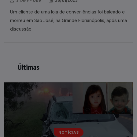
STAFF - OBV
29/01/2023
Um cliente de uma loja de conveniências foi baleado e
morreu em São José, na Grande Florianópolis, após uma
discussão
Últimas
NOTÍCIAS