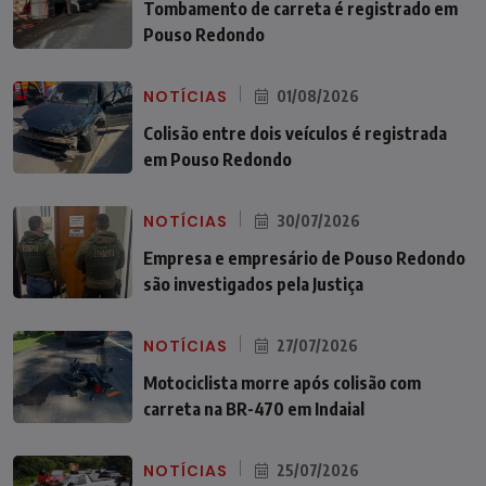
Tombamento de carreta é registrado em
Pouso Redondo
NOTÍCIAS
01/08/2026
Colisão entre dois veículos é registrada
em Pouso Redondo
NOTÍCIAS
30/07/2026
Empresa e empresário de Pouso Redondo
são investigados pela Justiça
NOTÍCIAS
27/07/2026
Motociclista morre após colisão com
carreta na BR-470 em Indaial
NOTÍCIAS
25/07/2026