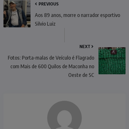
PREVIOUS
Aos 89 anos, morre o narrador esportivo
Silvio Luiz
NEXT
Fotos: Porta-malas de Veículo é Flagrado
com Mais de 600 Quilos de Maconha no
Oeste de SC