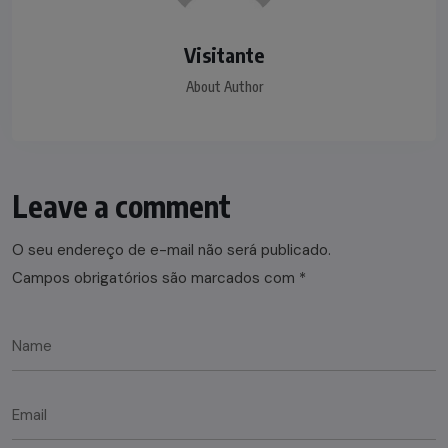
Visitante
About Author
Leave a comment
O seu endereço de e-mail não será publicado.
Campos obrigatórios são marcados com
*