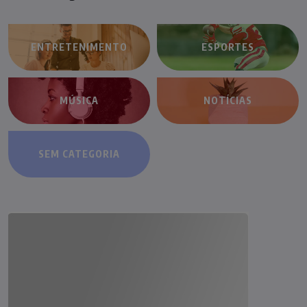
ENTRETENIMENTO
ESPORTES
MÚSICA
NOTÍCIAS
SEM CATEGORIA