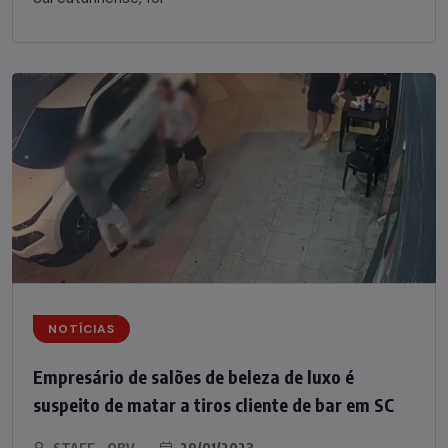
NOTÍCIAS
Empresário de salões de beleza de luxo é
suspeito de matar a tiros cliente de bar em SC