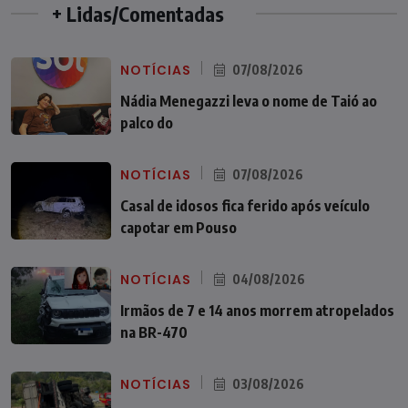
+ Lidas/Comentadas
NOTÍCIAS
07/08/2026
Nádia Menegazzi leva o nome de Taió ao
palco do
NOTÍCIAS
07/08/2026
Casal de idosos fica ferido após veículo
capotar em Pouso
NOTÍCIAS
04/08/2026
Irmãos de 7 e 14 anos morrem atropelados
na BR-470
NOTÍCIAS
03/08/2026