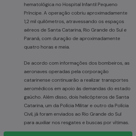
hematológica no Hospital Infantil Pequeno
Príncipe. A operação cobriu aproximadamente
1,2 mil quilômetros, atravessando os espaços
aéreos de Santa Catarina, Rio Grande do Sul e
Paraná, com duração de aproximadamente
quatro horas e meia.
De acordo com informações dos bombeiros, as
aeronaves operadas pela corporação
catarinense continuarão a realizar transportes
aeromédicos em apoio às demandas do estado
gaúcho. Além disso, dois helicópteros de Santa
Catarina, um da Polícia Militar e outro da Polícia
Civil, já foram enviados ao Rio Grande do Sul
para auxiliar nos resgates e buscas por vítimas.