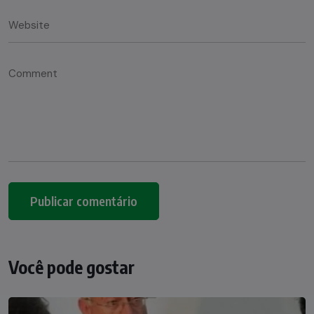
Você pode gostar