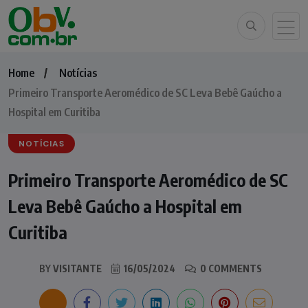
Home
Notícias
Primeiro Transporte Aeromédico de SC Leva Bebê Gaúcho a
Hospital em Curitiba
NOTÍCIAS
Primeiro Transporte Aeromédico de SC
Leva Bebê Gaúcho a Hospital em
Curitiba
BY
VISITANTE
16/05/2024
0 COMMENTS