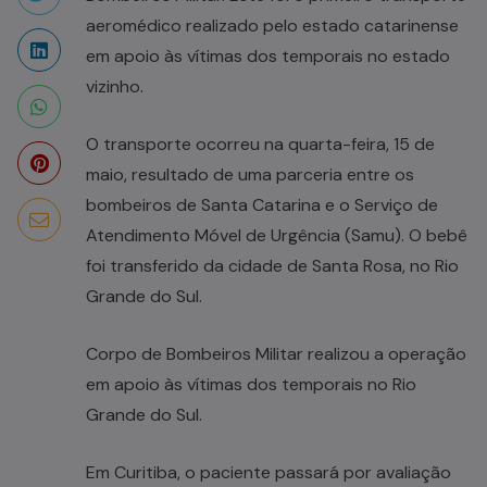
aeromédico realizado pelo estado catarinense
em apoio às vítimas dos temporais no estado
vizinho.
O transporte ocorreu na quarta-feira, 15 de
maio, resultado de uma parceria entre os
bombeiros de Santa Catarina e o Serviço de
Atendimento Móvel de Urgência (Samu). O bebê
foi transferido da cidade de Santa Rosa, no Rio
Grande do Sul.
Corpo de Bombeiros Militar realizou a operação
em apoio às vítimas dos temporais no Rio
Grande do Sul.
Em Curitiba, o paciente passará por avaliação