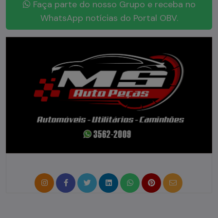
Faça parte do nosso Grupo e receba no
WhatsApp notícias do Portal OBV.