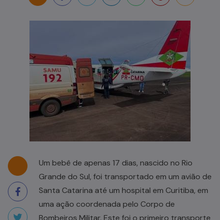
Um bebê de apenas 17 dias, nascido no Rio
Grande do Sul, foi transportado em um avião de
Santa Catarina até um hospital em Curitiba, em
uma ação coordenada pelo Corpo de
Bombeiros Militar. Este foi o primeiro transporte