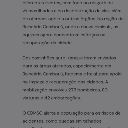
diferentes frentes, com foco no resgate de
vítimas ilhadas e na desobstrução de vias, além
de oferecer apoio a outros órgãos. Na região de
Balneário Camboriú, onde a chuva diminuiu, as
equipes agora concentram esforços na
recuperação da cidade.
Dez caminhões auto-tanque foram enviados
para as áreas afetadas, especialmente em
Balneário Camboriú, Itapema e Itajaí, para apoio
na limpeza e recuperação das cidades. A
mobilização envolveu 273 bombeiros, 80
viaturas e 42 embarcações.
O CBMSC alerta a população para os riscos de
acidentes, como quedas em telhados