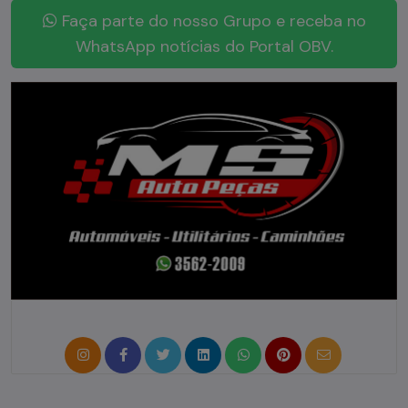
Faça parte do nosso Grupo e receba no
WhatsApp notícias do Portal OBV.