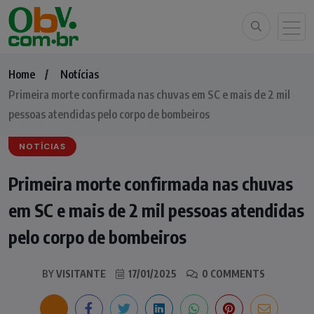
Home
Notícias
Primeira morte confirmada nas chuvas em SC e mais de 2 mil
pessoas atendidas pelo corpo de bombeiros
NOTÍCIAS
Primeira morte confirmada nas chuvas
em SC e mais de 2 mil pessoas atendidas
pelo corpo de bombeiros
BY
VISITANTE
17/01/2025
0 COMMENTS