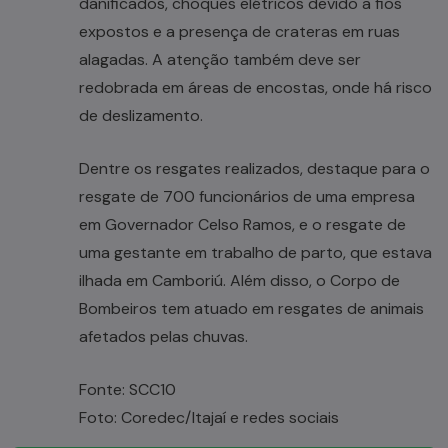
danificados, choques elétricos devido a fios
expostos e a presença de crateras em ruas
alagadas. A atenção também deve ser
redobrada em áreas de encostas, onde há risco
de deslizamento.
Dentre os resgates realizados, destaque para o
resgate de 700 funcionários de uma empresa
em Governador Celso Ramos, e o resgate de
uma gestante em trabalho de parto, que estava
ilhada em Camboriú. Além disso, o Corpo de
Bombeiros tem atuado em resgates de animais
afetados pelas chuvas.
Fonte: SCC10
Foto: Coredec/Itajaí e redes sociais