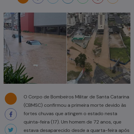
O Corpo de Bombeiros Militar de Santa Catarina
(CBMSC) confirmou a primeira morte devido às
fortes chuvas que atingem o estado nesta
quinta-feira (17). Um homem de 72 anos, que
estava desaparecido desde a quarta-feira após