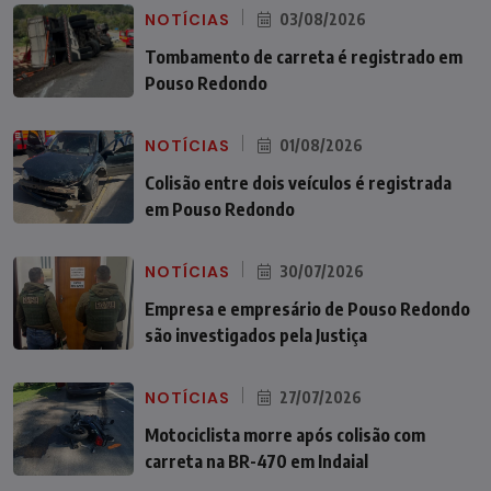
NOTÍCIAS
03/08/2026
Tombamento de carreta é registrado em
Pouso Redondo
NOTÍCIAS
01/08/2026
Colisão entre dois veículos é registrada
em Pouso Redondo
NOTÍCIAS
30/07/2026
Empresa e empresário de Pouso Redondo
são investigados pela Justiça
NOTÍCIAS
27/07/2026
Motociclista morre após colisão com
carreta na BR-470 em Indaial