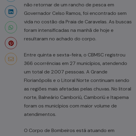
não retornar de um rancho de pesca em
Governador Celso Ramos, foi encontrado sem
vida no costão da Praia de Caravelas. As buscas
foram intensificadas na manhã de hoje e
resultaram no achado do corpo.
Entre quinta e sexta-feira, o CBMSC registrou
366 ocorrências em 27 municípios, atendendo
um total de 2.007 pessoas. A Grande
Florianópolis e o Litoral Norte continuam sendo
as regiões mais afetadas pelas chuvas. No litoral
norte, Balneário Camboriú, Camboriú e Itapema
foram os municípios com maior volume de
atendimentos.
O Corpo de Bombeiros está atuando em