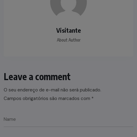
Visitante
About Author
Leave a comment
O seu endereço de e-mail não será publicado.
Campos obrigatórios são marcados com
*