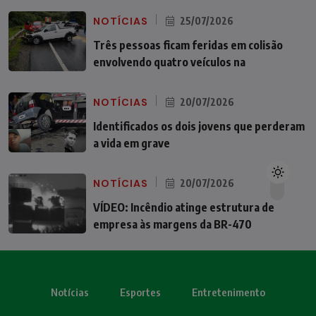
NOTÍCIAS
25/07/2026
Três pessoas ficam feridas em colisão
envolvendo quatro veículos na
NOTÍCIAS
20/07/2026
Identificados os dois jovens que perderam
a vida em grave
NOTÍCIAS
20/07/2026
VÍDEO: Incêndio atinge estrutura de
empresa às margens da BR-470
Notícias
Esportes
Entretenimento