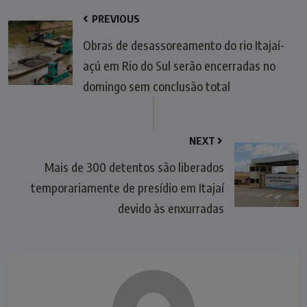
PREVIOUS
Obras de desassoreamento do rio Itajaí-
açú em Rio do Sul serão encerradas no
domingo sem conclusão total
NEXT
Mais de 300 detentos são liberados
temporariamente de presídio em Itajaí
devido às enxurradas