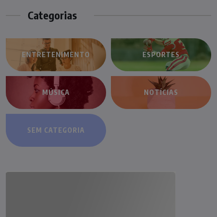
Categorias
ENTRETENIMENTO
ESPORTES
MÚSICA
NOTÍCIAS
SEM CATEGORIA