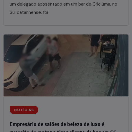
um delegado aposentado em um bar de Criciúma, no
Sul catarinense, foi
NOTÍCIAS
Empresário de salões de beleza de luxo é